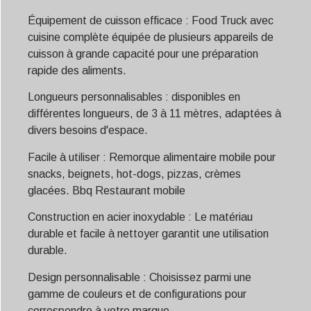
Équipement de cuisson efficace : Food Truck avec
cuisine complète équipée de plusieurs appareils de
cuisson à grande capacité pour une préparation
rapide des aliments.
Longueurs personnalisables : disponibles en
différentes longueurs, de 3 à 11 mètres, adaptées à
divers besoins d'espace.
Facile à utiliser : Remorque alimentaire mobile pour
snacks, beignets, hot-dogs, pizzas, crèmes
glacées.
Bbq
Restaurant mobile
Construction en acier inoxydable : Le matériau
durable et facile à nettoyer garantit une utilisation
durable.
Design personnalisable : Choisissez parmi une
gamme de couleurs et de configurations pour
correspondre à votre marque.