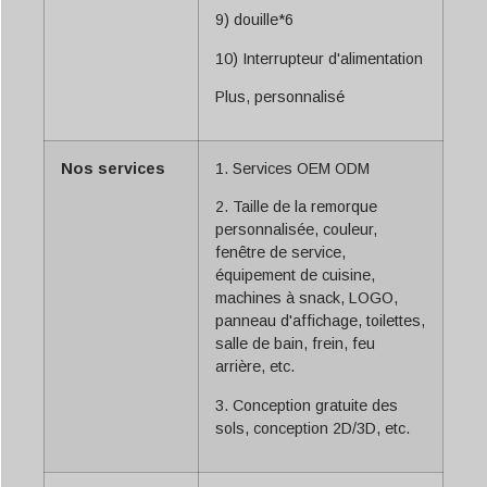
9) douille*6
10) Interrupteur d'alimentation
Plus, personnalisé
Nos services
1. Services OEM ODM
2. Taille de la remorque
personnalisée, couleur,
fenêtre de service,
équipement de cuisine,
machines à snack, LOGO,
panneau d'affichage, toilettes,
salle de bain, frein, feu
arrière, etc.
3. Conception gratuite des
sols, conception 2D/3D, etc.