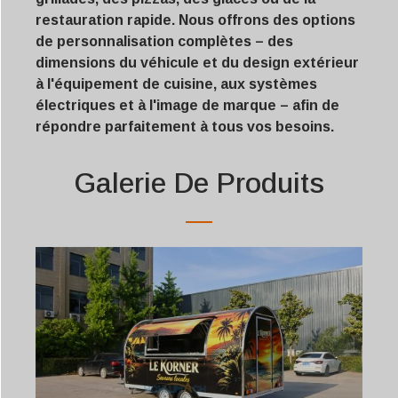
restauration rapide. Nous offrons des options
de personnalisation complètes – des
dimensions du véhicule et du design extérieur
à l'équipement de cuisine, aux systèmes
électriques et à l'image de marque – afin de
répondre parfaitement à tous vos besoins.
Galerie De Produits