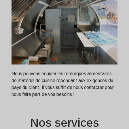
Nous pouvons équiper les remorques alimentaires
de matériel de cuisine répondant aux exigences du
pays du client. Il vous suffit de nous contacter pour
nous faire part de vos besoins !
Nos services