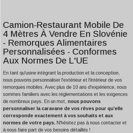
Camion-Restaurant Mobile De
4 Mètres À Vendre En Slovénie
- Remorques Alimentaires
Personnalisées - Conformes
Aux Normes De L'UE
En tant qu'usine intégrant la production et la conception,
nous pouvons personnaliser l'extérieur et l'intérieur de vos
remorques mobiles. Avec plus de 10 ans d'expérience, nous
sommes familiers avec les réglementations et les exigences
de nombreux pays. En un mot,
nous pouvons
personnaliser la caravane de vos rêves pour qu'elle
corresponde exactement à vos souhaits et aux
normes de votre pays.
N'hésitez pas à nous contacter et
à nous faire part de vos besoins détaillés !