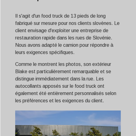
Il s'agit d'un food truck de 13 pieds de long
fabriqué sur mesure pour nos clients slovènes. Le
client envisage d'exploiter une entreprise de
restauration rapide dans les rues de Slovénie.
Nous avons adapté le camion pour répondre à
leurs exigences spécifiques.
Comme le montrent les photos, son extérieur
Blake est particulièrement remarquable et se
distingue immédiatement dans la rue. Les
autocollants apposés sur le food truck ont
également été entièrement personnalisés selon
les préférences et les exigences du client.