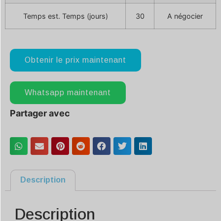
Temps est. Temps (jours)
30
A négocier
Obtenir le prix maintenant
Whatsapp maintenant
Partager avec
Description
Description