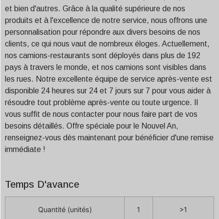
et bien d'autres. Grâce à la qualité supérieure de nos
produits et à l'excellence de notre service, nous offrons une
personnalisation pour répondre aux divers besoins de nos
clients, ce qui nous vaut de nombreux éloges. Actuellement,
nos camions-restaurants sont déployés dans plus de 192
pays à travers le monde, et nos camions sont visibles dans
les rues. Notre excellente équipe de service après-vente est
disponible 24 heures sur 24 et 7 jours sur 7 pour vous aider à
résoudre tout problème après-vente ou toute urgence. Il
vous suffit de nous contacter pour nous faire part de vos
besoins détaillés. Offre spéciale pour le Nouvel An,
renseignez-vous dès maintenant pour bénéficier d'une remise
immédiate !
Temps D'avance
Quantité (unités)
1
>1