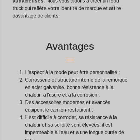
audacieuses
, Nous vous aidons à créer un food
truck qui reflète votre identité de marque et attire
davantage de clients.
Avantages
L'aspect à la mode peut être personnalisé ;
Carrosserie et structure interne de la remorque
en acier galvanisé, bonne résistance à la
chaleur, à l'usure et à la corrosion ;
Des accessoires modernes et avancés
équipent le camion-restaurant ;
Il est difficile à corroder, sa résistance à la
chaleur et sa solidité sont élevées, il est
imperméable à l'eau et a une longue durée de
vie ;