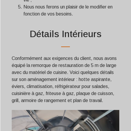
Nous nous ferons un plaisir de le modifier en
fonction de vos besoins.
Détails Intérieurs
Conformément aux exigences du client, nous avons
équipé la remorque de restauration de 5 m de large
avec du matériel de cuisine. Voici quelques détails
sur son aménagement intérieur : hotte aspirante,
éviers, climatisation, réfrigérateur pour salades,
cuisinière à gaz, friteuse à gaz, plaque de cuisson,
grill, armoire de rangement et plan de travail.