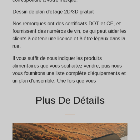
Dessin de plan d'étage 2D/3D gratuit
Nos remorques ont des certificats DOT et CE, et
fournissent des numéros de vin, ce qui peut aider les
clients à obtenir une licence et à être légaux dans la
rue.
Il vous suffit de nous indiquer les produits
alimentaires que vous souhaitez vendre, puis nous
vous fournirons une liste complète d'équipements et
un plan d'ensemble. Une fois que vous
Plus De Détails