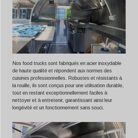
Nos food trucks sont fabriqués en acier inoxydable
de haute qualité et répondent aux normes des
cuisines professionnelles. Robustes et résistants à
la rouille, ils sont conçus pour une utilisation durable,
tout en restant exceptionnellement faciles à
nettoyer et à entretenir, garantissant ainsi leur
longévité et un fonctionnement sans souci.