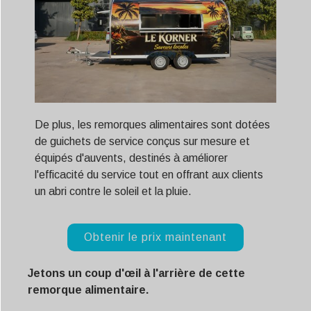
De plus, les remorques alimentaires sont dotées
de guichets de service conçus sur mesure et
équipés d'auvents, destinés à améliorer
l'efficacité du service tout en offrant aux clients
un abri contre le soleil et la pluie.
Obtenir le prix maintenant
Jetons un coup d'œil à l'arrière de cette
remorque alimentaire.