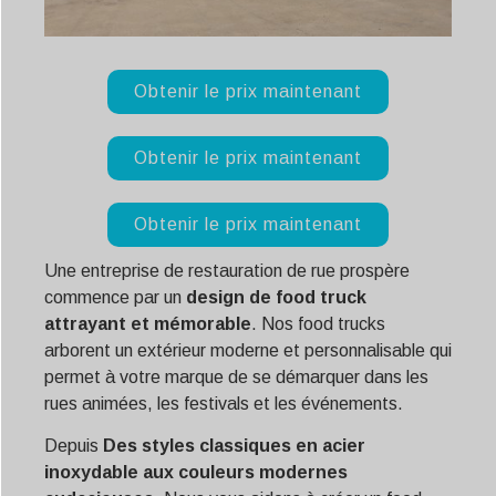
Obtenir le prix maintenant
Obtenir le prix maintenant
Obtenir le prix maintenant
Une entreprise de restauration de rue prospère
commence par un
design de food truck
attrayant et mémorable
. Nos food trucks
arborent un extérieur moderne et personnalisable qui
permet à votre marque de se démarquer dans les
rues animées, les festivals et les événements.
Depuis
Des styles classiques en acier
inoxydable aux couleurs modernes