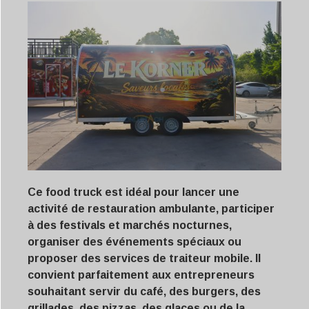
Ce food truck est idéal pour lancer une
activité de restauration ambulante, participer
à des festivals et marchés nocturnes,
organiser des événements spéciaux ou
proposer des services de traiteur mobile. Il
convient parfaitement aux entrepreneurs
souhaitant servir du café, des burgers, des
grillades, des pizzas, des glaces ou de la