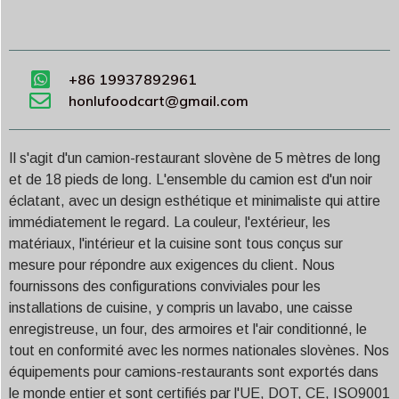
+86 19937892961
honlufoodcart@gmail.com
Il s'agit d'un camion-restaurant slovène de 5 mètres de long
et de 18 pieds de long. L'ensemble du camion est d'un noir
éclatant, avec un design esthétique et minimaliste qui attire
immédiatement le regard. La couleur, l'extérieur, les
matériaux, l'intérieur et la cuisine sont tous conçus sur
mesure pour répondre aux exigences du client. Nous
fournissons des configurations conviviales pour les
installations de cuisine, y compris un lavabo, une caisse
enregistreuse, un four, des armoires et l'air conditionné, le
tout en conformité avec les normes nationales slovènes. Nos
équipements pour camions-restaurants sont exportés dans
le monde entier et sont certifiés par l'UE, DOT, CE, ISO9001