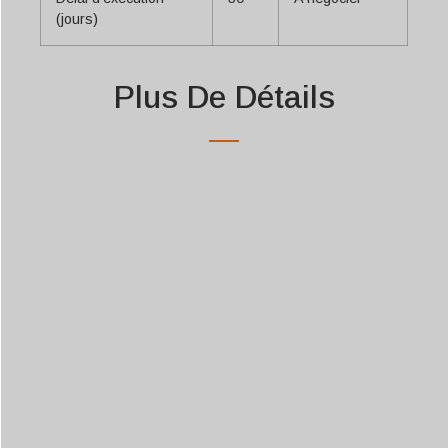
(jours)
Plus De Détails