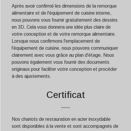
Après avoir confirmé les dimensions de la remorque
alimentaire et de l'équipement de cuisine interne,
nous pouvons vous fournir gratuitement des dessins
en 3D. Cela vous donnera une idée plus claire de
votre conception et de votre remorque alimentaire.
Lorsque nous confirmons l'emplacement de
l'équipement de cuisine, nous pouvons communiquer
clairement avec vous grâce au plan d'étage. Nous
pouvons également vous fournir des documents
originaux pour faciliter votre conception et procéder
à des ajustements.
Certificat
Nos chariots de restauration en acier inoxydable
sont disponibles à la vente et sont accompagnés de