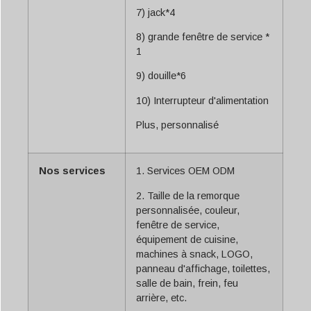
7) jack*4
8) grande fenêtre de service *
1
9) douille*6
10) Interrupteur d'alimentation
Plus, personnalisé
Nos services
1. Services OEM ODM
2. Taille de la remorque
personnalisée, couleur,
fenêtre de service,
équipement de cuisine,
machines à snack, LOGO,
panneau d'affichage, toilettes,
salle de bain, frein, feu
arrière, etc.