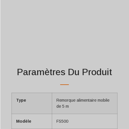
Paramètres Du Produit
Type
Remorque alimentaire mobile
de 5 m
Modèle
FS500