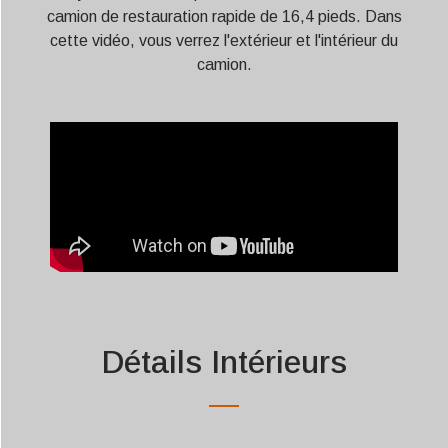
camion de restauration rapide de 16,4 pieds. Dans
cette vidéo, vous verrez l'extérieur et l'intérieur du
camion.
Détails Intérieurs