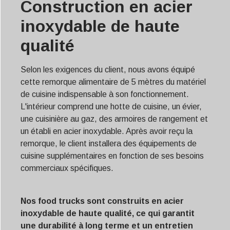
Construction en acier
inoxydable de haute
qualité
Selon les exigences du client, nous avons équipé
cette remorque alimentaire de 5 mètres du matériel
de cuisine indispensable à son fonctionnement.
L'intérieur comprend une hotte de cuisine, un évier,
une cuisinière au gaz, des armoires de rangement et
un établi en acier inoxydable. Après avoir reçu la
remorque, le client installera des équipements de
cuisine supplémentaires en fonction de ses besoins
commerciaux spécifiques.
Nos food trucks sont construits en acier
inoxydable de haute qualité, ce qui garantit
une durabilité à long terme et un entretien