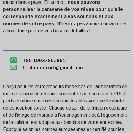
de nombreux pays. En un mot,
nous pouvons
personnaliser la caravane de vos rêves pour qu'elle
corresponde exactement à vos souhaits et aux
normes de votre pays.
N'hésitez pas à nous contacter et
à nous faire part de vos besoins détaillés !
+86 19937892961
honlufoodcart@gmail.com
Conçu pour les entrepreneurs modernes de l'alimentation de
rue, ce camion de restauration mobile personnalisé de 16,4
pieds combine une construction durable avec une flexibilité
de conception totale. Chaque détail, de la finition extérieure
et de l'image de marque à l'aménagement et à l'équipement
de la cuisine, est adapté aux besoins de votre entreprise.
Fabriqué selon les normes européennes et certifié pour les