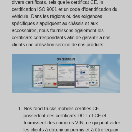
divers certificats, tels que le certificat CE, la
certification ISO 9001 et un code d'identification du
véhicule. Dans les régions où des exigences
spécifiques s'appliquent au châssis et aux
accessoires, nous fournissons également les
certificats correspondants afin de garantir à nos
clients une utilisation sereine de nos produits.
Nos food trucks mobiles certifiés CE
possèdent des certificats DOT et CE et
fournissent des numéros VIN, ce qui peut aider
les clients à obtenir un permis et à être légaux