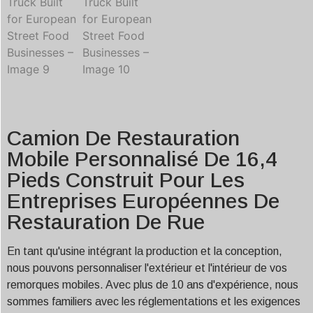
Camion De Restauration
Mobile Personnalisé De 16,4
Pieds Construit Pour Les
Entreprises Européennes De
Restauration De Rue
En tant qu'usine intégrant la production et la conception,
nous pouvons personnaliser l'extérieur et l'intérieur de vos
remorques mobiles. Avec plus de 10 ans d'expérience, nous
sommes familiers avec les réglementations et les exigences