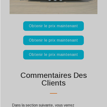
Obtenir le prix maintenant
Obtenir le prix maintenant
Obtenir le prix maintenant
Commentaires Des
Clients
Dans la section suivante, vous verrez