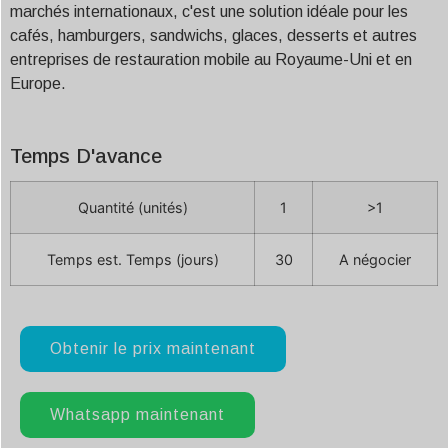
marchés internationaux, c'est une solution idéale pour les
cafés, hamburgers, sandwichs, glaces, desserts et autres
entreprises de restauration mobile au Royaume-Uni et en
Europe.
Temps D'avance
Quantité (unités)
1
>1
Temps est. Temps (jours)
30
A négocier
Obtenir le prix maintenant
Whatsapp maintenant