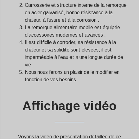
Carrosserie et structure interne de la remorque
en acier galvanisé, bonne résistance à la
chaleur, à l'usure et à la corrosion ;
La remorque alimentaire mobile est équipée
d'accessoires modernes et avancés ;
Il est difficile à corroder, sa résistance à la
chaleur et sa solidité sont élevées, il est
imperméable à l'eau et a une longue durée de
vie ;
Nous nous ferons un plaisir de le modifier en
fonction de vos besoins.
Affichage vidéo
——————
Voyons la vidéo de présentation détaillée de ce