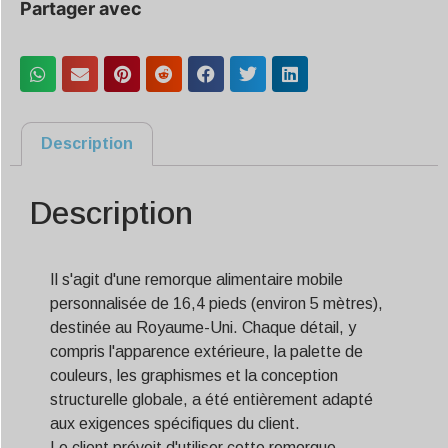
Partager avec
Description
Description
Il s'agit d'une remorque alimentaire mobile
personnalisée de 16,4 pieds (environ 5 mètres),
destinée au Royaume-Uni. Chaque détail, y
compris l'apparence extérieure, la palette de
couleurs, les graphismes et la conception
structurelle globale, a été entièrement adapté
aux exigences spécifiques du client.
Le client prévoit d'utiliser cette remorque