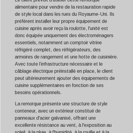
alimentaire pour vendre de la restauration rapide
de style local dans les rues du Royaume-Uni. Ils
préfèrent installer leur propre équipement de
cuisine après avoir reçu la roulotte, l'unité est
donc équipée uniquement des électroménagers
essentiels, notamment un comptoir vitrine
réfrigéré complet, des réfrigérateurs, des
armoires de rangement et une hotte de cuisinière.
Avec toute l’infrastructure nécessaire et le
câblage électrique préinstallé en place, le client
peut ultérieurement ajouter des équipements de
cuisine supplémentaires en fonction de ses
besoins opérationnels.
La remorque présente une structure de style
conteneur, avec un extérieur constitué de
panneaux d'acier galvanisé, offrant une
excellente résistance au vent, à l'exposition au
soleil, à la pluie, à l'humidité, à la rouille et à la