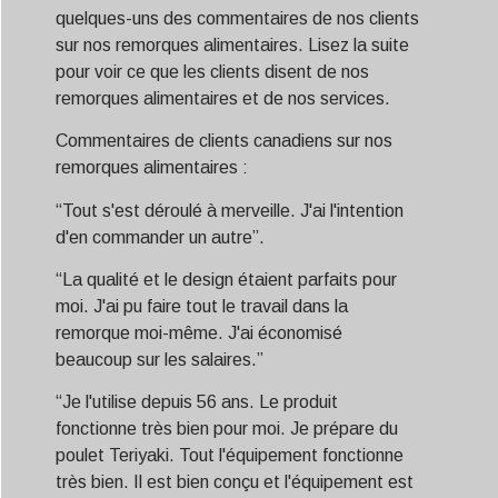
quelques-uns des commentaires de nos clients
sur nos remorques alimentaires. Lisez la suite
pour voir ce que les clients disent de nos
remorques alimentaires et de nos services.
Commentaires de clients canadiens sur nos
remorques alimentaires :
“Tout s'est déroulé à merveille. J'ai l'intention
d'en commander un autre”.
“La qualité et le design étaient parfaits pour
moi. J'ai pu faire tout le travail dans la
remorque moi-même. J'ai économisé
beaucoup sur les salaires.”
“Je l'utilise depuis 56 ans. Le produit
fonctionne très bien pour moi. Je prépare du
poulet Teriyaki. Tout l'équipement fonctionne
très bien. Il est bien conçu et l'équipement est