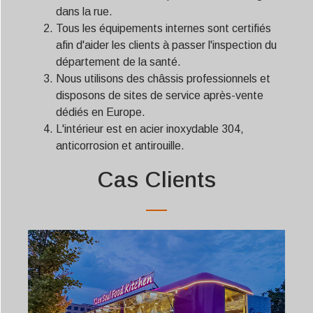
dans la rue.
Tous les équipements internes sont certifiés
afin d'aider les clients à passer l'inspection du
département de la santé.
Nous utilisons des châssis professionnels et
disposons de sites de service après-vente
dédiés en Europe.
L'intérieur est en acier inoxydable 304,
anticorrosion et antirouille.
Cas Clients