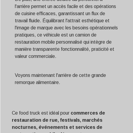
l'arrière permet un accès facile et des opérations
de cuisine efficaces, garantissant un flux de
travail fluide. Équilibrant l'attrait esthétique et
l'image de marque avec les besoins opérationnels
pratiques, ce véhicule est un camion de
restauration mobile personnalisé qui intègre de
manière transparente fonctionnalité, praticité et
valeur commerciale.
Voyons maintenant l'arrière de cette grande
remorque alimentaire.
Ce food truck est idéal pour
commerces de
restauration de rue, festivals, marchés
nocturnes, événements et services de