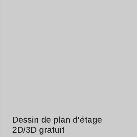
Dessin de plan d'étage
2D/3D gratuit