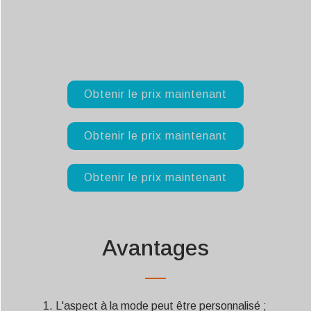
Obtenir le prix maintenant
Obtenir le prix maintenant
Obtenir le prix maintenant
Avantages
L'aspect à la mode peut être personnalisé ;