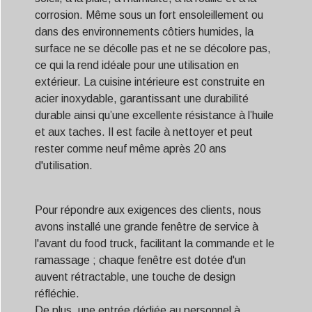
corrosion. Même sous un fort ensoleillement ou
dans des environnements côtiers humides, la
surface ne se décolle pas et ne se décolore pas,
ce qui la rend idéale pour une utilisation en
extérieur. La cuisine intérieure est construite en
acier inoxydable, garantissant une durabilité
durable ainsi qu’une excellente résistance à l’huile
et aux taches. Il est facile à nettoyer et peut
rester comme neuf même après 20 ans
d'utilisation.
Pour répondre aux exigences des clients, nous
avons installé une grande fenêtre de service à
l'avant du food truck, facilitant la commande et le
ramassage ; chaque fenêtre est dotée d'un
auvent rétractable, une touche de design
réfléchie.
De plus, une entrée dédiée au personnel à