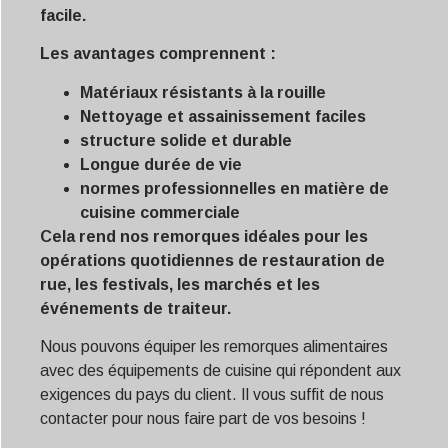
facile.
Les avantages comprennent :
Matériaux résistants à la rouille
Nettoyage et assainissement faciles
structure solide et durable
Longue durée de vie
normes professionnelles en matière de
cuisine commerciale
Cela rend nos remorques idéales pour les
opérations quotidiennes de restauration de
rue, les festivals, les marchés et les
événements de traiteur.
Nous pouvons équiper les remorques alimentaires
avec des équipements de cuisine qui répondent aux
exigences du pays du client. Il vous suffit de nous
contacter pour nous faire part de vos besoins !