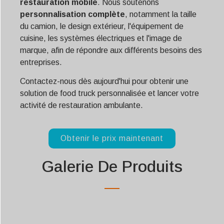
restauration mobile
. Nous soutenons
personnalisation complète
, notamment la taille
du camion, le design extérieur, l'équipement de
cuisine, les systèmes électriques et l'image de
marque, afin de répondre aux différents besoins des
entreprises.
Contactez-nous dès aujourd'hui pour obtenir une
solution de food truck personnalisée et lancer votre
activité de restauration ambulante.
Obtenir le prix maintenant
Galerie De Produits