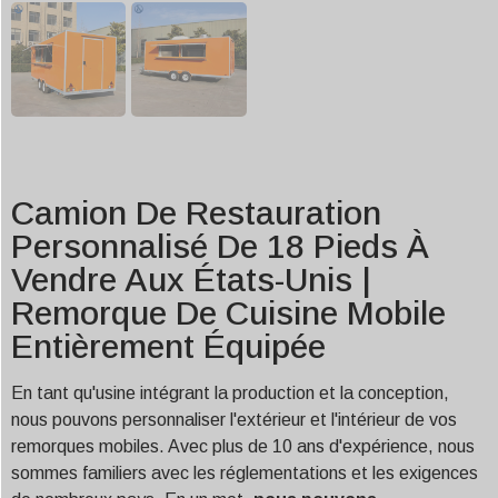
Camion De Restauration
Personnalisé De 18 Pieds À
Vendre Aux États-Unis |
Remorque De Cuisine Mobile
Entièrement Équipée
En tant qu'usine intégrant la production et la conception,
nous pouvons personnaliser l'extérieur et l'intérieur de vos
remorques mobiles. Avec plus de 10 ans d'expérience, nous
sommes familiers avec les réglementations et les exigences