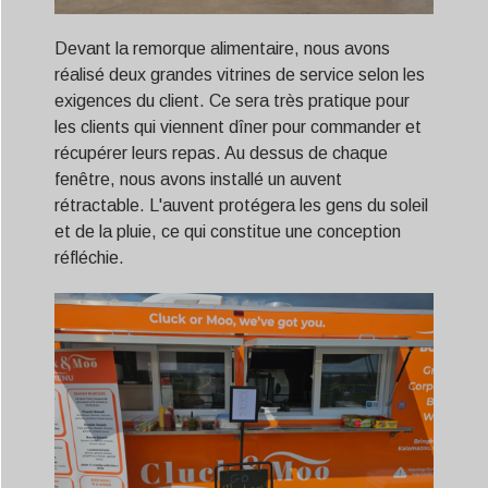
Devant la remorque alimentaire, nous avons
réalisé deux grandes vitrines de service selon les
exigences du client. Ce sera très pratique pour
les clients qui viennent dîner pour commander et
récupérer leurs repas. Au dessus de chaque
fenêtre, nous avons installé un auvent
rétractable. L'auvent protégera les gens du soleil
et de la pluie, ce qui constitue une conception
réfléchie.