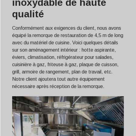
inoxydable de haute
qualité
Conformément aux exigences du client, nous avons
équipé la remorque de restauration de 4,5 m de long
avec du matériel de cuisine. Voici quelques détails
sur son aménagement intérieur : hotte aspirante,
éviers, climatisation, réfrigérateur pour salades,
cuisinière à gaz, friteuse à gaz, plaque de cuisson,
grill, armoire de rangement, plan de travail, etc.
Notre client ajoutera tout autre équipement
nécessaire après réception de la remorque.