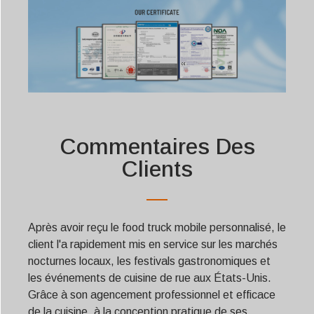
Commentaires Des
Clients
Après avoir reçu le food truck mobile personnalisé, le
client l'a rapidement mis en service sur les marchés
nocturnes locaux, les festivals gastronomiques et
les événements de cuisine de rue aux États-Unis.
Grâce à son agencement professionnel et efficace
de la cuisine, à la conception pratique de ses