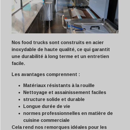
Nos food trucks sont construits en acier
inoxydable de haute qualité, ce qui garantit
une durabilité à long terme et un entretien
facile.
Les avantages comprennent :
Matériaux résistants à la rouille
Nettoyage et assainissement faciles
structure solide et durable
Longue durée de vie
normes professionnelles en matière de
cuisine commerciale
Cela rend nos remorques idéales pour les