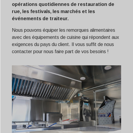
opérations quotidiennes de restauration de
rue, les festivals, les marchés et les
événements de traiteur.
Nous pouvons équiper les remorques alimentaires
avec des équipements de cuisine qui répondent aux
exigences du pays du client. Il vous suffit de nous
contacter pour nous faire part de vos besoins !