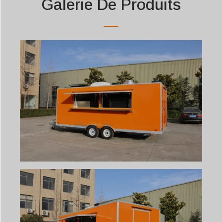
Galerie De Produits