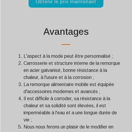
Obtenir le prix maintenant
Avantages
L'aspect à la mode peut être personnalisé ;
Carrosserie et structure interne de la remorque
en acier galvanisé, bonne résistance à la
chaleur, à l'usure et à la corrosion ;
La remorque alimentaire mobile est équipée
d'accessoires modernes et avancés ;
Il est difficile à corroder, sa résistance à la
chaleur et sa solidité sont élevées, il est
imperméable à l'eau et a une longue durée de
vie ;
Nous nous ferons un plaisir de le modifier en