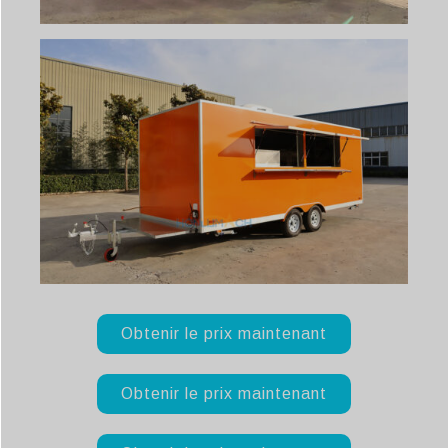
Obtenir le prix maintenant
Obtenir le prix maintenant