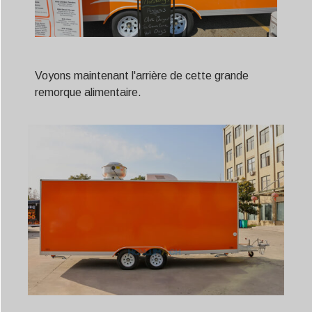
Voyons maintenant l'arrière de cette grande
remorque alimentaire.