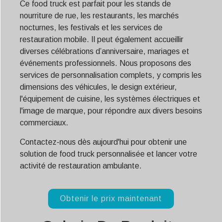
Ce food truck est parfait pour les stands de
nourriture de rue, les restaurants, les marchés
nocturnes, les festivals et les services de
restauration mobile. Il peut également accueillir
diverses célébrations d’anniversaire, mariages et
événements professionnels. Nous proposons des
services de personnalisation complets, y compris les
dimensions des véhicules, le design extérieur,
l'équipement de cuisine, les systèmes électriques et
l'image de marque, pour répondre aux divers besoins
commerciaux.
Contactez-nous dès aujourd'hui pour obtenir une
solution de food truck personnalisée et lancer votre
activité de restauration ambulante.
Obtenir le prix maintenant