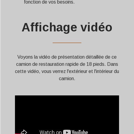
fonction de vos besoins.
Affichage vidéo
——————
Voyons la vidéo de présentation détaillée de ce
camion de restauration rapide de 18 pieds. Dans
cette vidéo, vous verrez l'extérieur et l'intérieur du
camion.