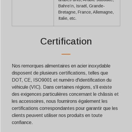
Bahreïn, Israël, Grande-
Bretagne, France, Allemagne,
Italie, etc.
Certification
Nos remorques alimentaires en acier inoxydable
disposent de plusieurs certifications, telles que
DOT, CE, ISO9001 et numéro d'identification du
véhicule (VIC). Dans certaines régions, s'il existe
des exigences particulières concernant le châssis et
les accessoires, nous fournirons également les
certifications correspondantes pour garantir que les
clients peuvent utiliser nos produits en toute
confiance.