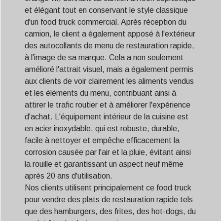
et élégant tout en conservant le style classique
d'un food truck commercial. Après réception du
camion, le client a également apposé à l'extérieur
des autocollants de menu de restauration rapide,
à l'image de sa marque. Cela a non seulement
amélioré l'attrait visuel, mais a également permis
aux clients de voir clairement les aliments vendus
et les éléments du menu, contribuant ainsi à
attirer le trafic routier et à améliorer l'expérience
d'achat. L'équipement intérieur de la cuisine est
en acier inoxydable, qui est robuste, durable,
facile à nettoyer et empêche efficacement la
corrosion causée par l'air et la pluie, évitant ainsi
la rouille et garantissant un aspect neuf même
après 20 ans d'utilisation.
Nos clients utilisent principalement ce food truck
pour vendre des plats de restauration rapide tels
que des hamburgers, des frites, des hot-dogs, du