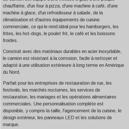
chauffante, d'un four à pizza, d'une machine à café, d'une
machine à glace, d'un refroidisseur à salade, de la
climatisation et d'autres équipements de cuisine
commerciale, ce qui le rend idéal pour les hamburgers, les
frites, les hot-dogs, le poulet frit, le café et les boissons
froides.
Construit avec des matériaux durables en acier inoxydable,
le camion est résistant à la corrosion, facile à nettoyer et
adapté à une utilisation extérieure à long terme en Amérique
du Nord.
Parfait pour les entreprises de restauration de rue, les
festivals, les marchés nocturnes, les services de
restauration, les mariages et les opérations alimentaires
commerciales. Une personnalisation complète est
disponible, y compris la taille, l'agencement de la cuisine, le
design extérieur, les panneaux LED et les solutions de
marque.