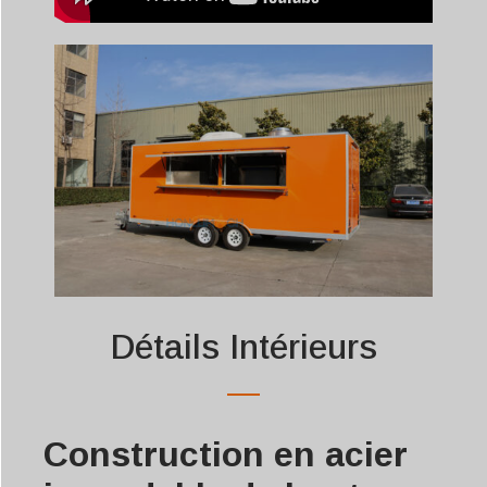
Détails Intérieurs
Construction en acier