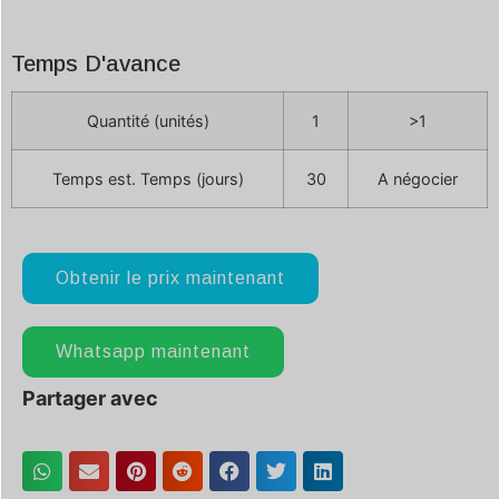
Temps D'avance
Quantité (unités)
1
>1
Temps est. Temps (jours)
30
A négocier
Obtenir le prix maintenant
Whatsapp maintenant
Partager avec