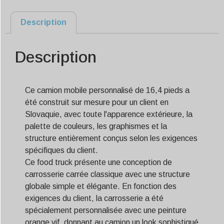
Description
Description
Ce camion mobile personnalisé de 16,4 pieds a
été construit sur mesure pour un client en
Slovaquie, avec toute l'apparence extérieure, la
palette de couleurs, les graphismes et la
structure entièrement conçus selon les exigences
spécifiques du client.
Ce food truck présente une conception de
carrosserie carrée classique avec une structure
globale simple et élégante. En fonction des
exigences du client, la carrosserie a été
spécialement personnalisée avec une peinture
orange vif, donnant au camion un look sophistiqué