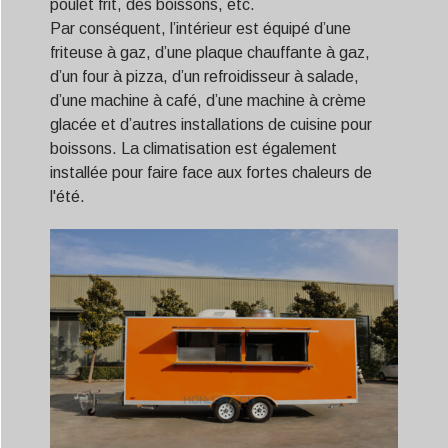
poulet frit, des boissons, etc.
Par conséquent, l’intérieur est équipé d’une
friteuse à gaz, d’une plaque chauffante à gaz,
d’un four à pizza, d’un refroidisseur à salade,
d’une machine à café, d’une machine à crème
glacée et d’autres installations de cuisine pour
boissons. La climatisation est également
installée pour faire face aux fortes chaleurs de
l'été.