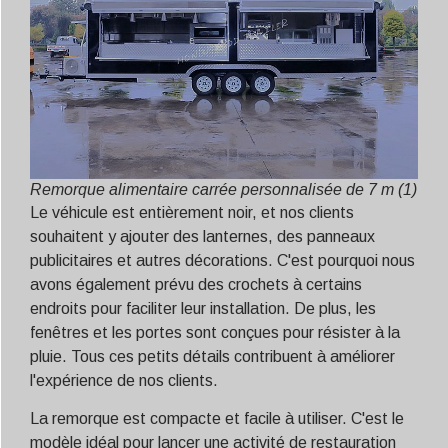
Remorque alimentaire carrée personnalisée de 7 m (1)
Le véhicule est entièrement noir, et nos clients
souhaitent y ajouter des lanternes, des panneaux
publicitaires et autres décorations. C'est pourquoi nous
avons également prévu des crochets à certains
endroits pour faciliter leur installation. De plus, les
fenêtres et les portes sont conçues pour résister à la
pluie. Tous ces petits détails contribuent à améliorer
l'expérience de nos clients.
La remorque est compacte et facile à utiliser. C'est le
modèle idéal pour lancer une activité de restauration