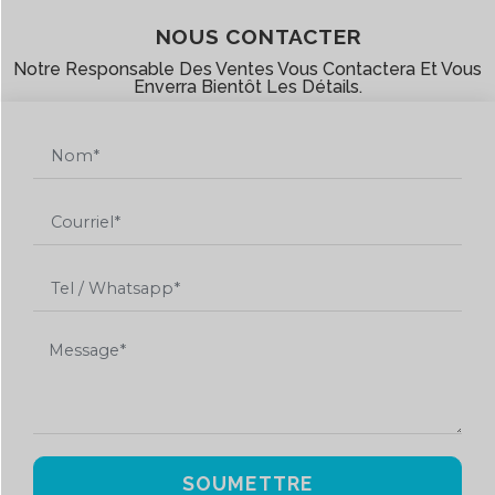
NOUS CONTACTER
Notre Responsable Des Ventes Vous Contactera Et Vous
Enverra Bientôt Les Détails.
SOUMETTRE