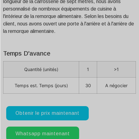
longueur de la carrosserie de sept mètres, nous avons
personnalisé de nombreux équipements de cuisine à
l'intérieur de la remorque alimentaire. Selon les besoins du
client, nous avons ouvert une porte à l'arrière et à l'arrière de
la remorque alimentaire.
Temps D'avance
Quantité (unités)
1
>1
Temps est. Temps (jours)
30
A négocier
Obtenir le prix maintenant
Whatsapp maintenant