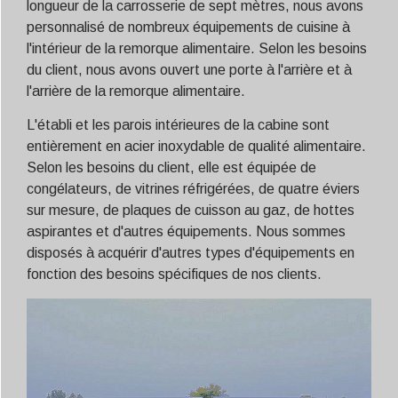
longueur de la carrosserie de sept mètres, nous avons
personnalisé de nombreux équipements de cuisine à
l'intérieur de la remorque alimentaire. Selon les besoins
du client, nous avons ouvert une porte à l'arrière et à
l'arrière de la remorque alimentaire.
L'établi et les parois intérieures de la cabine sont
entièrement en acier inoxydable de qualité alimentaire.
Selon les besoins du client, elle est équipée de
congélateurs, de vitrines réfrigérées, de quatre éviers
sur mesure, de plaques de cuisson au gaz, de hottes
aspirantes et d'autres équipements. Nous sommes
disposés à acquérir d'autres types d'équipements en
fonction des besoins spécifiques de nos clients.