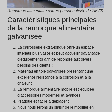
Remorque alimentaire carrée personnalisée de 7M (2)
Caractéristiques principales
de la remorque alimentaire
galvanisée
La carrosserie extra-longue offre un espace
intérieur plus vaste et peut accueillir davantage
d'équipements afin de répondre aux divers
besoins des clients ;
Matériau en tôle galvanisée présentant une
excellente résistance à la corrosion et à la
chaleur ;
La remorque alimentaire mobile est équipée
d'accessoires modernes et avancés ;
Pratique et facile à déplacer ;
Nous nous ferons un plaisir de le modifier en