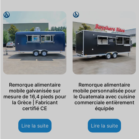
Remorque alimentaire
Remorque alimentaire
mobile galvanisée sur
mobile personnalisée pour
mesure de 16,4 pieds pour
le Guatemala avec cuisine
la Grèce | Fabricant
commerciale entièrement
certifié CE
équipée
Lire la suite
Lire la suite