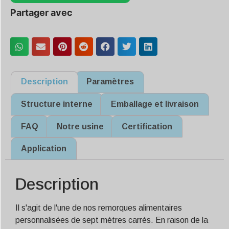
Partager avec
Description
Paramètres
Structure interne
Emballage et livraison
FAQ
Notre usine
Certification
Application
Description
Il s'agit de l'une de nos remorques alimentaires
personnalisées de sept mètres carrés. En raison de la