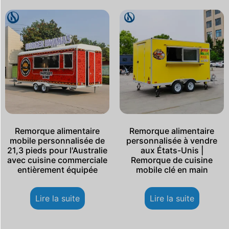
Remorque alimentaire
Remorque alimentaire
mobile personnalisée de
personnalisée à vendre
21,3 pieds pour l'Australie
aux États-Unis |
avec cuisine commerciale
Remorque de cuisine
entièrement équipée
mobile clé en main
Lire la suite
Lire la suite