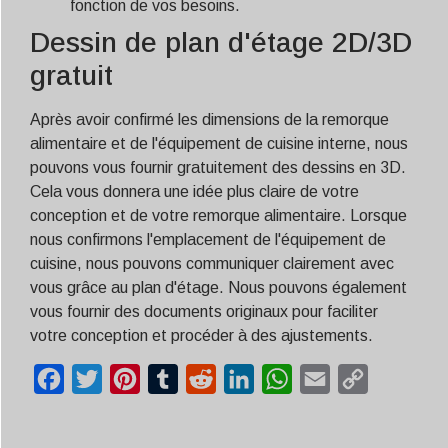
fonction de vos besoins.
Dessin de plan d'étage 2D/3D
gratuit
Après avoir confirmé les dimensions de la remorque
alimentaire et de l'équipement de cuisine interne, nous
pouvons vous fournir gratuitement des dessins en 3D.
Cela vous donnera une idée plus claire de votre
conception et de votre remorque alimentaire. Lorsque
nous confirmons l'emplacement de l'équipement de
cuisine, nous pouvons communiquer clairement avec
vous grâce au plan d'étage. Nous pouvons également
vous fournir des documents originaux pour faciliter
votre conception et procéder à des ajustements.
Facebook
Twitter
Pinterest
Tumblr
Reddit
LinkedIn
WhatsApp
Email
Copy
Link