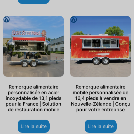
Remorque alimentaire
Remorque alimentaire
personnalisée en acier
mobile personnalisée de
inoxydable de 13,1 pieds
16,4 pieds à vendre en
pour la France | Solution
Nouvelle-Zélande | Conçu
de restauration mobile
pour votre entreprise
Lire la suite
Lire la suite