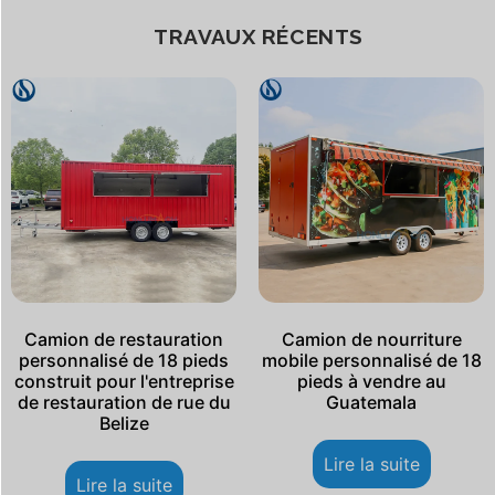
TRAVAUX RÉCENTS
Camion de restauration
Camion de nourriture
personnalisé de 18 pieds
mobile personnalisé de 18
construit pour l'entreprise
pieds à vendre au
de restauration de rue du
Guatemala
Belize
Lire la suite
Lire la suite