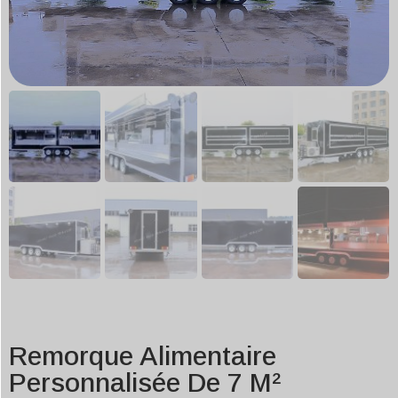
Remorque Alimentaire
Personnalisée De 7 M²