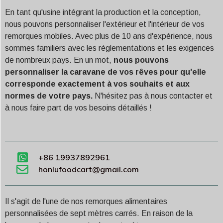
En tant qu'usine intégrant la production et la conception,
nous pouvons personnaliser l'extérieur et l'intérieur de vos
remorques mobiles. Avec plus de 10 ans d'expérience, nous
sommes familiers avec les réglementations et les exigences
de nombreux pays. En un mot,
nous pouvons
personnaliser la caravane de vos rêves pour qu'elle
corresponde exactement à vos souhaits et aux
normes de votre pays.
N'hésitez pas à nous contacter et
à nous faire part de vos besoins détaillés !
+86 19937892961
honlufoodcart@gmail.com
Il s'agit de l'une de nos remorques alimentaires
personnalisées de sept mètres carrés. En raison de la