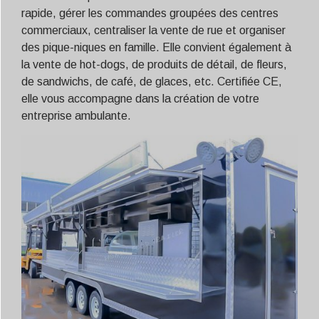
rapide, gérer les commandes groupées des centres
commerciaux, centraliser la vente de rue et organiser
des pique-niques en famille. Elle convient également à
la vente de hot-dogs, de produits de détail, de fleurs,
de sandwichs, de café, de glaces, etc. Certifiée CE,
elle vous accompagne dans la création de votre
entreprise ambulante.