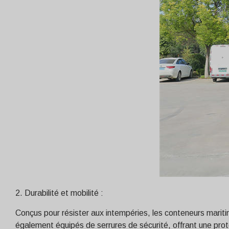
2. Durabilité et mobilité :
Conçus pour résister aux intempéries, les conteneurs maritim
également équipés de serrures de sécurité, offrant une prote