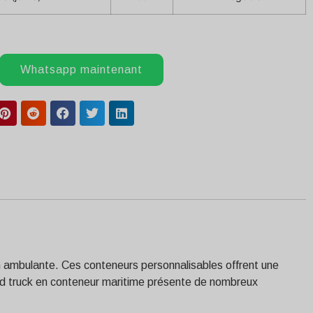
Whatsapp maintenant
n ambulante. Ces conteneurs personnalisables offrent une
food truck en conteneur maritime présente de nombreux