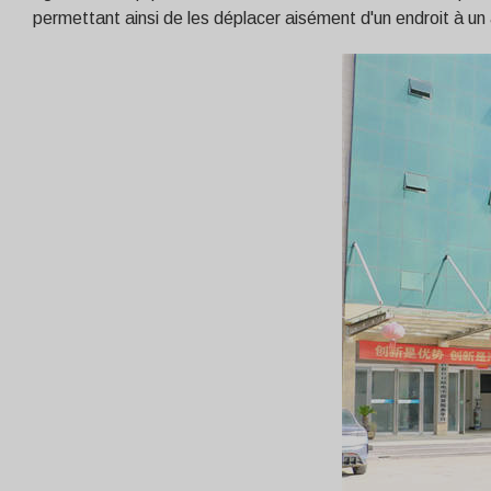
permettant ainsi de les déplacer aisément d'un endroit à un 