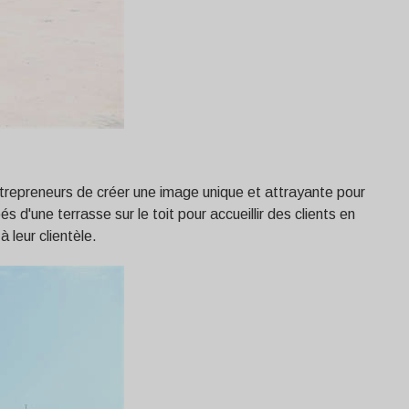
repreneurs de créer une image unique et attrayante pour
 d'une terrasse sur le toit pour accueillir des clients en
 leur clientèle.
Svenska