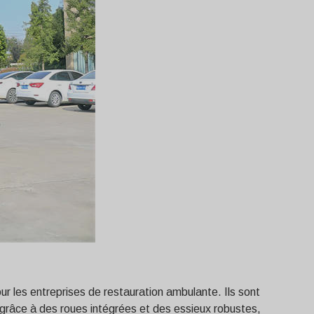
ur les entreprises de restauration ambulante. Ils sont
rt grâce à des roues intégrées et des essieux robustes,