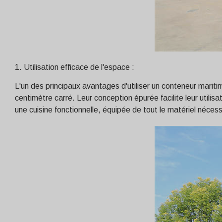
1. Utilisation efficace de l'espace :
L'un des principaux avantages d'utiliser un conteneur mari
centimètre carré. Leur conception épurée facilite leur util
une cuisine fonctionnelle, équipée de tout le matériel néces