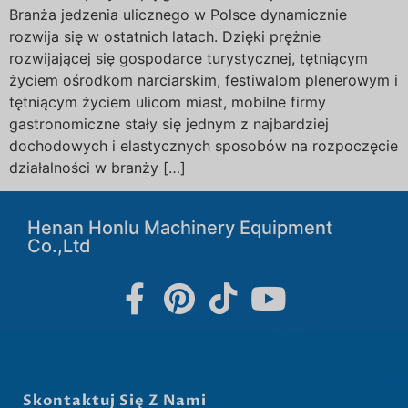
Branża jedzenia ulicznego w Polsce dynamicznie
rozwija się w ostatnich latach. Dzięki prężnie
rozwijającej się gospodarce turystycznej, tętniącym
życiem ośrodkom narciarskim, festiwalom plenerowym i
tętniącym życiem ulicom miast, mobilne firmy
gastronomiczne stały się jednym z najbardziej
dochodowych i elastycznych sposobów na rozpoczęcie
działalności w branży […]
Henan Honlu Machinery Equipment
Co.,Ltd
Skontaktuj Się Z Nami