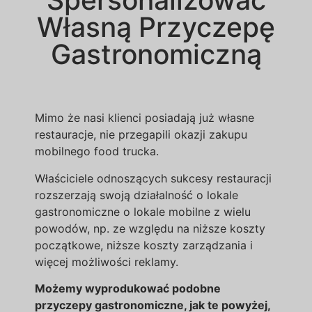
Własną Przyczepę
Gastronomiczną
Mimo że nasi klienci posiadają już własne
restauracje, nie przegapili okazji zakupu
mobilnego food trucka.
Właściciele odnoszących sukcesy restauracji
rozszerzają swoją działalność o lokale
gastronomiczne o lokale mobilne z wielu
powodów, np. ze względu na niższe koszty
początkowe, niższe koszty zarządzania i
więcej możliwości reklamy.
Możemy wyprodukować podobne
przyczepy gastronomiczne, jak te powyżej,