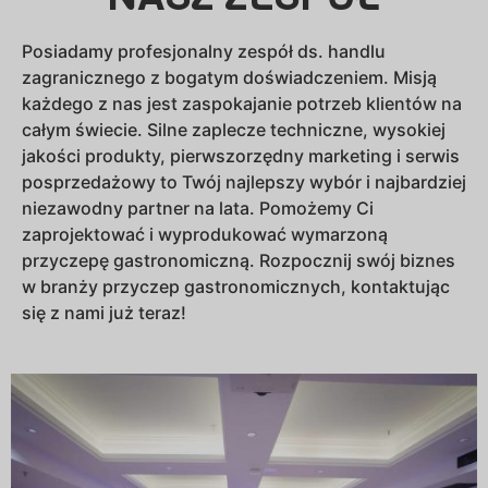
Posiadamy profesjonalny zespół ds. handlu
zagranicznego z bogatym doświadczeniem. Misją
każdego z nas jest zaspokajanie potrzeb klientów na
całym świecie. Silne zaplecze techniczne, wysokiej
jakości produkty, pierwszorzędny marketing i serwis
posprzedażowy to Twój najlepszy wybór i najbardziej
niezawodny partner na lata. Pomożemy Ci
zaprojektować i wyprodukować wymarzoną
przyczepę gastronomiczną. Rozpocznij swój biznes
w branży przyczep gastronomicznych, kontaktując
się z nami już teraz!