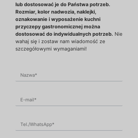
lub dostosować je do Państwa potrzeb.
Rozmiar, kolor nadwozia, naklejki,
oznakowanie i wyposażenie kuchni
przyczepy gastronomicznej można
dostosować do indywidualnych potrzeb.
Nie
wahaj się i zostaw nam wiadomość ze
szczegółowymi wymaganiami!