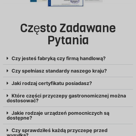
Często Zadawane
Pytania
Czy jesteś fabryką czy firmą handlową?
Czy spełniasz standardy naszego kraju?
Jaki rodzaj certyfikatu posiadasz?
Które części przyczepy gastronomicznej można
dostosować?
Jakie rodzaje urządzeń pomocniczych są
dostępne?
Czy sprawdziłeś każdą przyczepę przed
wysyłką?