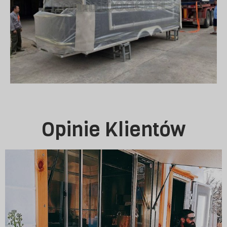
Opinie Klientów