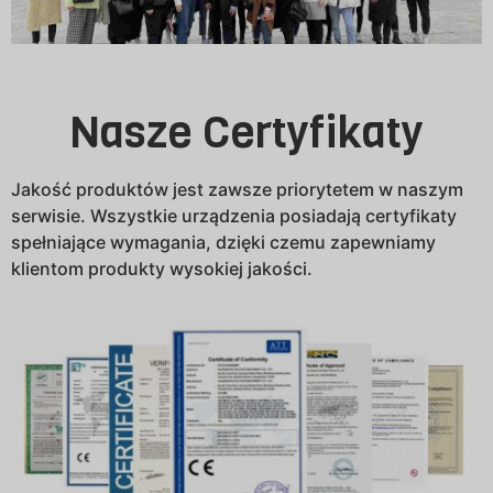
Nasze Certyfikaty
Jakość produktów jest zawsze priorytetem w naszym
serwisie. Wszystkie urządzenia posiadają certyfikaty
spełniające wymagania, dzięki czemu zapewniamy
klientom produkty wysokiej jakości.