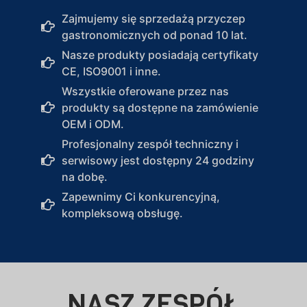
Zajmujemy się sprzedażą przyczep
gastronomicznych od ponad 10 lat.
Nasze produkty posiadają certyfikaty
CE, ISO9001 i inne.
Wszystkie oferowane przez nas
produkty są dostępne na zamówienie
OEM i ODM.
Profesjonalny zespół techniczny i
serwisowy jest dostępny 24 godziny
na dobę.
Zapewnimy Ci konkurencyjną,
kompleksową obsługę.
NASZ ZESPÓŁ