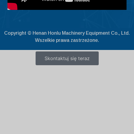
Copyright © Henan Honlu Machinery Equipment Co., Ltd.
Wszelkie prawa zastrzeżone.
Skontaktuj się teraz