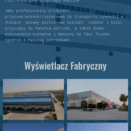
niestandardowe przyczepy mobilne.
Jako profesjonalny producent
przyczep/wózków/ciężarówek do transportu żywności w
Chinach, możemy dostosować kształt, rozmiar i kolor
przyczepy do Państwa potrzeb, a także dodać
wyposażenie kuchenne i maszyny do fast foodów,
zgodnie z Państwa potrzebami.
Wyświetlacz Fabryczny