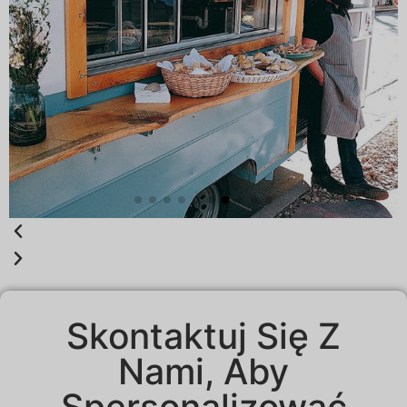
Skontaktuj Się Z
Nami, Aby
Spersonalizować