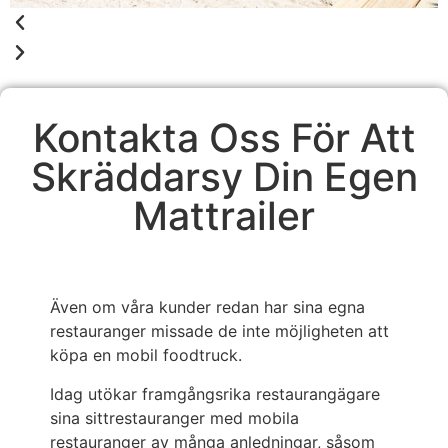
Kontakta Oss För Att
Skräddarsy Din Egen
Mattrailer
Även om våra kunder redan har sina egna
restauranger missade de inte möjligheten att
köpa en mobil foodtruck.
Idag utökar framgångsrika restaurangägare
sina sittrestauranger med mobila
restauranger av många anledningar, såsom