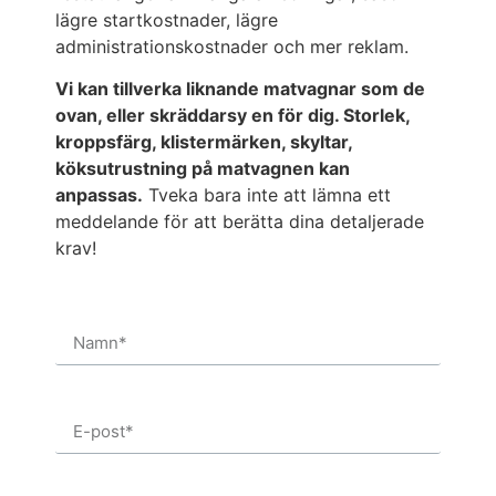
lägre startkostnader, lägre
administrationskostnader och mer reklam.
Vi kan tillverka liknande matvagnar som de
ovan, eller skräddarsy en för dig. Storlek,
kroppsfärg, klistermärken, skyltar,
köksutrustning på matvagnen kan
anpassas.
Tveka bara inte att lämna ett
meddelande för att berätta dina detaljerade
krav!