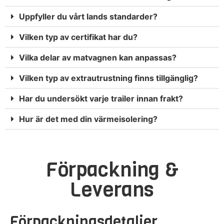
Uppfyller du vårt lands standarder?
Vilken typ av certifikat har du?
Vilka delar av matvagnen kan anpassas?
Vilken typ av extrautrustning finns tillgänglig?
Har du undersökt varje trailer innan frakt?
Hur är det med din värmeisolering?
Förpackning &
Leverans
Förpackningsdetaljer