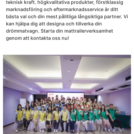
teknisk kraft. högkvalitativa produkter, förstklassig
marknadsföring och eftermarknadsservice är ditt
bästa val och din mest pålitliga långsiktiga partner. Vi
kan hjälpa dig att designa och tillverka din
drömmatvagn. Starta din mattrailerverksamhet
genom att kontakta oss nu!