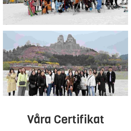
Våra Certifikat