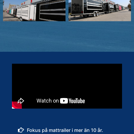
Fokus på mattrailer i mer än 10 år.