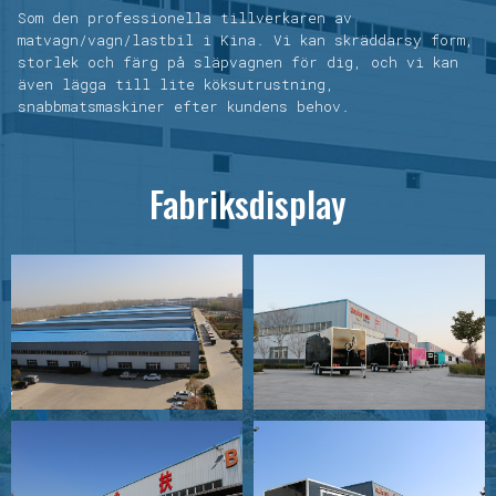
Som den professionella tillverkaren av
matvagn/vagn/lastbil i Kina. Vi kan skräddarsy form,
storlek och färg på släpvagnen för dig, och vi kan
även lägga till lite köksutrustning,
snabbmatsmaskiner efter kundens behov.
Fabriksdisplay