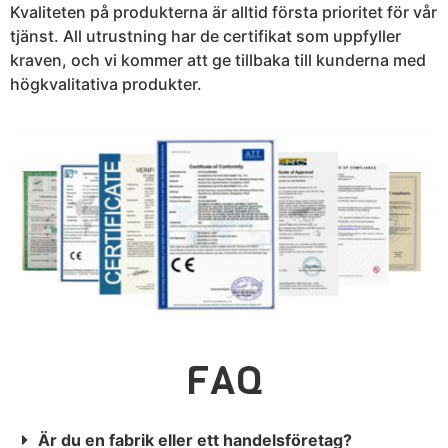
Kvaliteten på produkterna är alltid första prioritet för vår
tjänst. All utrustning har de certifikat som uppfyller
kraven, och vi kommer att ge tillbaka till kunderna med
högkvalitativa produkter.
FAQ
Är du en fabrik eller ett handelsföretag?