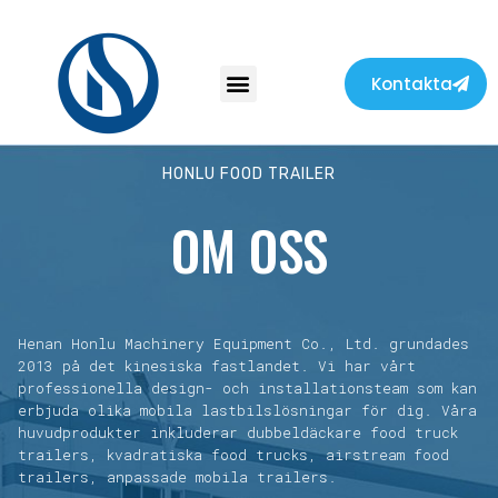
Kontakta
HONLU FOOD TRAILER
OM OSS
Henan Honlu Machinery Equipment Co., Ltd. grundades
2013 på det kinesiska fastlandet. Vi har vårt
professionella design- och installationsteam som kan
erbjuda olika mobila lastbilslösningar för dig. Våra
huvudprodukter inkluderar dubbeldäckare food truck
trailers, kvadratiska food trucks, airstream food
trailers, anpassade mobila trailers.