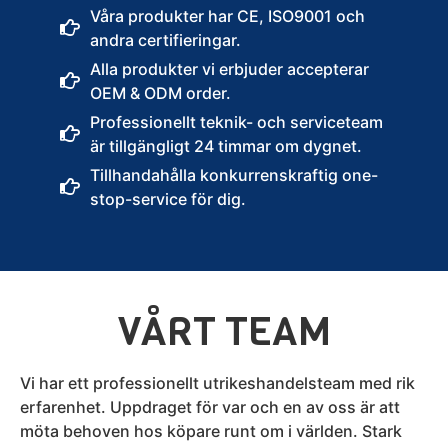
Våra produkter har CE, ISO9001 och
andra certifieringar.
Alla produkter vi erbjuder accepterar
OEM & ODM order.
Professionellt teknik- och serviceteam
är tillgängligt 24 timmar om dygnet.
Tillhandahålla konkurrenskraftig one-
stop-service för dig.
VÅRT TEAM
Vi har ett professionellt utrikeshandelsteam med rik
erfarenhet. Uppdraget för var och en av oss är att
möta behoven hos köpare runt om i världen. Stark