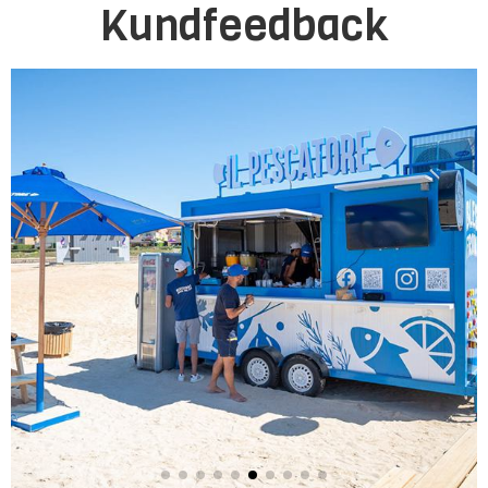
Kundfeedback