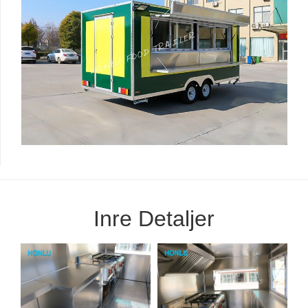
Inre Detaljer