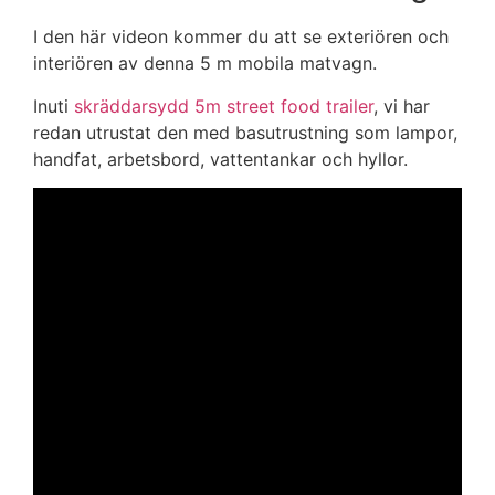
I den här videon kommer du att se exteriören och
interiören av denna 5 m mobila matvagn.
Inuti
skräddarsydd 5m street food trailer
, vi har
redan utrustat den med basutrustning som lampor,
handfat, arbetsbord, vattentankar och hyllor.