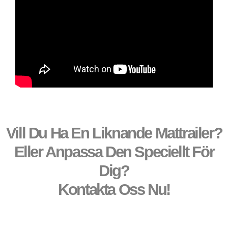
Vill Du Ha En Liknande Mattrailer?
Eller Anpassa Den Speciellt För
Dig?
Kontakta Oss Nu!