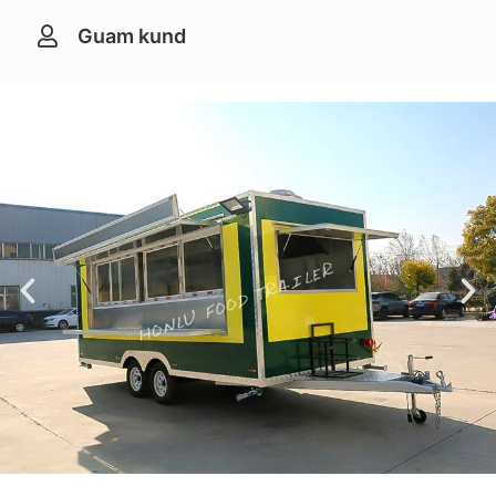
Guam kund