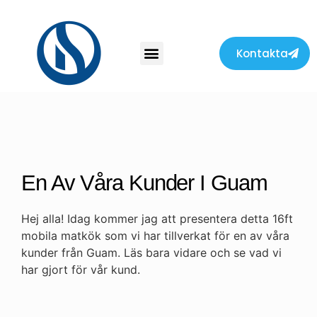
Kontakta
En Av Våra Kunder I Guam
Hej alla! Idag kommer jag att presentera detta 16ft
mobila matkök som vi har tillverkat för en av våra
kunder från Guam. Läs bara vidare och se vad vi
har gjort för vår kund.