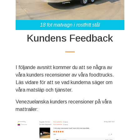
18 fot matvagn i rostfritt stål
Kundens Feedback
I följande avsnitt kommer du att se några av
våra kunders recensioner av våra foodtrucks.
Läs vidare för att se vad kunderna säger om
våra matsläp och tjänster.
Venezuelanska kunders recensioner på våra
mattrailer: