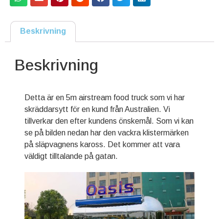
Beskrivning
Beskrivning
Detta är en 5m airstream food truck som vi har
skräddarsytt för en kund från Australien. Vi
tillverkar den efter kundens önskemål. Som vi kan
se på bilden nedan har den vackra klistermärken
på släpvagnens kaross. Det kommer att vara
väldigt tilltalande på gatan.