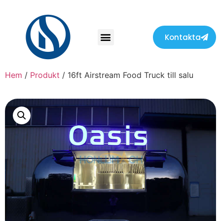
Kontakta
Hem
/
Produkt
/ 16ft Airstream Food Truck till salu