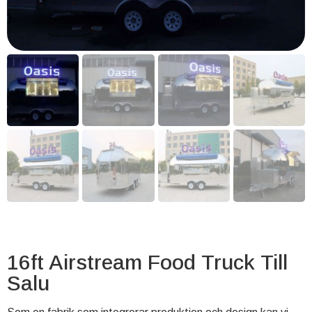
16ft Airstream Food Truck Till
Salu