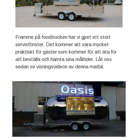
Framme på foodtrucken har vi gjort ett stort
servisfönster. Det kommer att vara mycket
praktiskt för gäster som kommer för att äta för
att beställa och hämta sina måltider. Låt oss
sedan se visningsvideon av denna matbil.