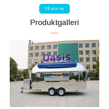
Få pris nu
Produktgalleri