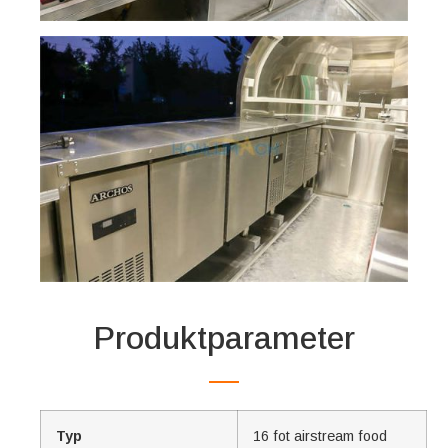
Produktparameter
Typ
16 fot airstream food