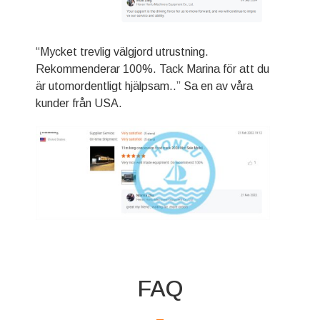
“Mycket trevlig välgjord utrustning.
Rekommenderar 100%. Tack Marina för att du
är utomordentligt hjälpsam..” Sa en av våra
kunder från USA.
FAQ