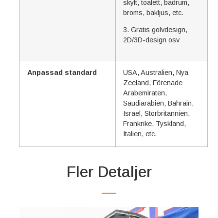
skylt, toalett, badrum,
broms, bakljus, etc.
3. Gratis golvdesign,
2D/3D-design osv
Anpassad standard
USA, Australien, Nya
Zeeland, Förenade
Arabemiraten,
Saudiarabien, Bahrain,
Israel, Storbritannien,
Frankrike, Tyskland,
Italien, etc.
Fler Detaljer