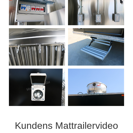
Kundens Mattrailervideo