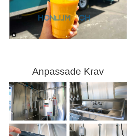
Anpassade Krav