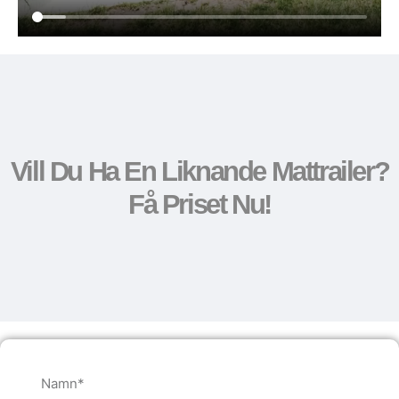
Vill Du Ha En Liknande Mattrailer?
Få Priset Nu!