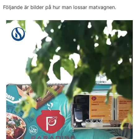
Följande är bilder på hur man lossar matvagnen.