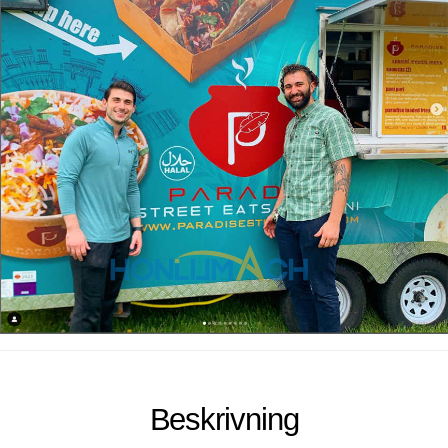
Beskrivning