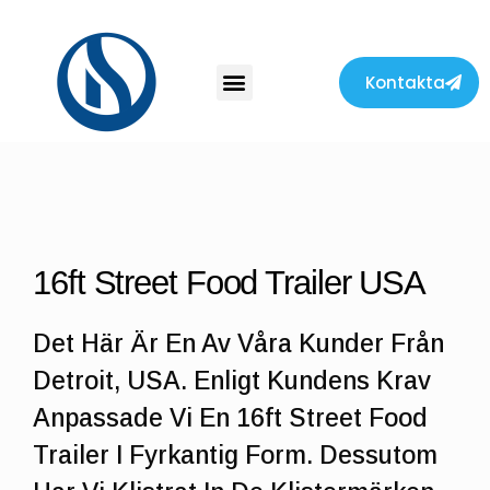
Kontakta
16ft Street Food Trailer USA
Det Här Är En Av Våra Kunder Från
Detroit, USA. Enligt Kundens Krav
Anpassade Vi En 16ft Street Food
Trailer I Fyrkantig Form. Dessutom