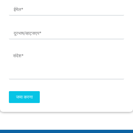
जमा करना