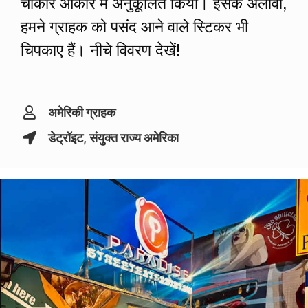
चौकोर आकार में अनुकूलित किया। इसके अलावा,
हमने ग्राहक को पसंद आने वाले स्टिकर भी
चिपकाए हैं। नीचे विवरण देखें!
अमेरिकी ग्राहक
डेट्रॉइट, संयुक्त राज्य अमेरिका