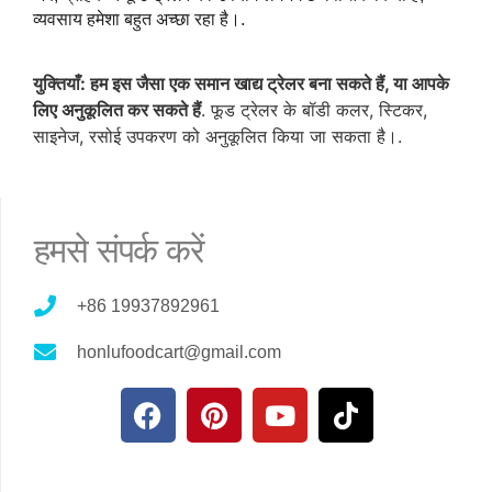
व्यवसाय हमेशा बहुत अच्छा रहा है।.
युक्तियाँ: हम इस जैसा एक समान खाद्य ट्रेलर बना सकते हैं, या आपके
लिए अनुकूलित कर सकते हैं
. फूड ट्रेलर के बॉडी कलर, स्टिकर,
साइनेज, रसोई उपकरण को अनुकूलित किया जा सकता है।.
हमसे संपर्क करें
+86 19937892961
honlufoodcart@gmail.com