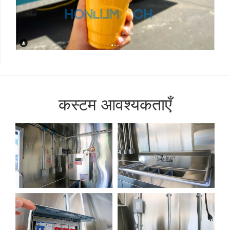
कस्टम आवश्यकताएँ