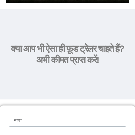
क्या आप भी ऐसा ही फ़ूड ट्रेलर चाहते हैं?
अभी कीमत प्राप्त करें!