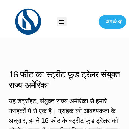
संपर्क
16 फीट का स्ट्रीट फ़ूड ट्रेलर संयुक्त
राज्य अमेरिका
यह डेट्रॉइट, संयुक्त राज्य अमेरिका से हमारे
ग्राहकों में से एक है। ग्राहक की आवश्यकता के
अनुसार, हमने 16 फीट के स्ट्रीट फूड ट्रेलर को