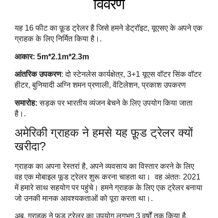
विवरण
यह 16 फीट का फ़ूड ट्रेलर है जिसे हमने डेट्रॉइट, यूएसए के अपने एक
ग्राहक के लिए निर्मित किया है।.
आकार: 5m*2.1m*2.3m
आंतरिक उपकरण
: दो स्टेनलेस कार्यक्षेत्र, 3+1 यूएस वॉटर सिंक वॉटर
हीटर, बुनियादी अग्नि शमन प्रणाली, वेंटिलेशन, प्रकाश उपकरण
समारोह:
सड़क पर भारतीय व्यंजन बेचने के लिए उपयोग किया जाता
है।.
अमेरिकी ग्राहक ने हमसे यह फ़ूड ट्रेलर क्यों
खरीदा?
ग्राहक का अपना रेस्तरां है, अपने व्यवसाय का विस्तार करने के लिए
वह एक मोबाइल फूड ट्रेलर शुरू करना चाहता था। वह अंततः 2021
में हमारे साथ सहयोग पर पहुंचे। हमने ग्राहक के लिए एक ट्रेलर बनाया
जो उनकी मानक आवश्यकताओं को पूरा करता था।.
अब, ग्राहक ने फूड ट्रेलर का उपयोग लगभग 3 वर्षों तक किया है,