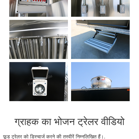
ग्राहक का भोजन ट्रेलर वीडियो
फूड ट्रेलर को डिस्चार्ज करने की तस्वीरें निम्नलिखित हैं।.