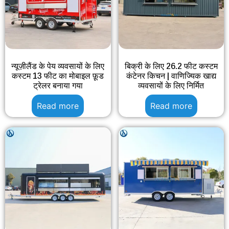
न्यूज़ीलैंड के पेय व्यवसायों के लिए
बिक्री के लिए 26.2 फीट कस्टम
कस्टम 13 फीट का मोबाइल फ़ूड
कंटेनर किचन | वाणिज्यिक खाद्य
ट्रेलर बनाया गया
व्यवसायों के लिए निर्मित
Read more
Read more