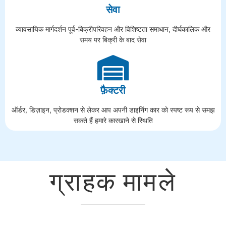
सेवा
व्यावसायिक मार्गदर्शन पूर्व-बिक्रीपरिवहन और विशिष्टता समाधान, दीर्घकालिक और
समय पर बिक्री के बाद सेवा
फ़ैक्टरी
ऑर्डर, डिज़ाइन, प्रोडक्शन से लेकर आप अपनी डाइनिंग कार को स्पष्ट रूप से समझ
सकते हैं हमारे कारखाने से स्थिति
ग्राहक मामले