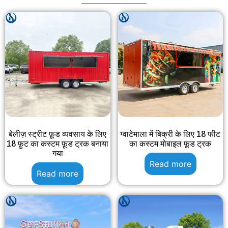
बेलीज़ स्ट्रीट फ़ूड व्यवसाय के लिए
ग्वाटेमाला में बिक्री के लिए 18 फीट
18 फ़ुट का कस्टम फ़ूड ट्रक बनाया
का कस्टम मोबाइल फूड ट्रक
गया
Read more
Read more