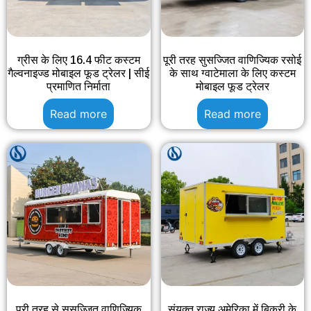
ग्रीस के लिए 16.4 फीट कस्टम
पूरी तरह सुसज्जित वाणिज्यिक रसोई
गैल्वनाइज्ड मोबाइल फूड ट्रेलर | सीई
के साथ ग्वाटेमाला के लिए कस्टम
प्रमाणित निर्माता
मोबाइल फूड ट्रेलर
Read more
Read more
पूरी तरह से सुसज्जित वाणिज्यिक
संयुक्त राज्य अमेरिका में बिक्री के