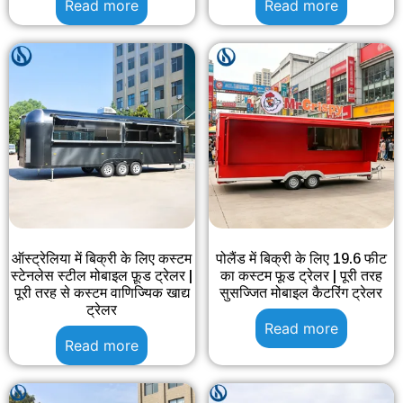
Read more
Read more
ऑस्ट्रेलिया में बिक्री के लिए कस्टम
पोलैंड में बिक्री के लिए 19.6 फीट
स्टेनलेस स्टील मोबाइल फ़ूड ट्रेलर |
का कस्टम फूड ट्रेलर | पूरी तरह
पूरी तरह से कस्टम वाणिज्यिक खाद्य
सुसज्जित मोबाइल कैटरिंग ट्रेलर
ट्रेलर
Read more
Read more