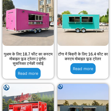
गुआम के लिए 18.7 फीट का कस्टम
टोंगा में बिक्री के लिए 16.4 फीट का
मोबाइल फूड ट्रेलर | पूर्णतः
कस्टम मोबाइल फूड ट्रेलर
सुसज्जित टर्नकी रसोई
Read more
Read more