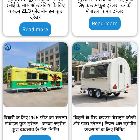
रसोई के साथ ऑस्ट्रेलिया के लिए
लिए कस्टम फूड ट्रेलर | टर्नकी
कस्टम 21.3 फीट मोबाइल फूड
मोबाइल किचन ट्रेलर
ट्रेलर
Read more
Read more
बिक्री के लिए 26.5 फीट का कस्टम
बिक्री के लिए कस्टम मोबाइल कॉफी
मोबाइल फ़ूड ट्रेलर | जमैका स्ट्रीट
और खाद्य ट्रेलर | स्विस और यूरोपीय
फ़ूड व्यवसाय के लिए निर्मित
व्यवसायों के लिए निर्मित