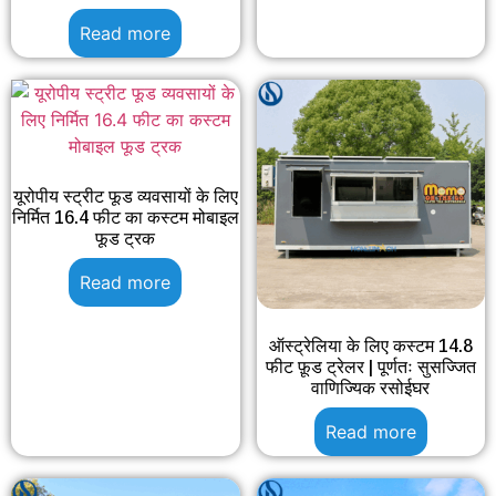
Read more
यूरोपीय स्ट्रीट फूड व्यवसायों के लिए
निर्मित 16.4 फीट का कस्टम मोबाइल
फूड ट्रक
Read more
ऑस्ट्रेलिया के लिए कस्टम 14.8
फीट फ़ूड ट्रेलर | पूर्णतः सुसज्जित
वाणिज्यिक रसोईघर
Read more