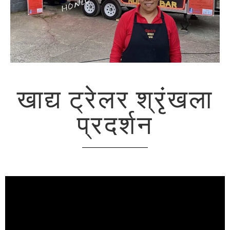
खाद्य ट्रेलर श्रृंखला
प्रदर्शन