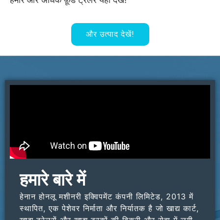
और उत्पाद देखें!
हमारे बारे में
हेनान होनलू मशीनरी इक्विपमेंट कंपनी लिमिटेड, 2013 में
स्थापित, एक पेशेवर निर्माता और निर्यातक है जो खाद्य कार्ट,