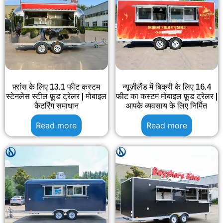
फ़्रांस के लिए 13.1 फीट कस्टम
न्यूज़ीलैंड में बिक्री के लिए 16.4
स्टेनलेस स्टील फ़ूड ट्रेलर | मोबाइल
फीट का कस्टम मोबाइल फ़ूड ट्रेलर |
कैटरिंग समाधान
आपके व्यवसाय के लिए निर्मित
Read more
Read more