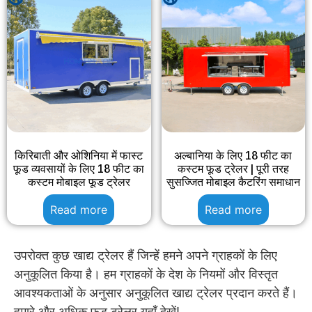
किरिबाती और ओशिनिया में फास्ट
अल्बानिया के लिए 18 फीट का
फूड व्यवसायों के लिए 18 फीट का
कस्टम फूड ट्रेलर | पूरी तरह
कस्टम मोबाइल फूड ट्रेलर
सुसज्जित मोबाइल कैटरिंग समाधान
Read more
Read more
उपरोक्त कुछ खाद्य ट्रेलर हैं जिन्हें हमने अपने ग्राहकों के लिए
अनुकूलित किया है। हम ग्राहकों के देश के नियमों और विस्तृत
आवश्यकताओं के अनुसार अनुकूलित खाद्य ट्रेलर प्रदान करते हैं।
हमारे और अधिक फ़ूड ट्रेलर यहाँ देखें!