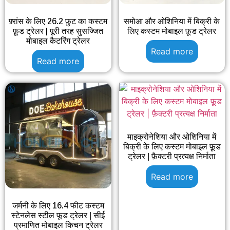
फ़्रांस के लिए 26.2 फ़ुट का कस्टम
समोआ और ओशिनिया में बिक्री के
फ़ूड ट्रेलर | पूरी तरह सुसज्जित
लिए कस्टम मोबाइल फ़ूड ट्रेलर
मोबाइल कैटरिंग ट्रेलर
Read more
Read more
माइक्रोनेशिया और ओशिनिया में
बिक्री के लिए कस्टम मोबाइल फ़ूड
ट्रेलर | फ़ैक्टरी प्रत्यक्ष निर्माता
Read more
जर्मनी के लिए 16.4 फीट कस्टम
स्टेनलेस स्टील फूड ट्रेलर | सीई
प्रमाणित मोबाइल किचन ट्रेलर