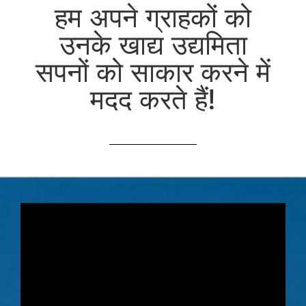
हम अपने ग्राहकों को
उनके खाद्य उद्यमिता
सपनों को साकार करने में
मदद करते हैं!