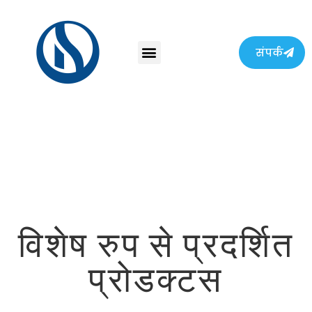
संपर्क
विशेष रुप से प्रदर्शित
प्रोडक्टस