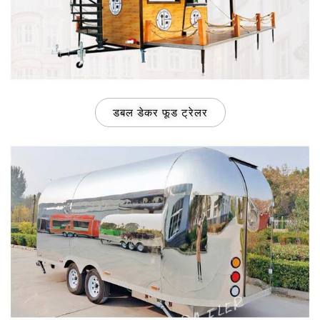
डबल डेकर फूड ट्रेलर