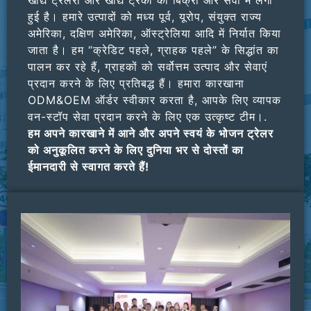
खाद्य ट्रेलरों और खाद्य ट्रकों की बिक्री और सेवा में लगी
हुई है। हमारे उत्पादों को मध्य पूर्व, यूरोप, संयुक्त राज्य
अमेरिका, दक्षिण अमेरिका, ऑस्ट्रेलिया आदि में निर्यात किया
जाता है। हम “क्रेडिट पहले, ग्राहक पहले” के सिद्धांत का
पालन कर रहे हैं, ग्राहकों को सर्वोत्तम उत्पाद और सेवाएं
प्रदान करने के लिए प्रतिबद्ध हैं। हमारा कारखाना
ODM&OEM ऑर्डर स्वीकार करता है, आपके लिए व्यापक
वन-स्टॉप सेवा प्रदान करने के लिए एक उत्कृष्ट टीम।.
हम अपने कारखाने में आने और अपने स्वयं के भोजन ट्रेलर
को अनुकूलित करने के लिए दुनिया भर से दोस्तों का
ईमानदारी से स्वागत करते हैं!