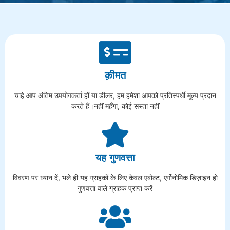
क़ीमत
चाहे आप अंतिम उपयोगकर्ता हों या डीलर, हम हमेशा आपको प्रतिस्पर्धी मूल्य प्रदान
करते हैं।नहीं महँगा, कोई सस्ता नहीं
यह गुणवत्ता
विवरण पर ध्यान दें, भले ही यह ग्राहकों के लिए केवल एबोल्ट, एर्गोनोमिक डिज़ाइन हो
गुणवत्ता वाले ग्राहक प्राप्त करें