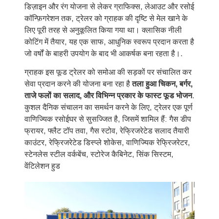
डिज़ाइन और रंग योजना से लेकर ग्राफिक्स, लेआउट और रसोई
कॉन्फ़िगरेशन तक, ट्रेलर को ग्राहक की दृष्टि से मेल खाने के
लिए पूरी तरह से अनुकूलित किया गया था। क्लासिक नीली
कोटिंग में तैयार, यह एक साफ, आधुनिक स्वरूप प्रदान करता है
जो वर्षों के बाहरी उपयोग के बाद भी आकर्षक बना रहता है।.
ग्राहक इस फूड ट्रेलर को समोआ की सड़कों पर संचालित कर
सेवा प्रदान करने की योजना बना रहा है
तला हुआ चिकन, बर्गर,
ताजे फलों का सलाद, और विभिन्न प्रकार के फास्ट फूड भोजन
.
कुशल दैनिक संचालन का समर्थन करने के लिए, ट्रेलर एक पूर्ण
वाणिज्यिक रसोईघर से सुसज्जित है, जिसमें शामिल हैं: गैस डीप
फ्रायर, फ्लैट टॉप तवा, गैस स्टोव, रेफ्रिजरेटेड सलाद तैयारी
काउंटर, रेफ्रिजरेटेड डिस्प्ले शोकेस, वाणिज्यिक रेफ्रिजरेटर,
स्टेनलेस स्टील वर्कबेंच, स्टोरेज कैबिनेट, सिंक सिस्टम,
वेंटिलेशन हुड