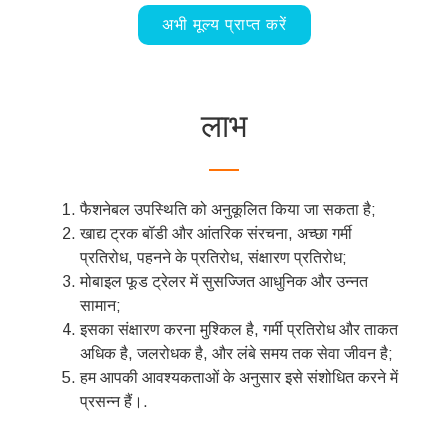
अभी मूल्य प्राप्त करें
लाभ
फैशनेबल उपस्थिति को अनुकूलित किया जा सकता है;
खाद्य ट्रक बॉडी और आंतरिक संरचना, अच्छा गर्मी
प्रतिरोध, पहनने के प्रतिरोध, संक्षारण प्रतिरोध;
मोबाइल फूड ट्रेलर में सुसज्जित आधुनिक और उन्नत
सामान;
इसका संक्षारण करना मुश्किल है, गर्मी प्रतिरोध और ताकत
अधिक है, जलरोधक है, और लंबे समय तक सेवा जीवन है;
हम आपकी आवश्यकताओं के अनुसार इसे संशोधित करने में
प्रसन्न हैं।.