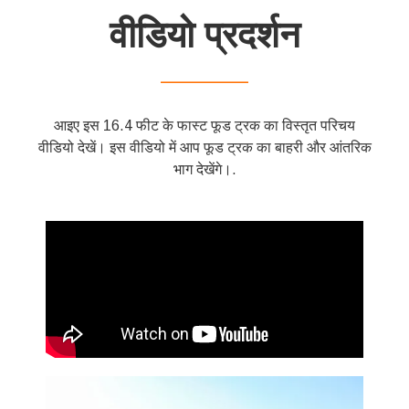
वीडियो प्रदर्शन
——————
आइए इस 16.4 फीट के फास्ट फूड ट्रक का विस्तृत परिचय
वीडियो देखें। इस वीडियो में आप फूड ट्रक का बाहरी और आंतरिक
भाग देखेंगे।.