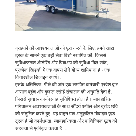
ग्राहकों की आवश्यकताओं को पूरा करने के लिए, हमने खाद्य
ट्रक के सामने एक बड़ी सेवा विंडो स्थापित की, जिससे
सुविधाजनक ऑर्डरिंग और पिकअप की सुविधा मिल सके;
प्रत्येक खिड़की में एक वापस लेने योग्य शामियाना है - एक
विचारशील डिजाइन स्पर्श।.
इसके अतिरिक्त, पीछे की ओर एक समर्पित कर्मचारी प्रवेश द्वार
आसान पहुंच और कुशल रसोई संचालन की अनुमति देता है,
जिससे सुचारू कार्यप्रवाह सुनिश्चित होता है। व्यावहारिक
परिचालन आवश्यकताओं के साथ सौंदर्य अपील और ब्रांड छवि
को संतुलित करते हुए, यह वाहन एक अनुकूलित मोबाइल फूड
ट्रक है जो कार्यक्षमता, व्यावहारिकता और वाणिज्यिक मूल्य को
सहजता से एकीकृत करता है।.