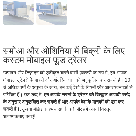
समोआ और ओशिनिया में बिक्री के लिए
कस्टम मोबाइल फ़ूड ट्रेलर
उत्पादन और डिज़ाइन को एकीकृत करने वाली फ़ैक्टरी के रूप में, हम आपके
मोबाइल ट्रेलरों के बाहरी और आंतरिक भाग को अनुकूलित कर सकते हैं। 10
से अधिक वर्षों के अनुभव के साथ, हम कई देशों के नियमों और आवश्यकताओं से
परिचित हैं। एक शब्द में,
हम आपके सपनों के ट्रेलर को बिल्कुल आपकी पसंद
के अनुसार अनुकूलित कर सकते हैं और आपके देश के मानकों को पूरा कर
सकते हैं।.
कृपया बेझिझक हमसे संपर्क करें और हमें अपनी विस्तृत
आवश्यकताएं बताएं!