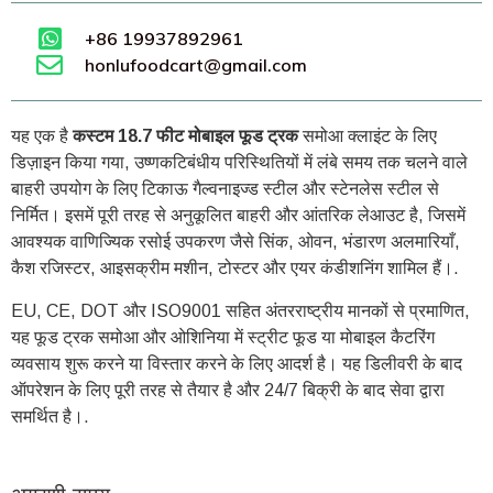
+86 19937892961
honlufoodcart@gmail.com
यह एक है
कस्टम 18.7 फीट मोबाइल फूड ट्रक
समोआ क्लाइंट के लिए
डिज़ाइन किया गया, उष्णकटिबंधीय परिस्थितियों में लंबे समय तक चलने वाले
बाहरी उपयोग के लिए टिकाऊ गैल्वनाइज्ड स्टील और स्टेनलेस स्टील से
निर्मित। इसमें पूरी तरह से अनुकूलित बाहरी और आंतरिक लेआउट है, जिसमें
आवश्यक वाणिज्यिक रसोई उपकरण जैसे सिंक, ओवन, भंडारण अलमारियाँ,
कैश रजिस्टर, आइसक्रीम मशीन, टोस्टर और एयर कंडीशनिंग शामिल हैं।.
EU, CE, DOT और ISO9001 सहित अंतरराष्ट्रीय मानकों से प्रमाणित,
यह फूड ट्रक समोआ और ओशिनिया में स्ट्रीट फूड या मोबाइल कैटरिंग
व्यवसाय शुरू करने या विस्तार करने के लिए आदर्श है। यह डिलीवरी के बाद
ऑपरेशन के लिए पूरी तरह से तैयार है और 24/7 बिक्री के बाद सेवा द्वारा
समर्थित है।.