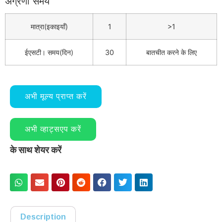
अग्रणी समय
मात्रा(इकाइयाँ)
1
>1
ईएसटी। समय(दिन)
30
बातचीत करने के लिए
अभी मूल्य प्राप्त करें
अभी व्हाट्सएप करें
के साथ शेयर करें
Description