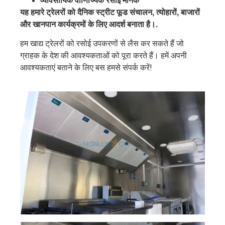
व्यावसायिक वाणिज्यिक रसोई मानक
यह हमारे ट्रेलरों को दैनिक स्ट्रीट फूड संचालन, त्योहारों, बाजारों
और खानपान कार्यक्रमों के लिए आदर्श बनाता है।.
हम खाद्य ट्रेलरों को रसोई उपकरणों से लैस कर सकते हैं जो
ग्राहक के देश की आवश्यकताओं को पूरा करते हैं। हमें अपनी
आवश्यकताएं बताने के लिए बस हमसे संपर्क करें!