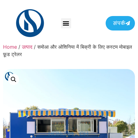
संपर्क
Home
/
उत्पाद
/ समोआ और ओशिनिया में बिक्री के लिए कस्टम मोबाइल
फ़ूड ट्रेलर