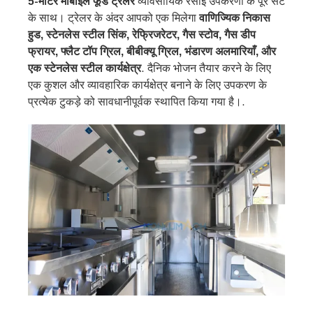
5-मीटर मोबाइल फूड ट्रेलर
व्यावसायिक रसोई उपकरणों के पूरे सेट
के साथ। ट्रेलर के अंदर आपको एक मिलेगा
वाणिज्यिक निकास
हुड, स्टेनलेस स्टील सिंक, रेफ्रिजरेटर, गैस स्टोव, गैस डीप
फ्रायर, फ्लैट टॉप ग्रिल, बीबीक्यू ग्रिल, भंडारण अलमारियाँ, और
एक स्टेनलेस स्टील कार्यक्षेत्र
. दैनिक भोजन तैयार करने के लिए
एक कुशल और व्यावहारिक कार्यक्षेत्र बनाने के लिए उपकरण के
प्रत्येक टुकड़े को सावधानीपूर्वक स्थापित किया गया है।.