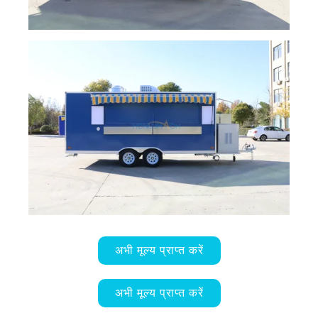
अभी मूल्य प्राप्त करें
अभी मूल्य प्राप्त करें