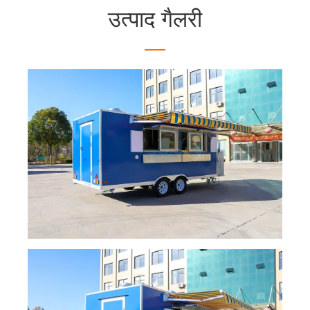
उत्पाद गैलरी