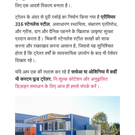
लिए एक आदर्श विकल्प बनाता है।.
ट्रेलर के अंदर से पूरी रसोई का निर्माण किया गया है
प्रीमियम
316 स्टेनलेस स्टील
, असाधारण स्थायित्व, संक्षारण प्रतिरोध,
और ग्रीस, दाग और दैनिक पहनने के खिलाफ उत्कृष्ट सुरक्षा
प्रदान करता है। चिकनी स्टेनलेस स्टील सतहों को साफ
करना और रखरखाव करना आसान है, जिससे यह सुनिश्चित
होता है कि ट्रेलर वर्षों के व्यावसायिक उपयोग के बाद भी पेशेवर
दिखता रहे।.
यदि आप एक की तलाश कर रहे हैं
समोआ या ओशिनिया में कहीं
भी कस्टम फूड ट्रेलर
,
निःशुल्क कोटेशन और अनुकूलित
डिज़ाइन समाधान के लिए आज ही हमसे संपर्क करें।.