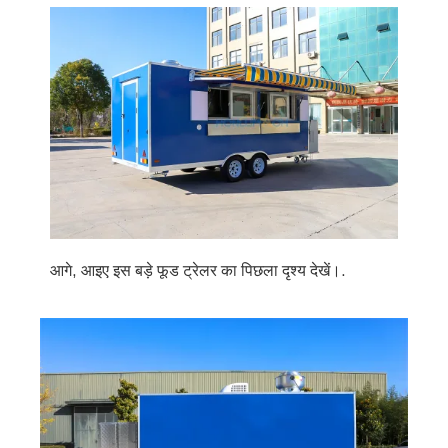
आगे, आइए इस बड़े फूड ट्रेलर का पिछला दृश्य देखें।.