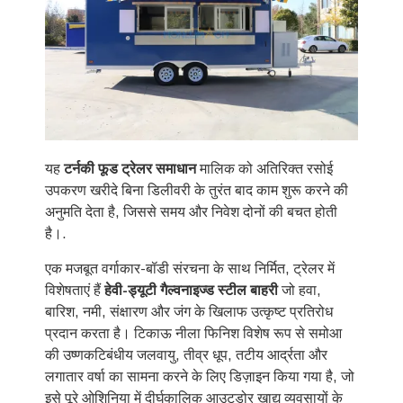
यह
टर्नकी फूड ट्रेलर समाधान
मालिक को अतिरिक्त रसोई
उपकरण खरीदे बिना डिलीवरी के तुरंत बाद काम शुरू करने की
अनुमति देता है, जिससे समय और निवेश दोनों की बचत होती
है।.
एक मजबूत वर्गाकार-बॉडी संरचना के साथ निर्मित, ट्रेलर में
विशेषताएं हैं
हेवी-ड्यूटी गैल्वनाइज्ड स्टील बाहरी
जो हवा,
बारिश, नमी, संक्षारण और जंग के खिलाफ उत्कृष्ट प्रतिरोध
प्रदान करता है। टिकाऊ नीला फिनिश विशेष रूप से समोआ
की उष्णकटिबंधीय जलवायु, तीव्र धूप, तटीय आर्द्रता और
लगातार वर्षा का सामना करने के लिए डिज़ाइन किया गया है, जो
इसे पूरे ओशिनिया में दीर्घकालिक आउटडोर खाद्य व्यवसायों के