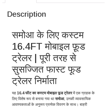
Description
समोआ के लिए कस्टम
16.4FT मोबाइल फ़ूड
ट्रेलर | पूरी तरह से
सुसज्जित फास्ट फूड
ट्रेलर निर्माता
यह
16.4 फीट का कस्टम मोबाइल फूड ट्रेलर
में एक ग्राहक के
लिए विशेष रूप से बनाया गया था
समोआ
, उनकी व्यावसायिक
आवश्यकताओं के अनुरूप प्रत्येक विवरण के साथ। बाहरी