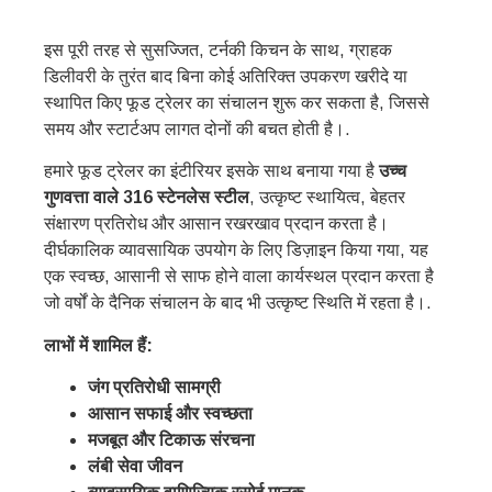
इस पूरी तरह से सुसज्जित, टर्नकी किचन के साथ, ग्राहक
डिलीवरी के तुरंत बाद बिना कोई अतिरिक्त उपकरण खरीदे या
स्थापित किए फूड ट्रेलर का संचालन शुरू कर सकता है, जिससे
समय और स्टार्टअप लागत दोनों की बचत होती है।.
हमारे फूड ट्रेलर का इंटीरियर इसके साथ बनाया गया है
उच्च
गुणवत्ता वाले 316 स्टेनलेस स्टील
, उत्कृष्ट स्थायित्व, बेहतर
संक्षारण प्रतिरोध और आसान रखरखाव प्रदान करता है।
दीर्घकालिक व्यावसायिक उपयोग के लिए डिज़ाइन किया गया, यह
एक स्वच्छ, आसानी से साफ होने वाला कार्यस्थल प्रदान करता है
जो वर्षों के दैनिक संचालन के बाद भी उत्कृष्ट स्थिति में रहता है।.
लाभों में शामिल हैं:
जंग प्रतिरोधी सामग्री
आसान सफाई और स्वच्छता
मजबूत और टिकाऊ संरचना
लंबी सेवा जीवन