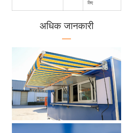
लिए
अधिक जानकारी