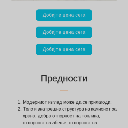
Добијте цена сега
Добијте цена сега
Добијте цена сега
Предности
Модерниот изглед може да се прилагоди;
Тело и внатрешна структура на камионот за
храна, добра отпорност на топлина,
отпорност на абење, отпорност на