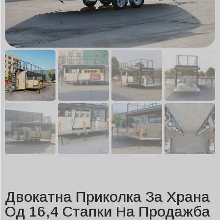
Двокатна Приколка За Храна
Од 16,4 Стапки На Продажба