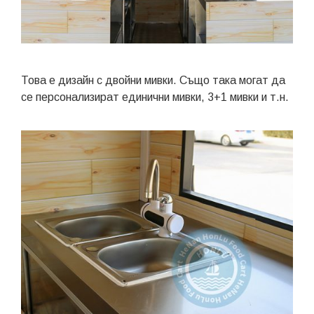
Това е дизайн с двойни мивки. Също така могат да
се персонализират единични мивки, 3+1 мивки и т.н.