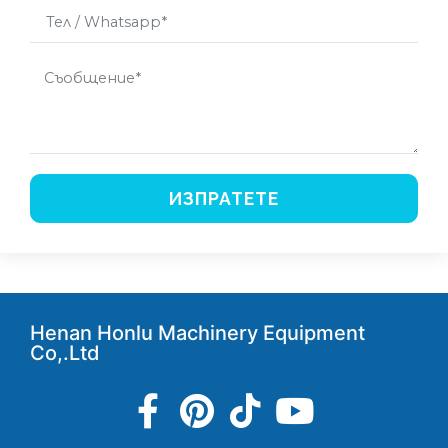
ИЗПРАТЕТЕ
Henan Honlu Machinery Equipment
Co,.Ltd