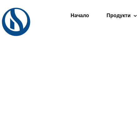
Начало
Продукти
Св