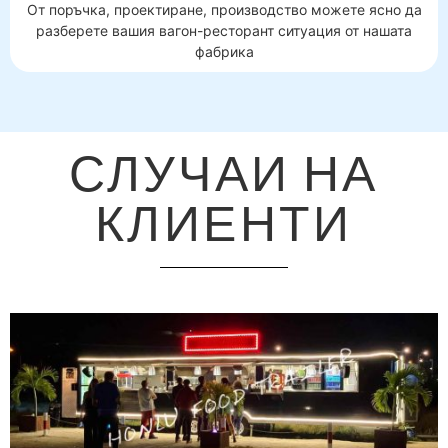
От поръчка, проектиране, производство можете ясно да
разберете вашия вагон-ресторант ситуация от нашата
фабрика
СЛУЧАИ НА
КЛИЕНТИ