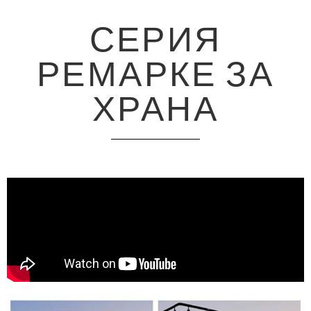
СЕРИЯ
РЕМАРКЕ ЗА
ХРАНА
Svenska