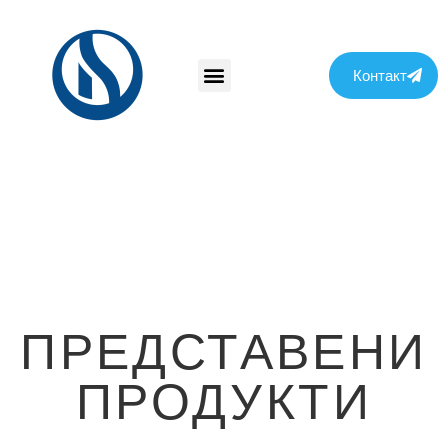
Контакт
ПРЕДСТАВЕНИ
ПРОДУКТИ