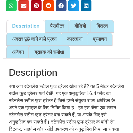
Description
पैरामीटर
वीडियो
वितरण
अक्सर पूछे जाने वाले प्रश्न
कारखाना
प्रमाणन
आवेदन
ग्राहक की समीक्षा
Description
क्या आप स्टेनलेस स्टील फ़ूड ट्रेलर खोज रहे हैं? यह 5 मीटर स्टेनलेस
स्टील फूड ट्रेलर यहां देखें! यह एक अनुकूलित 16.4 फीट का
स्टेनलेस स्टील फूड ट्रेलर है जिसे हमने संयुक्त राज्य अमेरिका के
अपने एक ग्राहक के लिए निर्मित किया है। हम इस जैसा एक समान
स्टेनलेस स्टील फूड ट्रेलर बना सकते हैं, या आपके लिए इसे
अनुकूलित कर सकते हैं। स्टेनलेस स्टील फूड ट्रेलर के बॉडी रंग,
स्टिकर, साइनेज और रसोई उपकरण को अनुकूलित किया जा सकता