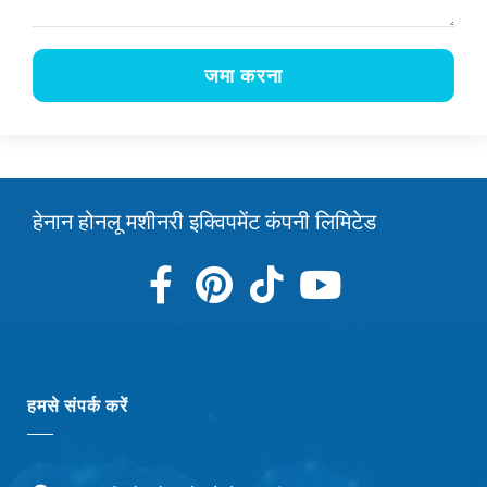
जमा करना
हेनान होनलू मशीनरी इक्विपमेंट कंपनी लिमिटेड
हमसे संपर्क करें