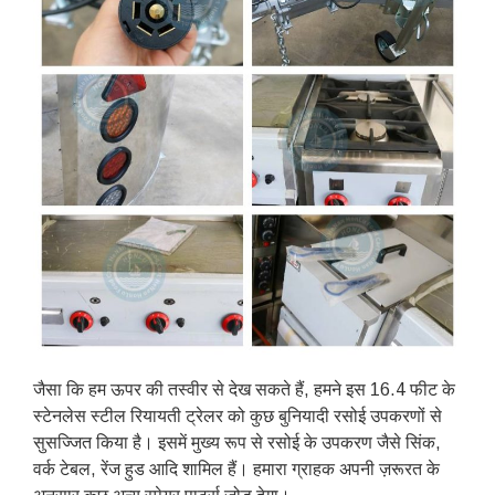
जैसा कि हम ऊपर की तस्वीर से देख सकते हैं, हमने इस 16.4 फीट के
स्टेनलेस स्टील रियायती ट्रेलर को कुछ बुनियादी रसोई उपकरणों से
सुसज्जित किया है। इसमें मुख्य रूप से रसोई के उपकरण जैसे सिंक,
वर्क टेबल, रेंज हुड आदि शामिल हैं। हमारा ग्राहक अपनी ज़रूरत के