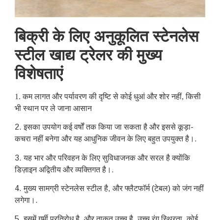
बिक्री के लिए अनुकूलित स्टेनलेस
स्टील खाद्य ट्रेलर की मुख्य
विशेषताएं
1
. कम लागत और पर्यावरण की दृष्टि से कोई धुआं और शोर नहीं, किसी
भी स्थान पर ले जाना आसान
2. इसका उपयोग कई वर्षों तक किया जा सकता है और इससे कूड़ा-
कचरा नहीं बनेगा और यह आधुनिक जीवन के लिए बहुत उपयुक्त है।.
3. यह भार और परिवहन के लिए सुविधाजनक और सरल है क्योंकि
डिज़ाइन अद्वितीय और व्यक्तिगत है।.
4. मुख्य सामग्री स्टेनलेस स्टील है, और फ्लैटफॉर्म (टेबल) को जंग नहीं
लगेगा।.
5. इसमें गर्मी प्रतिरोध है, और ताकत उच्च है, उच्च रंग स्थिरता, कोई