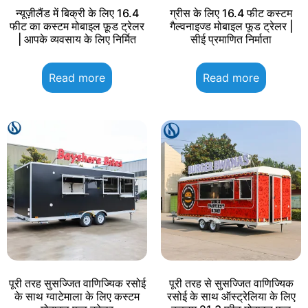
न्यूज़ीलैंड में बिक्री के लिए 16.4
ग्रीस के लिए 16.4 फीट कस्टम
फीट का कस्टम मोबाइल फ़ूड ट्रेलर
गैल्वनाइज्ड मोबाइल फूड ट्रेलर |
| आपके व्यवसाय के लिए निर्मित
सीई प्रमाणित निर्माता
Read more
Read more
पूरी तरह सुसज्जित वाणिज्यिक रसोई
पूरी तरह से सुसज्जित वाणिज्यिक
के साथ ग्वाटेमाला के लिए कस्टम
रसोई के साथ ऑस्ट्रेलिया के लिए