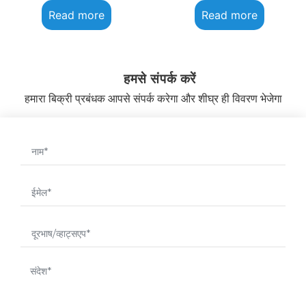
Read more
Read more
हमसे संपर्क करें
हमारा बिक्री प्रबंधक आपसे संपर्क करेगा और शीघ्र ही विवरण भेजेगा