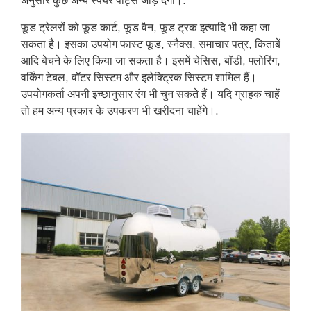
अनुसार कुछ अन्य स्पेयर पार्ट्स जोड़ देगा।.
फ़ूड ट्रेलरों को फ़ूड कार्ट, फ़ूड वैन, फ़ूड ट्रक इत्यादि भी कहा जा
सकता है। इसका उपयोग फास्ट फूड, स्नैक्स, समाचार पत्र, किताबें
आदि बेचने के लिए किया जा सकता है। इसमें चेसिस, बॉडी, फ्लोरिंग,
वर्किंग टेबल, वॉटर सिस्टम और इलेक्ट्रिक सिस्टम शामिल हैं।
उपयोगकर्ता अपनी इच्छानुसार रंग भी चुन सकते हैं। यदि ग्राहक चाहें
तो हम अन्य प्रकार के उपकरण भी खरीदना चाहेंगे।.