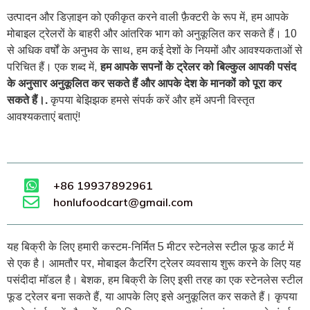
उत्पादन और डिज़ाइन को एकीकृत करने वाली फ़ैक्टरी के रूप में, हम आपके
मोबाइल ट्रेलरों के बाहरी और आंतरिक भाग को अनुकूलित कर सकते हैं। 10
से अधिक वर्षों के अनुभव के साथ, हम कई देशों के नियमों और आवश्यकताओं से
परिचित हैं। एक शब्द में,
हम आपके सपनों के ट्रेलर को बिल्कुल आपकी पसंद
के अनुसार अनुकूलित कर सकते हैं और आपके देश के मानकों को पूरा कर
सकते हैं।.
कृपया बेझिझक हमसे संपर्क करें और हमें अपनी विस्तृत
आवश्यकताएं बताएं!
+86 19937892961
honlufoodcart@gmail.com
यह बिक्री के लिए हमारी कस्टम-निर्मित 5 मीटर स्टेनलेस स्टील फूड कार्ट में
से एक है। आमतौर पर, मोबाइल कैटरिंग ट्रेलर व्यवसाय शुरू करने के लिए यह
पसंदीदा मॉडल है। बेशक, हम बिक्री के लिए इसी तरह का एक स्टेनलेस स्टील
फूड ट्रेलर बना सकते हैं, या आपके लिए इसे अनुकूलित कर सकते हैं। कृपया