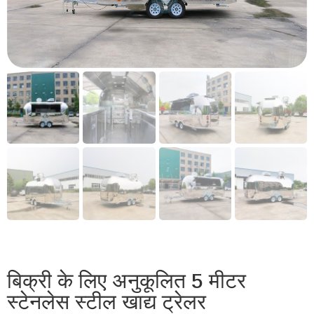
बिक्री के लिए अनुकूलित 5 मीटर
स्टेनलेस स्टील खाद्य ट्रेलर