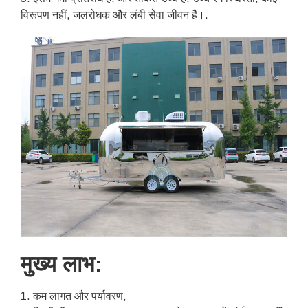
विरूपण नहीं, जलरोधक और लंबी सेवा जीवन है।.
मुख्य लाभ:
1. कम लागत और पर्यावरण;