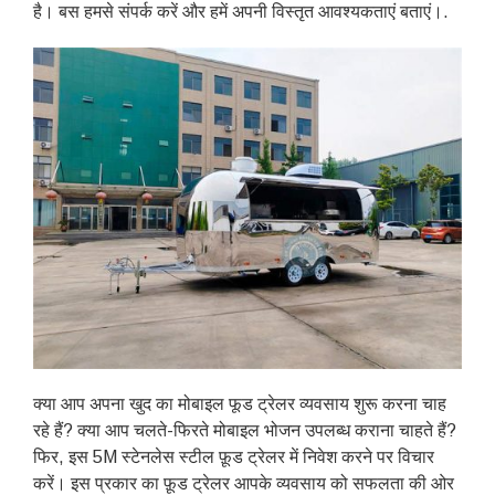
है। बस हमसे संपर्क करें और हमें अपनी विस्तृत आवश्यकताएं बताएं।.
क्या आप अपना खुद का मोबाइल फूड ट्रेलर व्यवसाय शुरू करना चाह
रहे हैं? क्या आप चलते-फिरते मोबाइल भोजन उपलब्ध कराना चाहते हैं?
फिर, इस 5M स्टेनलेस स्टील फ़ूड ट्रेलर में निवेश करने पर विचार
करें। इस प्रकार का फ़ूड ट्रेलर आपके व्यवसाय को सफलता की ओर