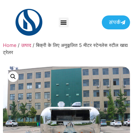
संपर्क
Home
/
उत्पाद
/ बिक्री के लिए अनुकूलित 5 मीटर स्टेनलेस स्टील खाद्य
ट्रेलर