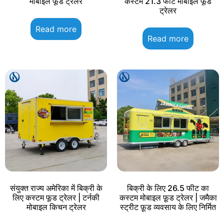
मोबाइल फूड ट्रेलर
कस्टम 21.3 फीट मोबाइल फूड
ट्रेलर
Read more
Read more
संयुक्त राज्य अमेरिका में बिक्री के
बिक्री के लिए 26.5 फीट का
लिए कस्टम फूड ट्रेलर | टर्नकी
कस्टम मोबाइल फ़ूड ट्रेलर | जमैका
मोबाइल किचन ट्रेलर
स्ट्रीट फ़ूड व्यवसाय के लिए निर्मित