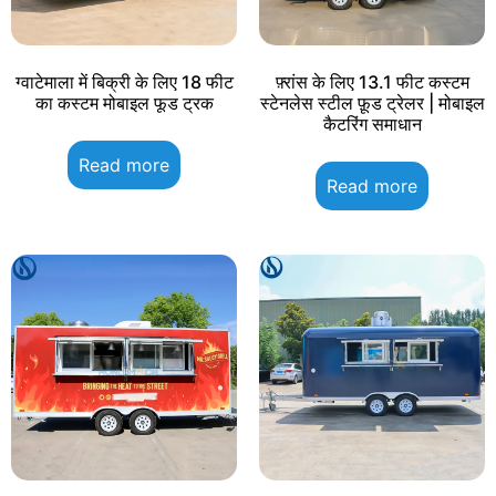
ग्वाटेमाला में बिक्री के लिए 18 फीट
फ़्रांस के लिए 13.1 फीट कस्टम
का कस्टम मोबाइल फूड ट्रक
स्टेनलेस स्टील फ़ूड ट्रेलर | मोबाइल
कैटरिंग समाधान
Read more
Read more