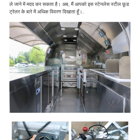
ले जाने में मदद कर सकता है। अब, मैं आपको इस स्टेनलेस स्टील फ़ूड
ट्रेलर के बारे में अधिक विवरण दिखाता हूँ।.