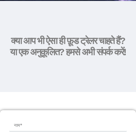
क्या आप भी ऐसा ही फ़ूड ट्रेलर चाहते हैं?
या एक अनुकूलित? हमसे अभी संपर्क करें!