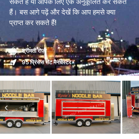
सकते हैं या आपके लिए एक अनुकूलित कर सकते
हैं। बस आगे पढ़ें और देखें कि आप हमसे क्या
प्राप्त कर सकते हैं!
श्रीमती रोज़ी
95 प्रिंसेस सेंट मैनचेस्टर