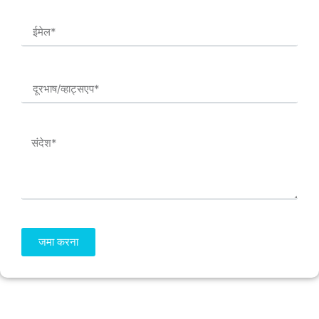
जमा करना