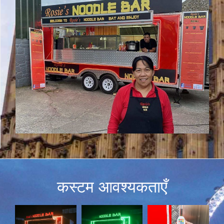
कस्टम आवश्यकताएँ