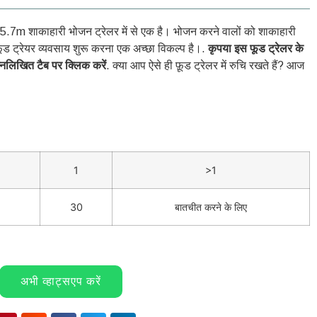
त 5.7m शाकाहारी भोजन ट्रेलर में से एक है। भोजन करने वालों को शाकाहारी
ड ट्रेयर व्यवसाय शुरू करना एक अच्छा विकल्प है।.
कृपया इस फूड ट्रेलर के
म्नलिखित टैब पर क्लिक करें
. क्या आप ऐसे ही फ़ूड ट्रेलर में रुचि रखते हैं? आज
1
>1
30
बातचीत करने के लिए
अभी व्हाट्सएप करें