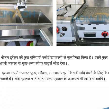
ोजन ट्रेलर को कुछ बुनियादी रसोई उपकरणों से सुसज्जित किया है। इसमें मुख्य र
अपनी जरूरत के कुछ अन्य स्पेयर पार्ट्स जोड़ देगा।.
 है। इसका उपयोग फास्ट फूड, स्नैक्स, समाचार पत्र, किताबें आदि बेचने के लिए कि
 सकते हैं। यदि ग्राहक चाहें तो हम अन्य प्रकार के उपकरण भी खरीदना चाहेंगे।.