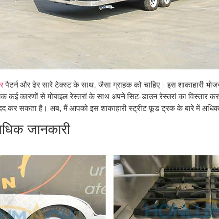
लर
पैटर्न और ढेर सारे टेक्स्ट के साथ, जैसा ग्राहक को चाहिए। इस शाकाहारी भोजन क
 कई कारणों से मोबाइल रेस्तरां के साथ अपने सिट-डाउन रेस्तरां का विस्तार कर
द कर सकता है। अब, मैं आपको इस शाकाहारी स्ट्रीट फूड ट्रक के बारे में अधिक
ं अधिक जानकारी