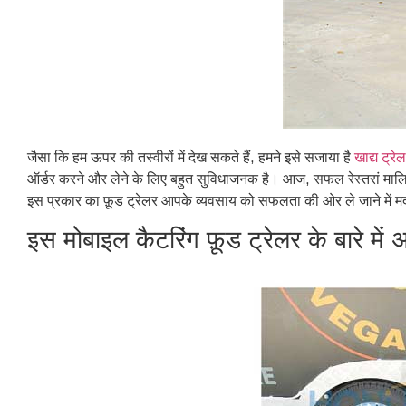
जैसा कि हम ऊपर की तस्वीरों में देख सकते हैं, हमने इसे सजाया है
खाद्य ट्रे
ऑर्डर करने और लेने के लिए बहुत सुविधाजनक है। आज, सफल रेस्तरां मालिक
इस प्रकार का फ़ूड ट्रेलर आपके व्यवसाय को सफलता की ओर ले जाने में मद
इस मोबाइल कैटरिंग फ़ूड ट्रेलर के बारे मे