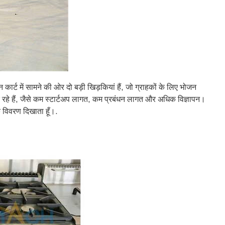
ार्ट में सामने की ओर दो बड़ी खिड़कियां हैं, जो ग्राहकों के लिए भोजन
 रहे हैं, जैसे कम स्टार्टअप लागत, कम प्रबंधन लागत और अधिक विज्ञापन।
 विवरण दिखाता हूँ।.