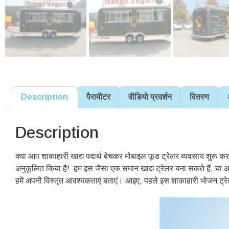
Description
पैरामीटर
वीडियो प्रदर्शन
वितरण
Description
क्या आप शाकाहारी खाद्य पदार्थ बेचकर मोबाइल फूड ट्रेलर व्यवसाय शुरू करन
अनुकूलित किया है! हम इस जैसा एक समान खाद्य ट्रेलर बना सकते हैं, या
हमें अपनी विस्तृत आवश्यकताएं बताएं। आइए, पहले इस शाकाहारी भोजन ट्रेलर 