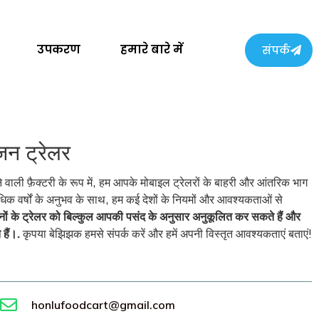
उपकरण
हमारे बारे में
संपर्क
न ट्रेलर
ाली फ़ैक्टरी के रूप में, हम आपके मोबाइल ट्रेलरों के बाहरी और आंतरिक भाग
क वर्षों के अनुभव के साथ, हम कई देशों के नियमों और आवश्यकताओं से
ं के ट्रेलर को बिल्कुल आपकी पसंद के अनुसार अनुकूलित कर सकते हैं और
हैं।.
कृपया बेझिझक हमसे संपर्क करें और हमें अपनी विस्तृत आवश्यकताएं बताएं!
honlufoodcart@gmail.com