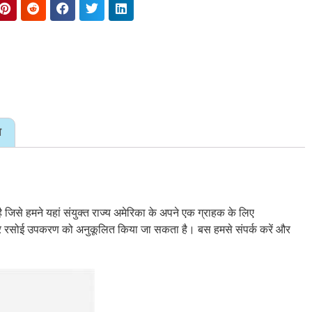
ा
 जिसे हमने यहां संयुक्त राज्य अमेरिका के अपने एक ग्राहक के लिए
ज और रसोई उपकरण को अनुकूलित किया जा सकता है। बस हमसे संपर्क करें और