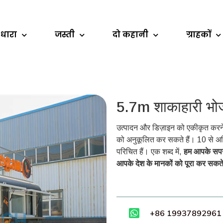
 धारा
जस्ती
दो कहानी
ग्राहकों
5.7m शाकाहारी भोज
उत्पादन और डिज़ाइन को एकीकृत करने व
को अनुकूलित कर सकते हैं। 10 से अधि
परिचित हैं। एक शब्द में,
हम आपके सपनो
आपके देश के मानकों को पूरा कर सकते 
+86 19937892961