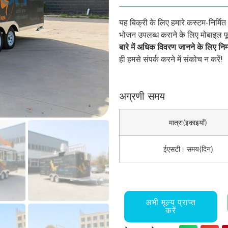
यह बिक्री के लिए हमारे कस्टम-निर्मि
भोजन उपलब्ध कराने के लिए मोबाइल फू
बारे में अधिक विवरण जानने के लिए नि
ही हमसे संपर्क करने में संकोच न करें!
अग्रणी समय
मात्रा(इकाइयाँ)
ईएसटी। समय(दिन)
अभी मूल्य प्राप्त
करें