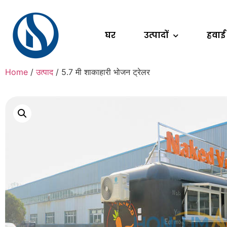
घर
उत्पादों
हवाई
Home
/
उत्पाद
/ 5.7 मी शाकाहारी भोजन ट्रेलर