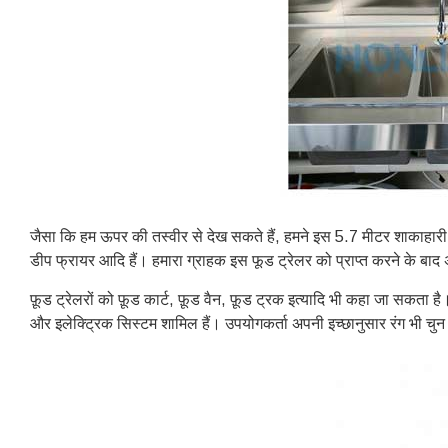
जैसा कि हम ऊपर की तस्वीर से देख सकते हैं, हमने इस 5.7 मीटर शाकाहारी भ
डीप फ्रायर आदि हैं। हमारा ग्राहक इस फूड ट्रेलर को प्राप्त करने के बाद 
फ़ूड ट्रेलरों को फ़ूड कार्ट, फ़ूड वैन, फ़ूड ट्रक इत्यादि भी कहा जा सकता
और इलेक्ट्रिक सिस्टम शामिल हैं। उपयोगकर्ता अपनी इच्छानुसार रंग भी चुन