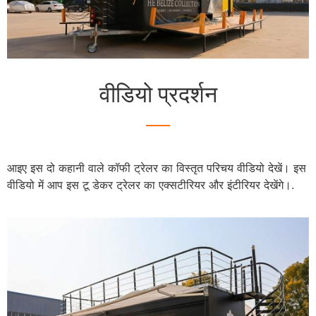
वीडियो प्रदर्शन
आइए इस दो कहानी वाले कॉफी ट्रेलर का विस्तृत परिचय वीडियो देखें। इस
वीडियो में आप इस टू डेकर ट्रेलर का एक्सटीरियर और इंटीरियर देखेंगे।.