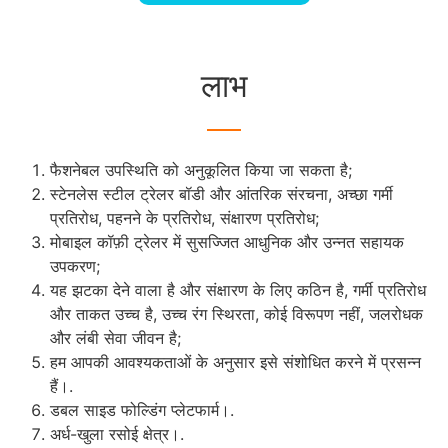
लाभ
फैशनेबल उपस्थिति को अनुकूलित किया जा सकता है;
स्टेनलेस स्टील ट्रेलर बॉडी और आंतरिक संरचना, अच्छा गर्मी
प्रतिरोध, पहनने के प्रतिरोध, संक्षारण प्रतिरोध;
मोबाइल कॉफ़ी ट्रेलर में सुसज्जित आधुनिक और उन्नत सहायक
उपकरण;
यह झटका देने वाला है और संक्षारण के लिए कठिन है, गर्मी प्रतिरोध
और ताकत उच्च है, उच्च रंग स्थिरता, कोई विरूपण नहीं, जलरोधक
और लंबी सेवा जीवन है;
हम आपकी आवश्यकताओं के अनुसार इसे संशोधित करने में प्रसन्न
हैं।.
डबल साइड फोल्डिंग प्लेटफार्म।.
अर्ध-खुला रसोई क्षेत्र।.