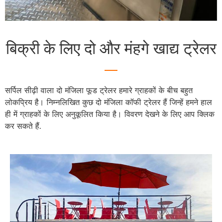
बिक्री के लिए दो और मंहगे खाद्य ट्रेलर
सर्पिल सीढ़ी वाला दो मंजिला फूड ट्रेलर हमारे ग्राहकों के बीच बहुत
लोकप्रिय है। निम्नलिखित कुछ दो मंजिला कॉफी ट्रेलर हैं जिन्हें हमने हाल
ही में ग्राहकों के लिए अनुकूलित किया है। विवरण देखने के लिए आप क्लिक
कर सकते हैं.