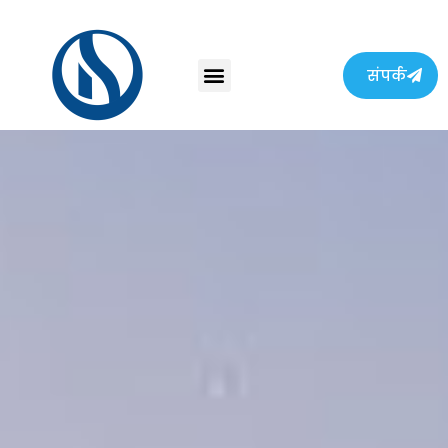
संपर्क