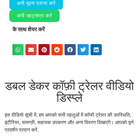
अभी मूल्य प्राप्त करें
अभी व्हाट्सएप करें
के साथ शेयर करें
डबल डेकर कॉफ़ी ट्रेलर वीडियो
डिस्प्ले
इस वीडियो सूची में, हम आपको सभी पहलुओं में कॉफी ट्रेलर की उपस्थिति,
इंटीरियर, सामग्री, सहायक उपकरण और अन्य विवरण दिखाएंगे। आपको पूर्ण
प्रदर्शन प्रदान करें.