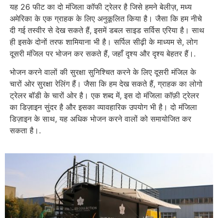
यह 26 फीट का दो मंजिला कॉफी ट्रेलर है जिसे हमने बेलीज़, मध्य
अमेरिका के एक ग्राहक के लिए अनुकूलित किया है। जैसा कि हम नीचे
दी गई तस्वीर से देख सकते हैं, इसमें डबल साइड सर्विस एरिया है। साथ
ही इसके दोनों तरफ शामियाना भी है। सर्पिल सीढ़ी के माध्यम से, लोग
दूसरी मंजिल पर भोजन कर सकते हैं, जहाँ दृश्य और दृश्य बेहतर हैं।.
भोजन करने वालों की सुरक्षा सुनिश्चित करने के लिए दूसरी मंजिल के
चारों ओर सुरक्षा रेलिंग हैं। जैसा कि हम देख सकते हैं, ग्राहक का लोगो
ट्रेलर बॉडी के चारों ओर है। एक शब्द में, इस दो मंजिला कॉफ़ी ट्रेलर
का डिज़ाइन सुंदर है और इसका व्यावहारिक उपयोग भी है। दो मंजिला
डिज़ाइन के साथ, यह अधिक भोजन करने वालों को समायोजित कर
सकता है।.