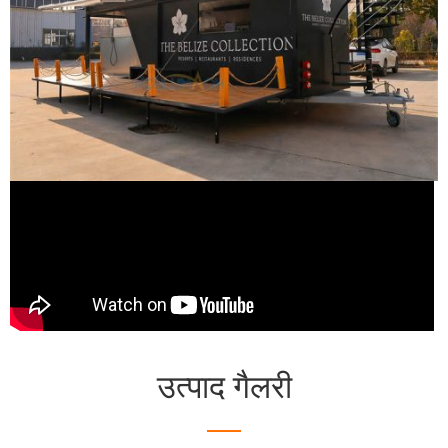
उत्पाद गैलरी