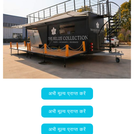
अभी मूल्य प्राप्त करें
अभी मूल्य प्राप्त करें
अभी मूल्य प्राप्त करें