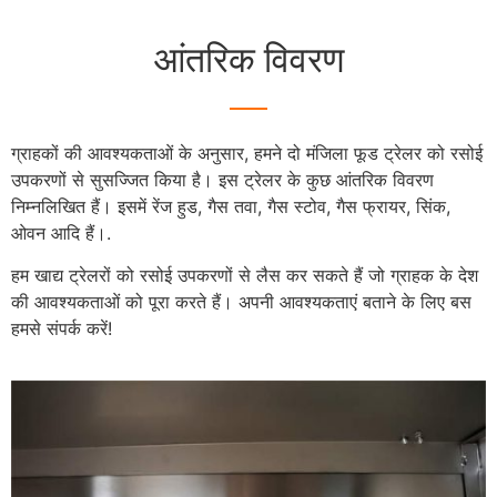
आंतरिक विवरण
ग्राहकों की आवश्यकताओं के अनुसार, हमने दो मंजिला फूड ट्रेलर को रसोई
उपकरणों से सुसज्जित किया है। इस ट्रेलर के कुछ आंतरिक विवरण
निम्नलिखित हैं। इसमें रेंज हुड, गैस तवा, गैस स्टोव, गैस फ्रायर, सिंक,
ओवन आदि हैं।.
हम खाद्य ट्रेलरों को रसोई उपकरणों से लैस कर सकते हैं जो ग्राहक के देश
की आवश्यकताओं को पूरा करते हैं। अपनी आवश्यकताएं बताने के लिए बस
हमसे संपर्क करें!