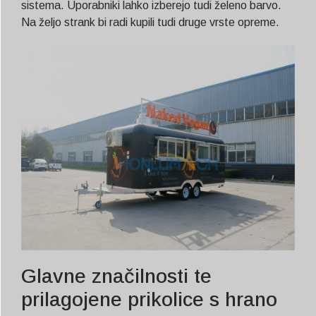
sistema. Uporabniki lahko izberejo tudi želeno barvo.
Na željo strank bi radi kupili tudi druge vrste opreme.
Glavne značilnosti te
prilagojene prikolice s hrano