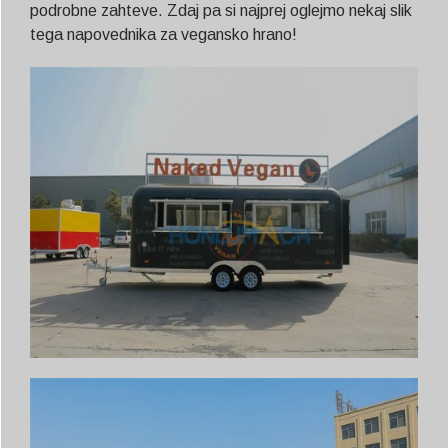
podrobne zahteve. Zdaj pa si najprej oglejmo nekaj slik
tega napovednika za vegansko hrano!