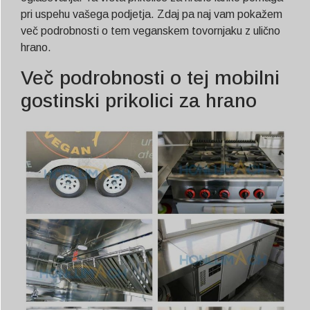
pri uspehu vašega podjetja. Zdaj pa naj vam pokažem
več podrobnosti o tem veganskem tovornjaku z ulično
hrano.
Več podrobnosti o tej mobilni
gostinski prikolici za hrano