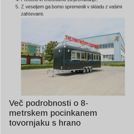
Z veseljem ga bomo spremenili v skladu z vašimi
zahtevami.
Več podrobnosti o 8-
metrskem pocinkanem
tovornjaku s hrano