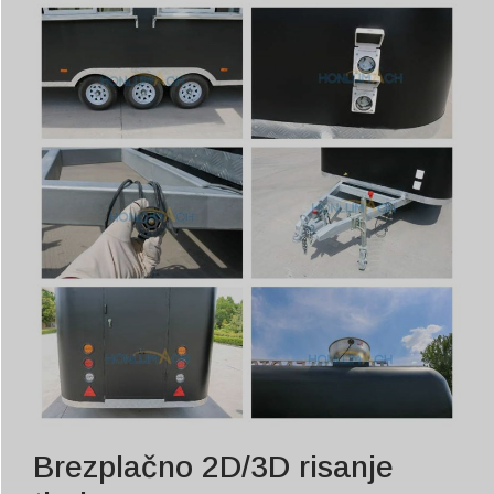
Brezplačno 2D/3D risanje