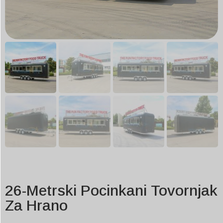
26-Metrski Pocinkani Tovornjak
Za Hrano