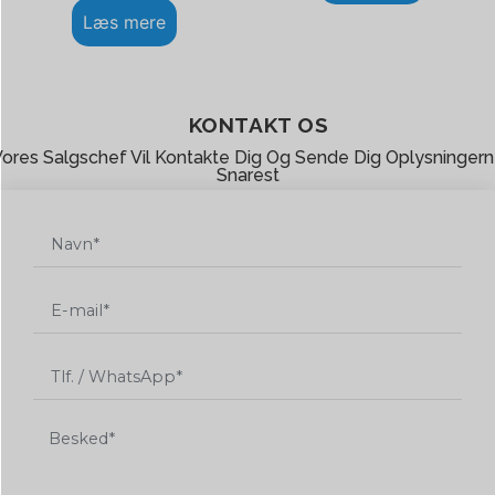
Læs mere
KONTAKT OS
ores Salgschef Vil Kontakte Dig Og Sende Dig Oplysninger
Snarest