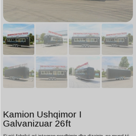
Kamion Ushqimor I
Galvanizuar 26ft