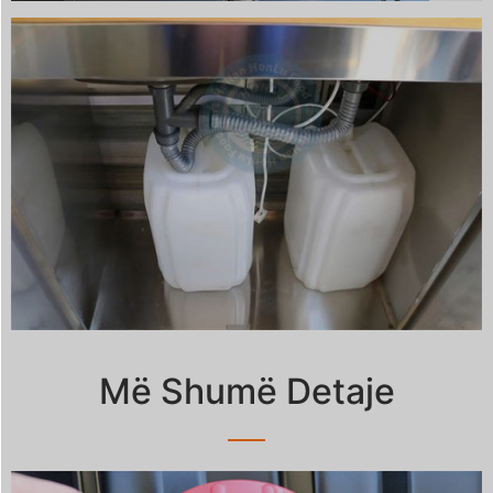
Më Shumë Detaje