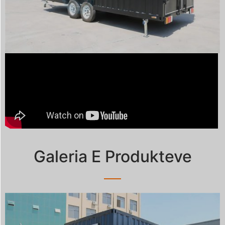
Galeria E Produkteve