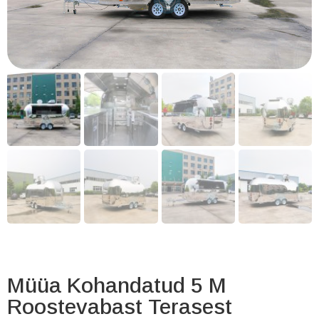
Müüa Kohandatud 5 M
Roostevabast Terasest