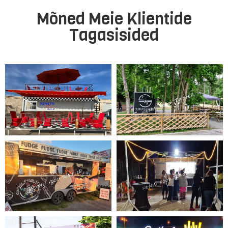
Mõned Meie Klientide
Tagasisided