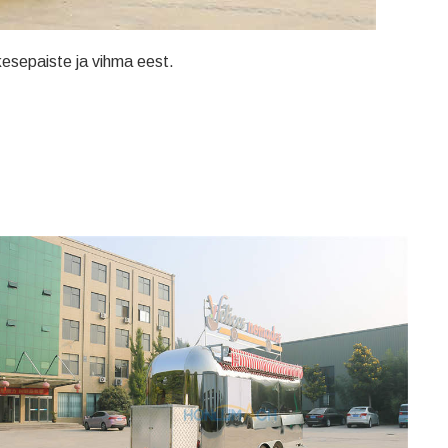
kesepaiste ja vihma eest.