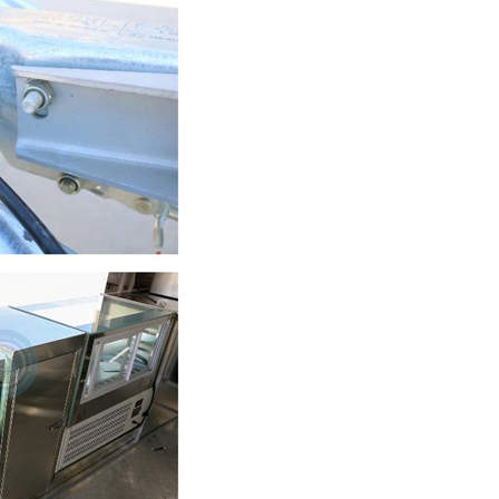
Svenska