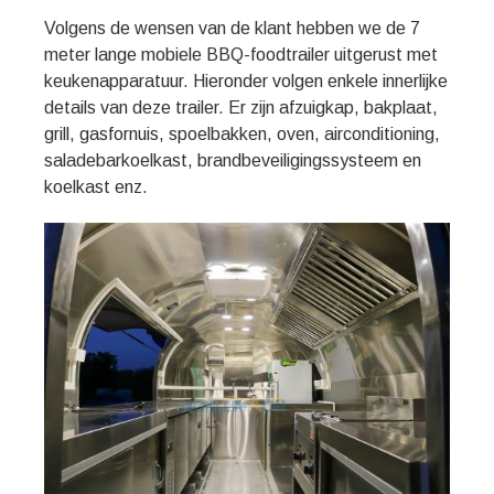
Volgens de wensen van de klant hebben we de 7
meter lange mobiele BBQ-foodtrailer uitgerust met
keukenapparatuur. Hieronder volgen enkele innerlijke
details van deze trailer. Er zijn afzuigkap, bakplaat,
grill, gasfornuis, spoelbakken, oven, airconditioning,
saladebarkoelkast, brandbeveiligingssysteem en
koelkast enz.