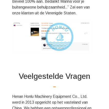
Beveel 100% aan. Bedankt Marina voor je
buitengewone behulpzaamheid..” Zei een van
onze klanten uit de Verenigde Staten.
Veelgestelde Vragen
Henan Honlu Machinery Equipment Co., Ltd.
werd in 2013 opgericht op het vasteland van
China. We hebben een ontwerpprofessional en