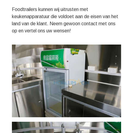
Foodtrailers kunnen wij uitrusten met
keukenapparatuur die voldoet aan de eisen van het
land van de klant. Neem gewoon contact met ons
op en vertel ons uw wensen!