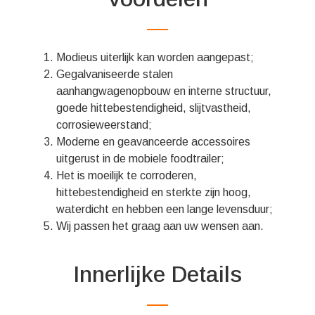
Modieus uiterlijk kan worden aangepast;
Gegalvaniseerde stalen
aanhangwagenopbouw en interne structuur,
goede hittebestendigheid, slijtvastheid,
corrosieweerstand;
Moderne en geavanceerde accessoires
uitgerust in de mobiele foodtrailer;
Het is moeilijk te corroderen,
hittebestendigheid en sterkte zijn hoog,
waterdicht en hebben een lange levensduur;
Wij passen het graag aan uw wensen aan.
Innerlijke Details