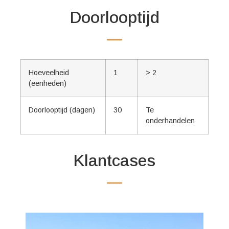
Doorlooptijd
Hoeveelheid
1
> 2
(eenheden)
Doorlooptijd (dagen)
30
Te
onderhandelen
Klantcases