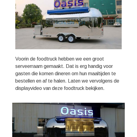
Voorin de foodtruck hebben we een groot
serveerraam gemaakt. Dat is erg handig voor
gasten die komen dineren om hun maaltijden te
bestellen en af ​​te halen. Laten we vervolgens de
displayvideo van deze foodtruck bekijken.