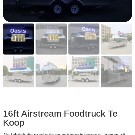
16ft Airstream Foodtruck Te
Koop