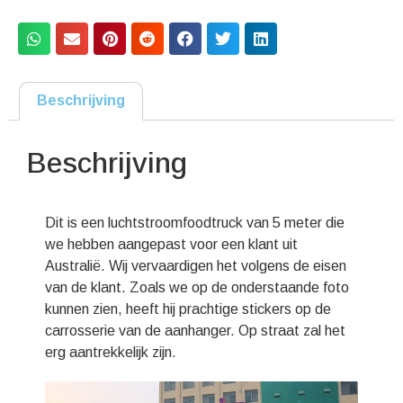
Beschrijving
Beschrijving
Dit is een luchtstroomfoodtruck van 5 meter die
we hebben aangepast voor een klant uit
Australië. Wij vervaardigen het volgens de eisen
van de klant. Zoals we op de onderstaande foto
kunnen zien, heeft hij prachtige stickers op de
carrosserie van de aanhanger. Op straat zal het
erg aantrekkelijk zijn.