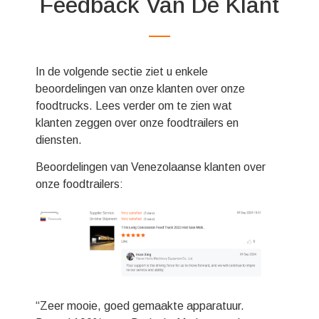
Feedback Van De Klant
In de volgende sectie ziet u enkele
beoordelingen van onze klanten over onze
foodtrucks. Lees verder om te zien wat
klanten zeggen over onze foodtrailers en
diensten.
Beoordelingen van Venezolaanse klanten over
onze foodtrailers:
“Zeer mooie, goed gemaakte apparatuur.