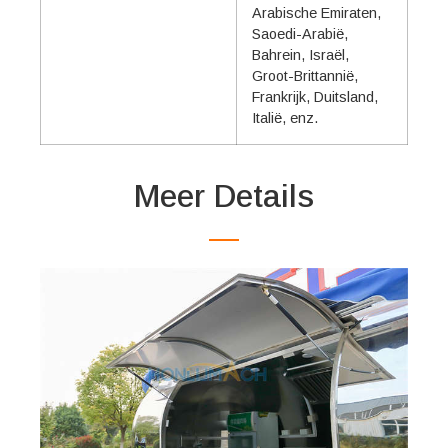
Arabische Emiraten,
Saoedi-Arabië,
Bahrein, Israël,
Groot-Brittannië,
Frankrijk, Duitsland,
Italië, enz.
Meer Details