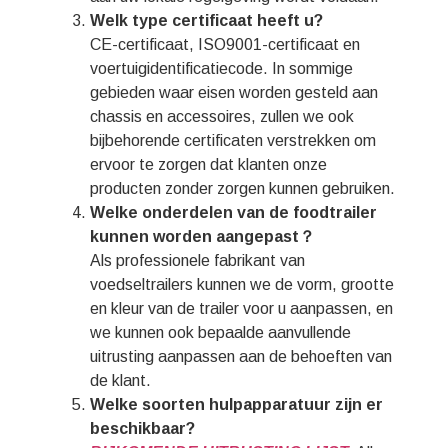
Welk type certificaat heeft u?
CE-certificaat, ISO9001-certificaat en
voertuigidentificatiecode. In sommige
gebieden waar eisen worden gesteld aan
chassis en accessoires, zullen we ook
bijbehorende certificaten verstrekken om
ervoor te zorgen dat klanten onze
producten zonder zorgen kunnen gebruiken.
Welke onderdelen van de foodtrailer
kunnen worden aangepast？
Als professionele fabrikant van
voedseltrailers kunnen we de vorm, grootte
en kleur van de trailer voor u aanpassen, en
we kunnen ook bepaalde aanvullende
uitrusting aanpassen aan de behoeften van
de klant.
Welke soorten hulpapparatuur zijn er
beschikbaar?