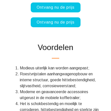
Ontvang nu de prijs
Ontvang nu de prijs
Voordelen
Modieus uiterlijk kan worden aangepast;
Roestvrijstalen aanhangwagenopbouw en
interne structuur, goede hittebestendigheid,
slijtvastheid, corrosieweerstand;
Moderne en geavanceerde accessoires
uitgerust in de mobiele koffietrailer;
Het is schokbestendig en moeilijk te
corroderen, hittebestendigheid en sterkte zijn