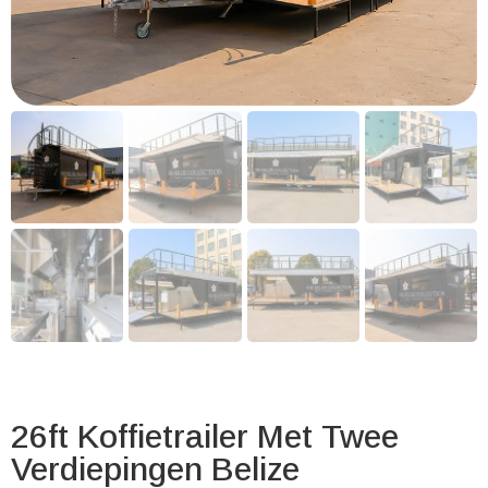
26ft Koffietrailer Met Twee
Verdiepingen Belize