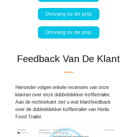
Ontvang nu de prijs
Ontvang nu de prijs
Feedback Van De Klant
Hieronder volgen enkele recensies van onze
klanten over onze dubbeldekker-koffietrailer.
Aan de rechterkant ziet u wat klantfeedback
over de dubbeldekker koffietrailer van Honlu
Food Trailer.