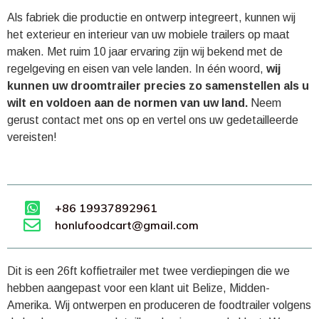
Als fabriek die productie en ontwerp integreert, kunnen wij
het exterieur en interieur van uw mobiele trailers op maat
maken. Met ruim 10 jaar ervaring zijn wij bekend met de
regelgeving en eisen van vele landen. In één woord,
wij
kunnen uw droomtrailer precies zo samenstellen als u
wilt en voldoen aan de normen van uw land.
Neem
gerust contact met ons op en vertel ons uw gedetailleerde
vereisten!
+86 19937892961
honlufoodcart@gmail.com
Dit is een 26ft koffietrailer met twee verdiepingen die we
hebben aangepast voor een klant uit Belize, Midden-
Amerika. Wij ontwerpen en produceren de foodtrailer volgens