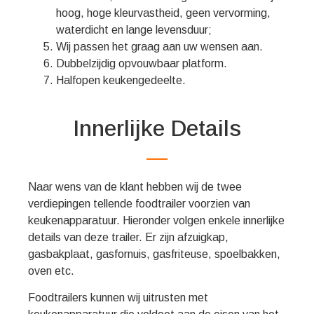
hoog, hoge kleurvastheid, geen vervorming,
waterdicht en lange levensduur;
Wij passen het graag aan uw wensen aan.
Dubbelzijdig opvouwbaar platform.
Halfopen keukengedeelte.
Innerlijke Details
Naar wens van de klant hebben wij de twee
verdiepingen tellende foodtrailer voorzien van
keukenapparatuur. Hieronder volgen enkele innerlijke
details van deze trailer. Er zijn afzuigkap,
gasbakplaat, gasfornuis, gasfriteuse, spoelbakken,
oven etc.
Foodtrailers kunnen wij uitrusten met