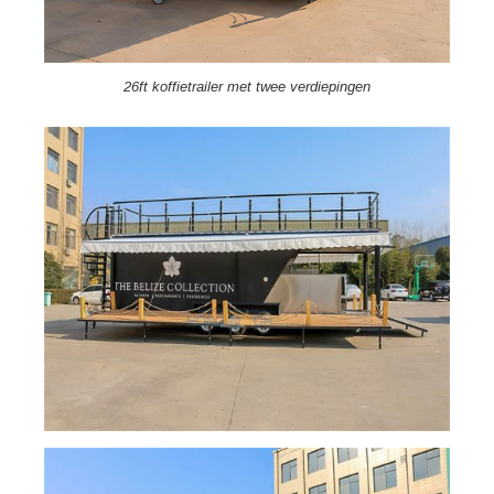
26ft koffietrailer met twee verdiepingen