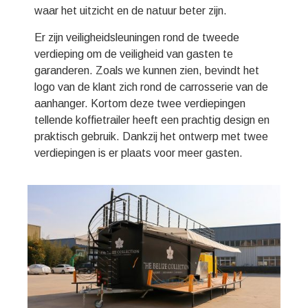
waar het uitzicht en de natuur beter zijn.
Er zijn veiligheidsleuningen rond de tweede
verdieping om de veiligheid van gasten te
garanderen. Zoals we kunnen zien, bevindt het
logo van de klant zich rond de carrosserie van de
aanhanger. Kortom deze twee verdiepingen
tellende koffietrailer heeft een prachtig design en
praktisch gebruik. Dankzij het ontwerp met twee
verdiepingen is er plaats voor meer gasten.