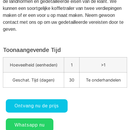
de landnormen en gedetailleerde eisen van de klant. We
kunnen een soortgelijke koffietrailer van twee verdiepingen
maken of er een voor u op maat maken. Neem gewoon
contact met ons op om uw gedetailleerde vereisten door te
geven.
Toonaangevende Tijd
Hoeveelheid (eenheden)
1
>1
Geschat. Tijd (dagen)
30
Te onderhandelen
Ontvang nu de prijs
Whatsapp nu