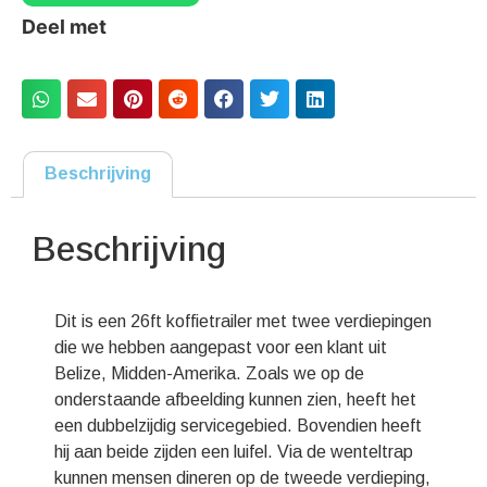
Deel met
Beschrijving
Beschrijving
Dit is een 26ft koffietrailer met twee verdiepingen
die we hebben aangepast voor een klant uit
Belize, Midden-Amerika. Zoals we op de
onderstaande afbeelding kunnen zien, heeft het
een dubbelzijdig servicegebied. Bovendien heeft
hij aan beide zijden een luifel. Via de wenteltrap
kunnen mensen dineren op de tweede verdieping,