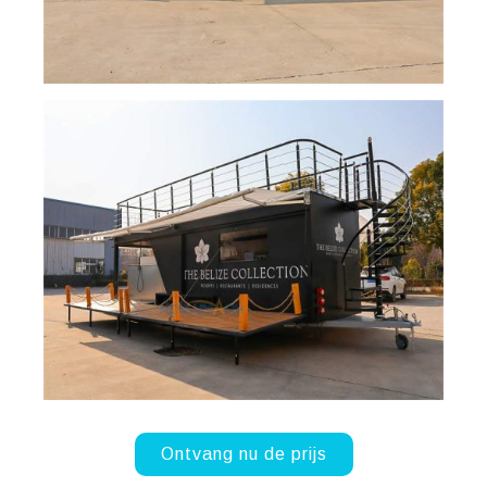
Ontvang nu de prijs