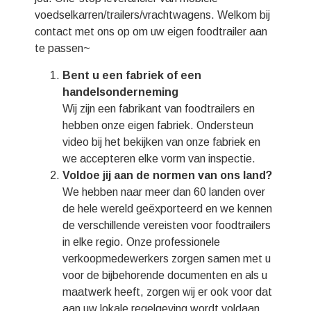
voedselkarren/trailers/vrachtwagens. Welkom bij
contact met ons op om uw eigen foodtrailer aan
te passen~
Bent u een fabriek of een
handelsonderneming
Wij zijn een fabrikant van foodtrailers en
hebben onze eigen fabriek. Ondersteun
video bij het bekijken van onze fabriek en
we accepteren elke vorm van inspectie.
Voldoe jij aan de normen van ons land?
We hebben naar meer dan 60 landen over
de hele wereld geëxporteerd en we kennen
de verschillende vereisten voor foodtrailers
in elke regio. Onze professionele
verkoopmedewerkers zorgen samen met u
voor de bijbehorende documenten en als u
maatwerk heeft, zorgen wij er ook voor dat
aan uw lokale regelgeving wordt voldaan.