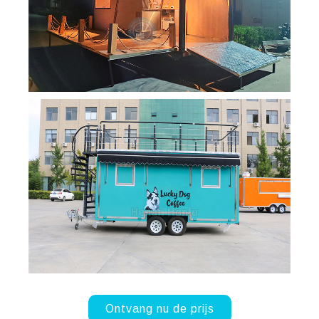
Ontvang nu de prijs