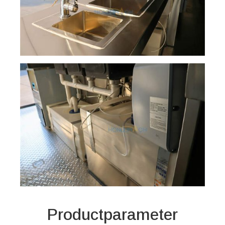
Productparameter