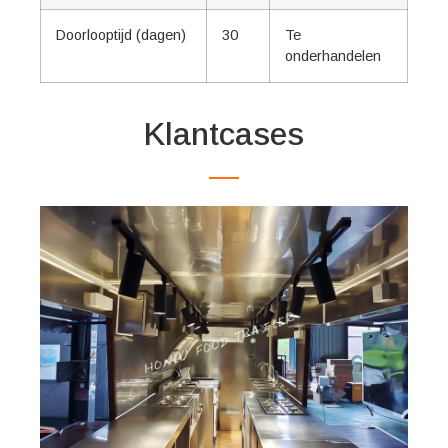
Doorlooptijd (dagen)
30
Te
onderhandelen
Klantcases