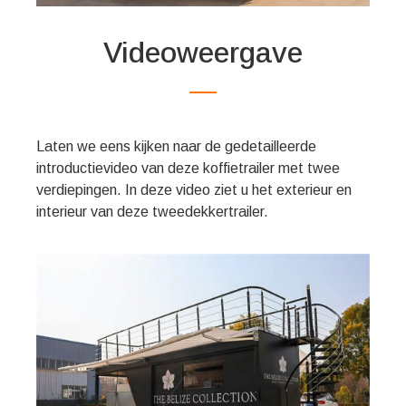
Videoweergave
Laten we eens kijken naar de gedetailleerde
introductievideo van deze koffietrailer met twee
verdiepingen. In deze video ziet u het exterieur en
interieur van deze tweedekkertrailer.