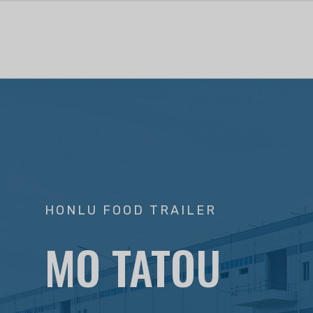
HONLU FOOD TRAILER
MO TATOU