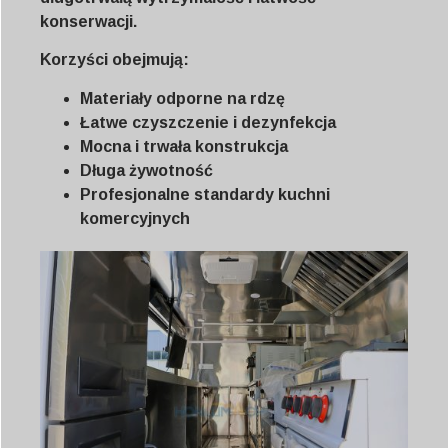
konserwacji.
Korzyści obejmują:
Materiały odporne na rdzę
Łatwe czyszczenie i dezynfekcja
Mocna i trwała konstrukcja
Długa żywotność
Profesjonalne standardy kuchni
komercyjnych