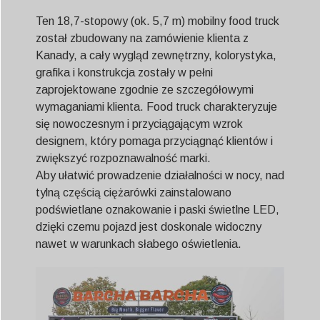
Ten 18,7-stopowy (ok. 5,7 m) mobilny food truck
został zbudowany na zamówienie klienta z
Kanady, a cały wygląd zewnętrzny, kolorystyka,
grafika i konstrukcja zostały w pełni
zaprojektowane zgodnie ze szczegółowymi
wymaganiami klienta. Food truck charakteryzuje
się nowoczesnym i przyciągającym wzrok
designem, który pomaga przyciągnąć klientów i
zwiększyć rozpoznawalność marki.
Aby ułatwić prowadzenie działalności w nocy, nad
tylną częścią ciężarówki zainstalowano
podświetlane oznakowanie i paski świetlne LED,
dzięki czemu pojazd jest doskonale widoczny
nawet w warunkach słabego oświetlenia.