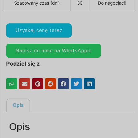
Szacowany czas (dni)
30
Do negocjacji
Uzyskaj cenę teraz
Napisz do mnie na WhatsAppie
Podziel się z
Opis
Opis