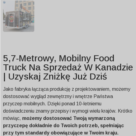
5,7-Metrowy, Mobilny Food
Truck Na Sprzedaż W Kanadzie
| Uzyskaj Zniżkę Już Dziś
Jako fabryka łącząca produkcję z projektowaniem, możemy
dostosować wygląd zewnętrzny i wnętrze Państwa
przyczep mobilnych. Dzięki ponad 10-letniemu
doświadczeniu znamy przepisy i wymogi wielu krajów. Krótko
mówiąc,
możemy dostosować Twoją wymarzoną
przyczepę dokładnie do Twoich potrzeb, spełniając
przy tym standardy obowiązujące w Twoim kraju.