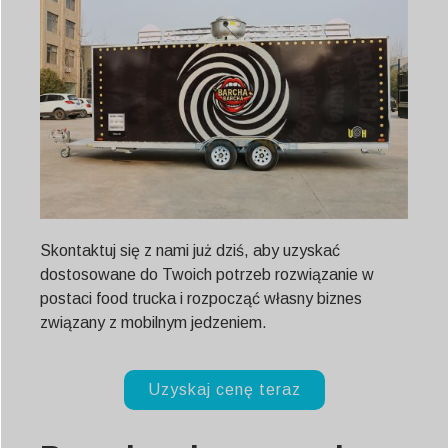
Skontaktuj się z nami już dziś, aby uzyskać
dostosowane do Twoich potrzeb rozwiązanie w
postaci food trucka i rozpocząć własny biznes
związany z mobilnym jedzeniem.
Uzyskaj cenę teraz