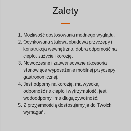
Zalety
Możliwość dostosowania modnego wyglądu;
Ocynkowana stalowa obudowa przyczepy i
konstrukcja wewnętrzna, dobra odporność na
ciepło, zużycie i korozję;
Nowoczesne i zaawansowane akcesoria
stanowiące wyposażenie mobilnej przyczepy
gastronomicznej;
Jest odporny na korozję, ma wysoką
odporność na ciepło i wytrzymałość, jest
wodoodporny i ma długą żywotność;
Z przyjemnością dostosujemy je do Twoich
wymagań.