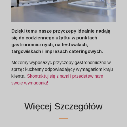
Dzięki temu nasze przyczepy idealnie nadają
się do codziennego użytku w punktach
gastronomicznych, na festiwalach,
targowiskach i imprezach cateringowych.
Możemy wyposażyć przyczepy gastronomiczne w
sprzęt kuchenny odpowiadający wymaganiom kraju
klienta.
Skontaktuj się z nami i przedstaw nam
swoje wymagania!
Więcej Szczegółów