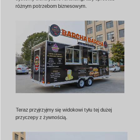
różnym potrzebom biznesowym.
Teraz przyjrzyjmy się widokowi tyłu tej dużej
przyczepy z żywnością.