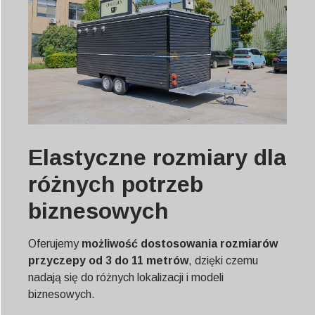
Elastyczne rozmiary dla
różnych potrzeb
biznesowych
Oferujemy
możliwość dostosowania rozmiarów
przyczepy od 3 do 11 metrów
, dzięki czemu
nadają się do różnych lokalizacji i modeli
biznesowych.