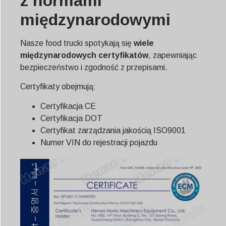
z normami
międzynarodowymi
Nasze food trucki spotykają się
wiele
międzynarodowych certyfikatów
, zapewniając
bezpieczeństwo i zgodność z przepisami.
Certyfikaty obejmują:
Certyfikacja CE
Certyfikacja DOT
Certyfikat zarządzania jakością ISO9001
Numer VIN do rejestracji pojazdu