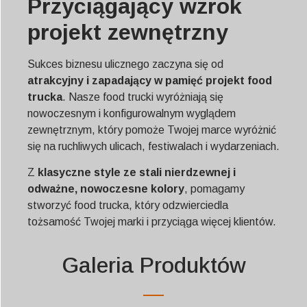
Przyciągający wzrok
projekt zewnętrzny
Sukces biznesu ulicznego zaczyna się od
atrakcyjny i zapadający w pamięć projekt food
trucka
. Nasze food trucki wyróżniają się
nowoczesnym i konfigurowalnym wyglądem
zewnętrznym, który pomoże Twojej marce wyróżnić
się na ruchliwych ulicach, festiwalach i wydarzeniach.
Z
klasyczne style ze stali nierdzewnej i
odważne, nowoczesne kolory
, pomagamy
stworzyć food trucka, który odzwierciedla
tożsamość Twojej marki i przyciąga więcej klientów.
Galeria Produktów