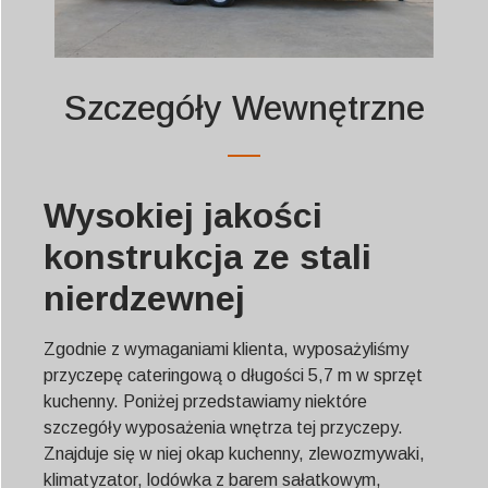
Szczegóły Wewnętrzne
Wysokiej jakości
konstrukcja ze stali
nierdzewnej
Zgodnie z wymaganiami klienta, wyposażyliśmy
przyczepę cateringową o długości 5,7 m w sprzęt
kuchenny. Poniżej przedstawiamy niektóre
szczegóły wyposażenia wnętrza tej przyczepy.
Znajduje się w niej okap kuchenny, zlewozmywaki,
klimatyzator, lodówka z barem sałatkowym,