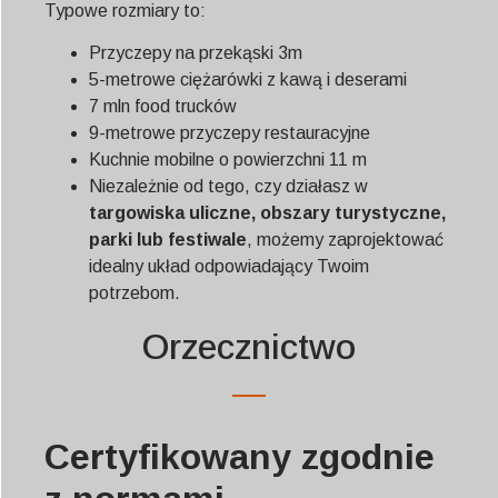
Typowe rozmiary to:
Przyczepy na przekąski 3m
5-metrowe ciężarówki z kawą i deserami
7 mln food trucków
9-metrowe przyczepy restauracyjne
Kuchnie mobilne o powierzchni 11 m
Niezależnie od tego, czy działasz w
targowiska uliczne, obszary turystyczne,
parki lub festiwale
, możemy zaprojektować
idealny układ odpowiadający Twoim
potrzebom.
Orzecznictwo
Certyfikowany zgodnie