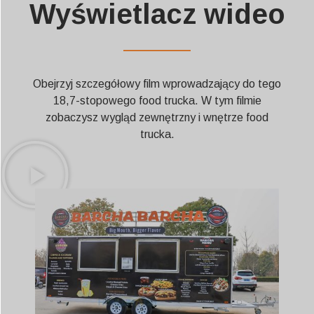
Wyświetlacz wideo
——————
Obejrzyj szczegółowy film wprowadzający do tego
18,7-stopowego food trucka. W tym filmie
zobaczysz wygląd zewnętrzny i wnętrze food
trucka.