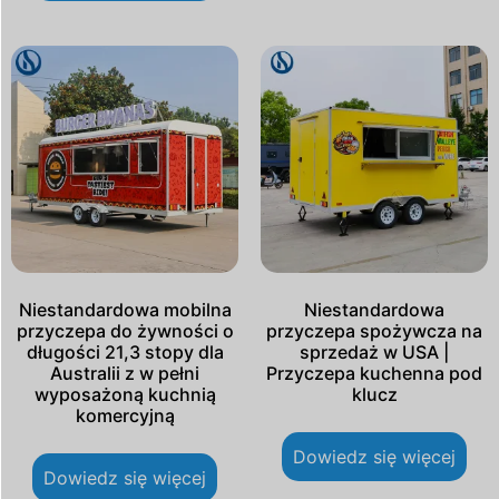
Niestandardowa mobilna
Niestandardowa
przyczepa do żywności o
przyczepa spożywcza na
długości 21,3 stopy dla
sprzedaż w USA |
Australii z w pełni
Przyczepa kuchenna pod
wyposażoną kuchnią
klucz
komercyjną
Dowiedz się więcej
Dowiedz się więcej