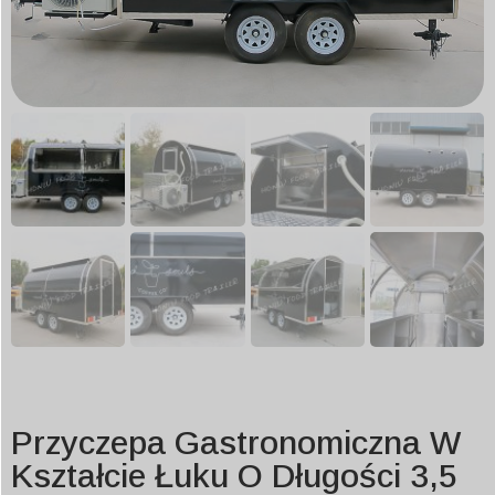
Przyczepa Gastronomiczna W
Kształcie Łuku O Długości 3,5