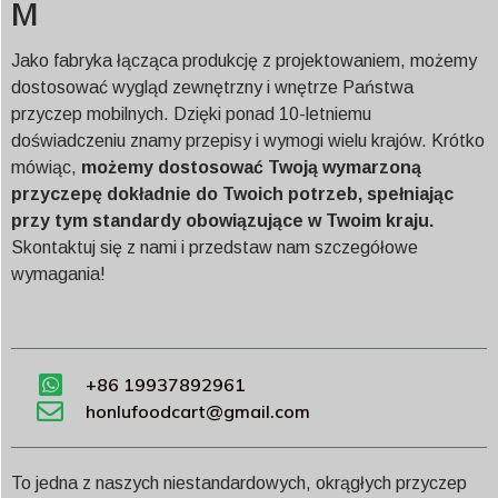
M
Jako fabryka łącząca produkcję z projektowaniem, możemy
dostosować wygląd zewnętrzny i wnętrze Państwa
przyczep mobilnych. Dzięki ponad 10-letniemu
doświadczeniu znamy przepisy i wymogi wielu krajów. Krótko
mówiąc,
możemy dostosować Twoją wymarzoną
przyczepę dokładnie do Twoich potrzeb, spełniając
przy tym standardy obowiązujące w Twoim kraju.
Skontaktuj się z nami i przedstaw nam szczegółowe
wymagania!
+86 19937892961
honlufoodcart@gmail.com
To jedna z naszych niestandardowych, okrągłych przyczep