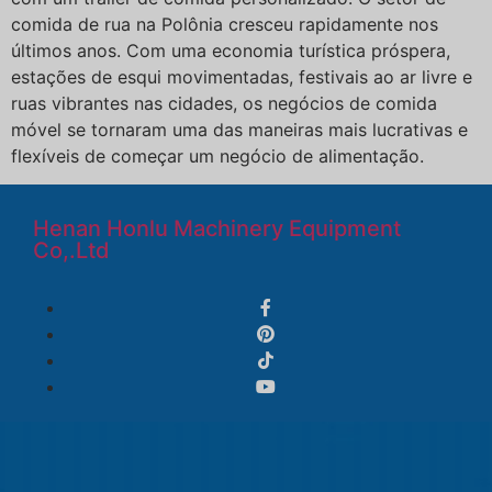
comida de rua na Polônia cresceu rapidamente nos
últimos anos. Com uma economia turística próspera,
estações de esqui movimentadas, festivais ao ar livre e
ruas vibrantes nas cidades, os negócios de comida
móvel se tornaram uma das maneiras mais lucrativas e
flexíveis de começar um negócio de alimentação.
Henan Honlu Machinery Equipment
Co,.Ltd