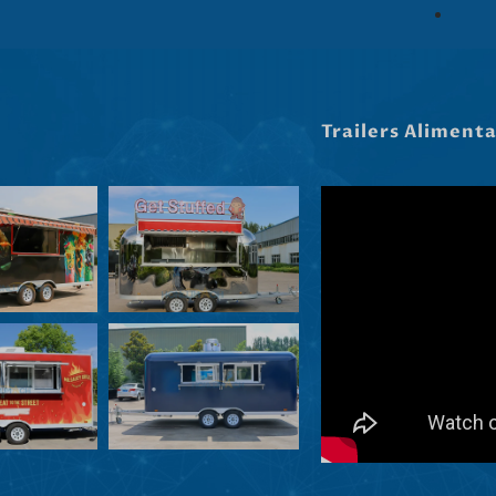
Trailers Aliment