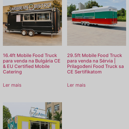
16.4ft Mobile Food Truck
29.5ft Mobile Food Truck
para venda na Bulgária CE
para venda na Sérvia |
& EU Certified Mobile
Prilagođeni Food Truck sa
Catering
CE Sertifikatom
Ler mais
Ler mais