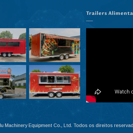
Trailers Aliment
lu Machinery Equipment Co., Ltd. Todos os direitos reserva