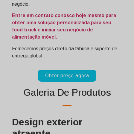
negócio.
Entre em contato conosco hoje mesmo para
obter uma solução personalizada para seu
food truck e iniciar seu negócio de
alimentação móvel.
Fornecemos preços direto da fábrica e suporte de
entrega global
Obter preço agora
Galeria De Produtos
Design exterior
atraente