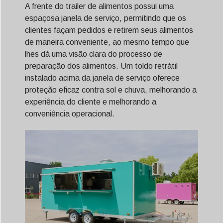
A frente do trailer de alimentos possui uma
espaçosa janela de serviço, permitindo que os
clientes façam pedidos e retirem seus alimentos
de maneira conveniente, ao mesmo tempo que
lhes dá uma visão clara do processo de
preparação dos alimentos. Um toldo retrátil
instalado acima da janela de serviço oferece
proteção eficaz contra sol e chuva, melhorando a
experiência do cliente e melhorando a
conveniência operacional.