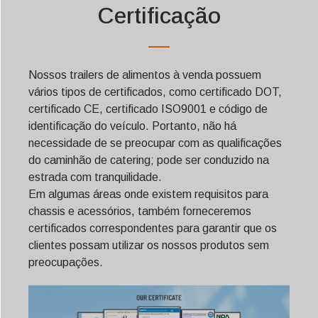
Certificação
Nossos trailers de alimentos à venda possuem
vários tipos de certificados, como certificado DOT,
certificado CE, certificado ISO9001 e código de
identificação do veículo. Portanto, não há
necessidade de se preocupar com as qualificações
do caminhão de catering; pode ser conduzido na
estrada com tranquilidade.
Em algumas áreas onde existem requisitos para
chassis e acessórios, também forneceremos
certificados correspondentes para garantir que os
clientes possam utilizar os nossos produtos sem
preocupações.