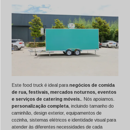
Este food truck é ideal para
negócios de comida
de rua, festivais, mercados noturnos, eventos
e serviços de catering móveis.
. Nós apoiamos.
personalização completa
, incluindo tamanho do
caminhão, design exterior, equipamentos de
cozinha, sistemas elétricos e identidade visual para
atender às diferentes necessidades de cada