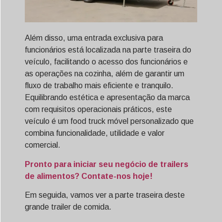
Além disso, uma entrada exclusiva para
funcionários está localizada na parte traseira do
veículo, facilitando o acesso dos funcionários e
as operações na cozinha, além de garantir um
fluxo de trabalho mais eficiente e tranquilo.
Equilibrando estética e apresentação da marca
com requisitos operacionais práticos, este
veículo é um food truck móvel personalizado que
combina funcionalidade, utilidade e valor
comercial.
Pronto para iniciar seu negócio de trailers
de alimentos? Contate-nos hoje!
Em seguida, vamos ver a parte traseira deste
grande trailer de comida.