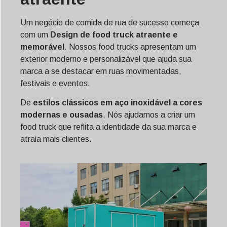
Um negócio de comida de rua de sucesso começa
com um
Design de food truck atraente e
memorável
. Nossos food trucks apresentam um
exterior moderno e personalizável que ajuda sua
marca a se destacar em ruas movimentadas,
festivais e eventos.
De
estilos clássicos em aço inoxidável a cores
modernas e ousadas
, Nós ajudamos a criar um
food truck que reflita a identidade da sua marca e
atraia mais clientes.