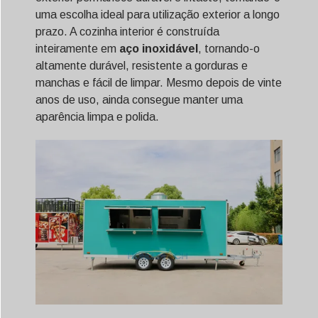
uma escolha ideal para utilização exterior a longo
prazo. A cozinha interior é construída
inteiramente em
aço inoxidável
, tornando-o
altamente durável, resistente a gorduras e
manchas e fácil de limpar. Mesmo depois de vinte
anos de uso, ainda consegue manter uma
aparência limpa e polida.