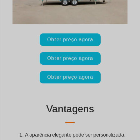
Obter preço agora
Obter preço agora
Obter preço agora
Vantagens
A aparência elegante pode ser personalizada;