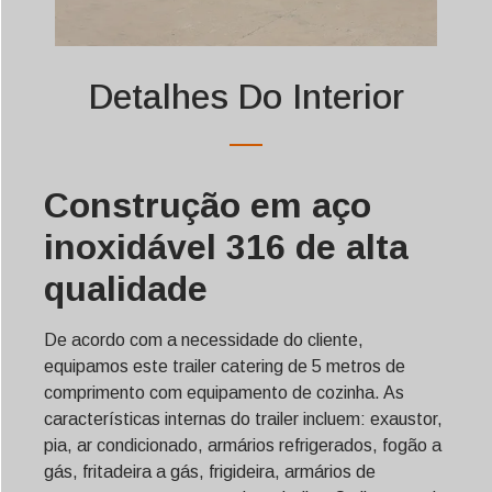
Detalhes Do Interior
Construção em aço
inoxidável 316 de alta
qualidade
De acordo com a necessidade do cliente,
equipamos este trailer catering de 5 metros de
comprimento com equipamento de cozinha. As
características internas do trailer incluem: exaustor,
pia, ar condicionado, armários refrigerados, fogão a
gás, fritadeira a gás, frigideira, armários de