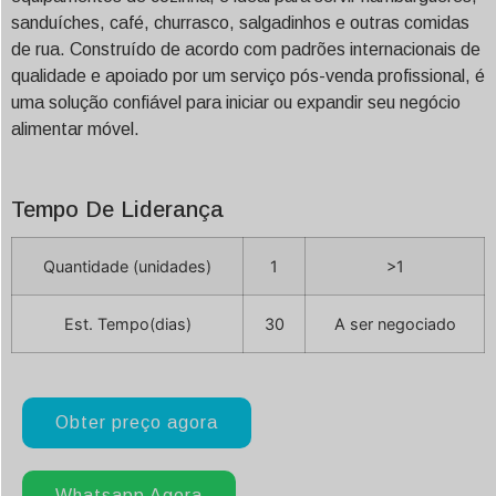
sanduíches, café, churrasco, salgadinhos e outras comidas
de rua. Construído de acordo com padrões internacionais de
qualidade e apoiado por um serviço pós-venda profissional, é
uma solução confiável para iniciar ou expandir seu negócio
alimentar móvel.
Tempo De Liderança
Quantidade (unidades)
1
>1
Est. Tempo(dias)
30
A ser negociado
Obter preço agora
Whatsapp Agora