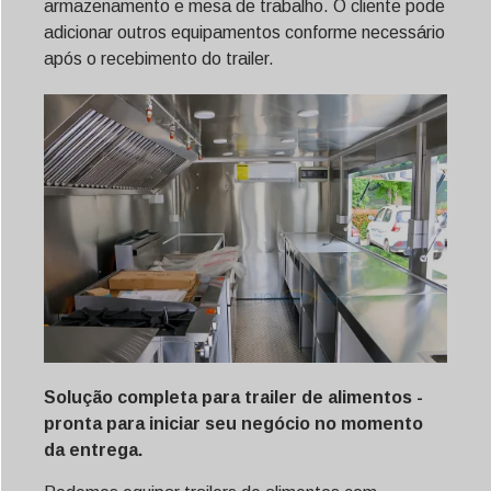
armazenamento e mesa de trabalho. O cliente pode
adicionar outros equipamentos conforme necessário
após o recebimento do trailer.
Solução completa para trailer de alimentos -
pronta para iniciar seu negócio no momento
da entrega.