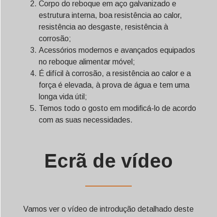
Corpo do reboque em aço galvanizado e
estrutura interna, boa resistência ao calor,
resistência ao desgaste, resistência à
corrosão;
Acessórios modernos e avançados equipados
no reboque alimentar móvel;
É difícil à corrosão, a resistência ao calor e a
força é elevada, à prova de água e tem uma
longa vida útil;
Temos todo o gosto em modificá-lo de acordo
com as suas necessidades.
Ecrã de vídeo
——————
Vamos ver o vídeo de introdução detalhado deste