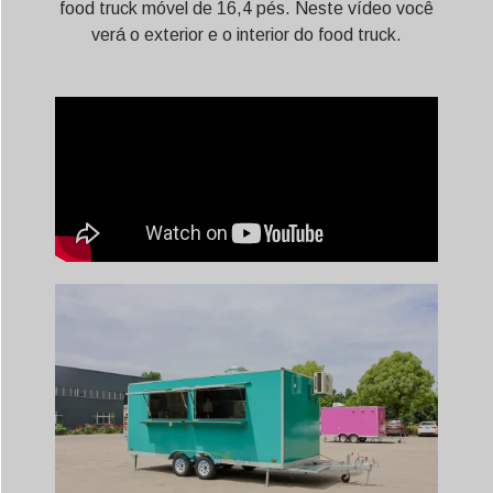
food truck móvel de 16,4 pés. Neste vídeo você
verá o exterior e o interior do food truck.