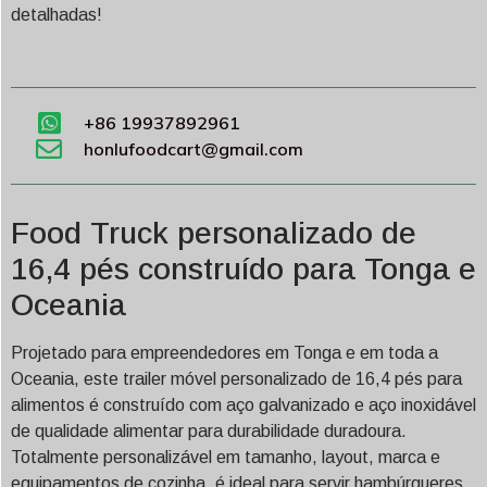
detalhadas!
+86 19937892961
honlufoodcart@gmail.com
Food Truck personalizado de
16,4 pés construído para Tonga e
Oceania
Projetado para empreendedores em Tonga e em toda a
Oceania, este trailer móvel personalizado de 16,4 pés para
alimentos é construído com aço galvanizado e aço inoxidável
de qualidade alimentar para durabilidade duradoura.
Totalmente personalizável em tamanho, layout, marca e
equipamentos de cozinha, é ideal para servir hambúrgueres,