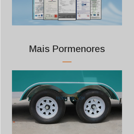
Mais Pormenores