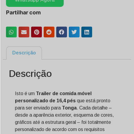
Partilhar com
Descrição
Descrição
Isto é um
Trailer de comida móvel
personalizado de 16,4 pés
que está pronto
para ser enviado para
Tonga
. Cada detalhe –
desde a aparência exterior, esquema de cores,
gráficos até a estrutura geral – foi totalmente
personalizado de acordo com os requisitos