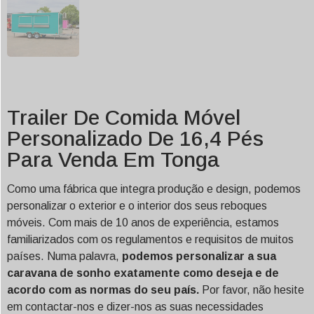
Trailer De Comida Móvel
Personalizado De 16,4 Pés
Para Venda Em Tonga
Como uma fábrica que integra produção e design, podemos
personalizar o exterior e o interior dos seus reboques
móveis. Com mais de 10 anos de experiência, estamos
familiarizados com os regulamentos e requisitos de muitos
países. Numa palavra,
podemos personalizar a sua
caravana de sonho exatamente como deseja e de
acordo com as normas do seu país.
Por favor, não hesite
em contactar-nos e dizer-nos as suas necessidades