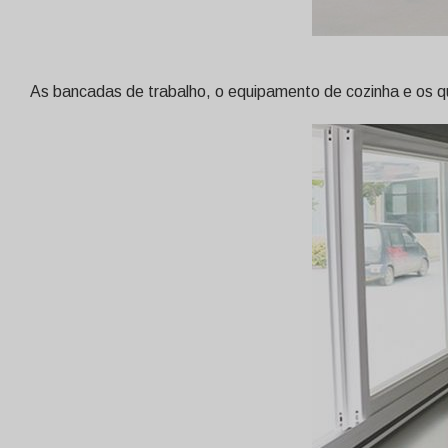
As bancadas de trabalho, o equipamento de cozinha e os qua