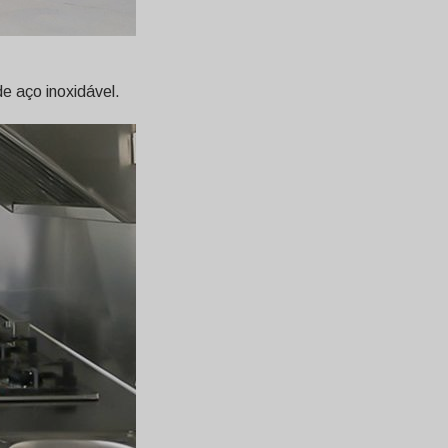
e aço inoxidável.