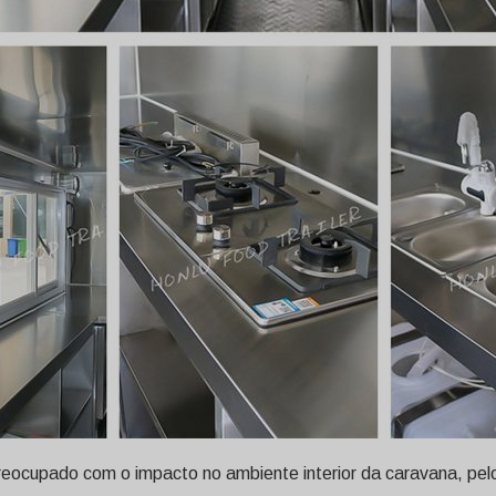
reocupado com o impacto no ambiente interior da caravana, pe