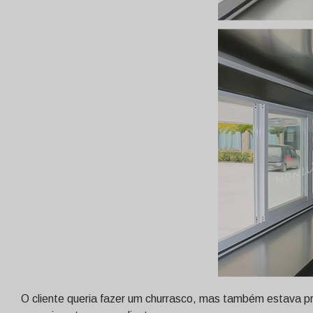
O cliente queria fazer um churrasco, mas também estava p