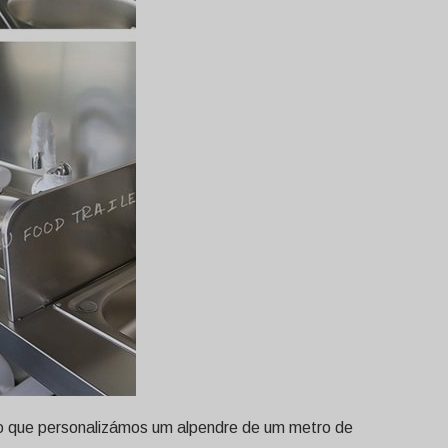
lo que personalizámos um alpendre de um metro de