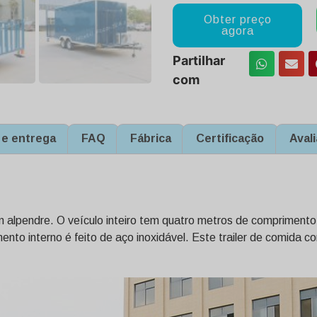
Obter preço
agora
Partilhar
com
e entrega
FAQ
Fábrica
Certificação
Avali
 alpendre. O veículo inteiro tem quatro metros de comprimento
ento interno é feito de aço inoxidável. Este trailer de comida c