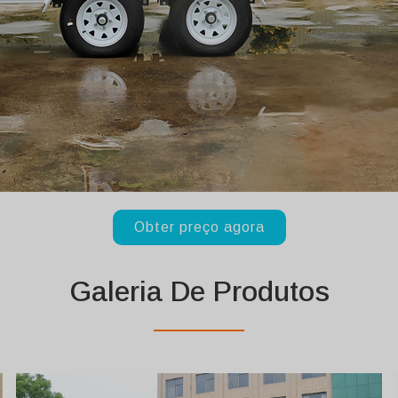
Obter preço agora
Galeria De Produtos