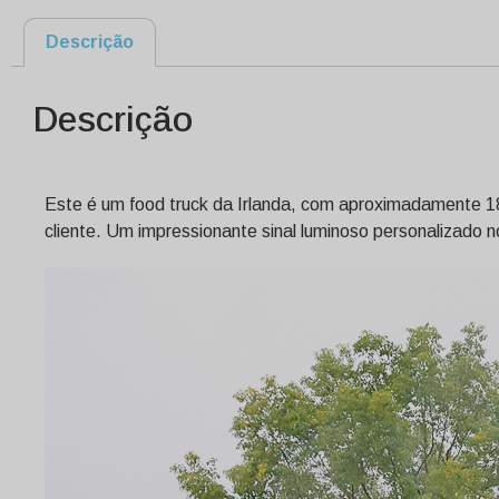
Descrição
Descrição
Este é um food truck da Irlanda, com aproximadamente 18
cliente. Um impressionante sinal luminoso personalizado no