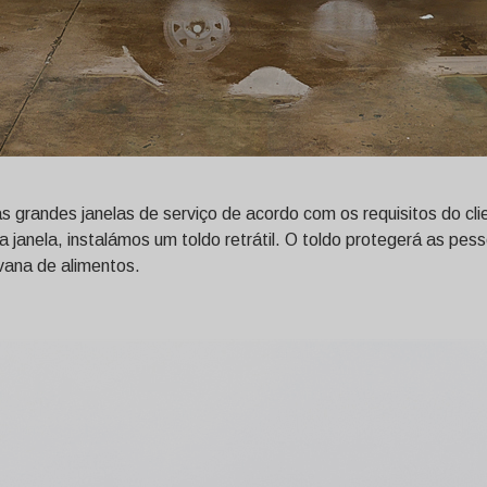
s grandes janelas de serviço de acordo com os requisitos do cl
 janela, instalámos um toldo retrátil. O toldo protegerá as pe
vana de alimentos.