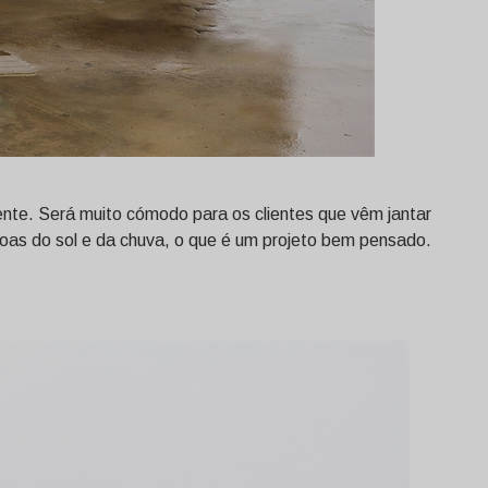
iente. Será muito cómodo para os clientes que vêm jantar
ssoas do sol e da chuva, o que é um projeto bem pensado.