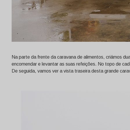
Na parte da frente da caravana de alimentos, criámos dua
encomendar e levantar as suas refeições. No topo de cada
De seguida, vamos ver a vista traseira desta grande cara