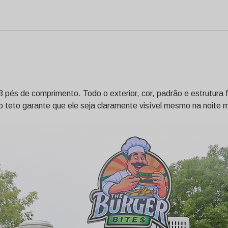
 pés de comprimento. Todo o exterior, cor, padrão e estrutur
 teto garante que ele seja claramente visível mesmo na noite mai