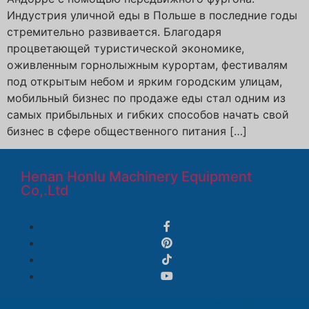
Индустрия уличной еды в Польше в последние годы
стремительно развивается. Благодаря
процветающей туристической экономике,
оживленным горнолыжным курортам, фестивалям
под открытым небом и ярким городским улицам,
мобильный бизнес по продаже еды стал одним из
самых прибыльных и гибких способов начать свой
бизнес в сфере общественного питания […]
Henan Honlu Machinery Equipment
Co,.Ltd