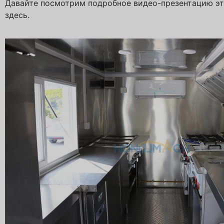
Давайте посмотрим подробное видео-презентацию эт
здесь.