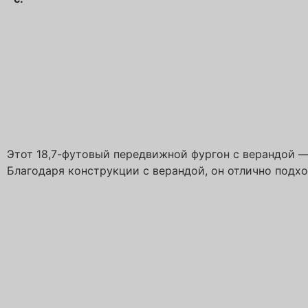
Этот 18,7-футовый передвижной фургон с верандой —
Благодаря конструкции с верандой, он отлично подх