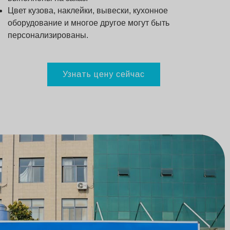
Цвет кузова, наклейки, вывески, кухонное
оборудование и многое другое могут быть
персонализированы.
Узнать цену сейчас