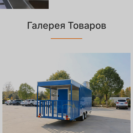
Галерея Товаров