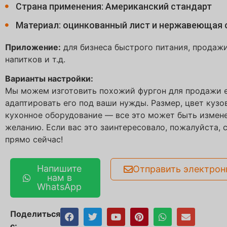
Страна применения: Американский стандарт
Материал: оцинкованный лист и нержавеющая 
Приложение:
для бизнеса быстрого питания, продажи
напитков и т.д.
Варианты настройки:
Мы можем изготовить похожий фургон для продажи е
адаптировать его под ваши нужды. Размер, цвет кузов
кухонное оборудование — все это может быть измен
желанию. Если вас это заинтересовало, пожалуйста, 
прямо сейчас!
Напишите
Отправить электрон
нам в
WhatsApp
Поделиться
с: