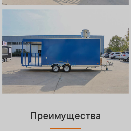
Преимущества