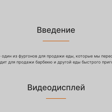
Введение
 один из фургонов для продажи еды, которые мы пере
одит для продажи барбекю и другой еды быстрого приг
Видеодисплей