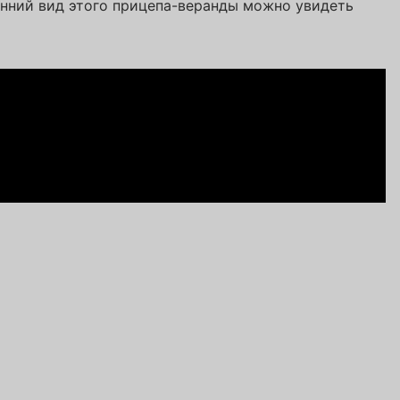
енний вид этого прицепа-веранды можно увидеть