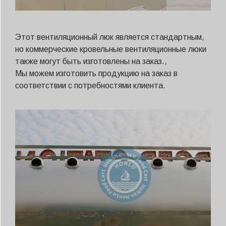
Этот вентиляционный люк является стандартным,
но коммерческие кровельные вентиляционные люки
также могут быть изготовлены на заказ.,
Мы можем изготовить продукцию на заказ в
соответствии с потребностями клиента.