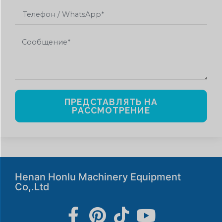
ПРЕДСТАВЛЯТЬ НА
РАССМОТРЕНИЕ
Henan Honlu Machinery Equipment
Co,.Ltd