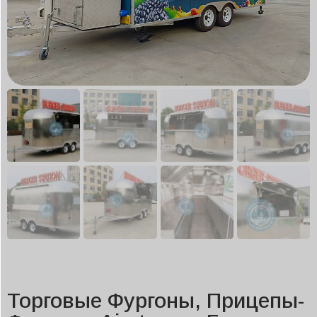
Торговые Фургоны, Прицепы-