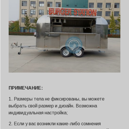
ПРИМЕЧАНИЕ:
1. Размеры тела не фиксированы, вы можете
выбрать свой размер и дизайн. Возможна
индивидуальная настройка;
2. Если у вас возникли какие-либо сомнения