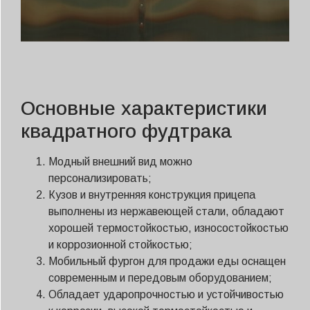
Основные характеристики
квадратного фудтрака
Модный внешний вид можно
персонализировать;
Кузов и внутренняя конструкция прицепа
выполнены из нержавеющей стали, обладают
хорошей термостойкостью, износостойкостью
и коррозионной стойкостью;
Мобильный фургон для продажи еды оснащен
современным и передовым оборудованием;
Обладает ударопрочностью и устойчивостью