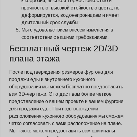
к коррозии, высокой термостойкостью и
прочностью, высокой стойкостью цвета, не
деформируется, водонепроницаем и имеет
длительный срок службы;
Мы с удовольствием внесем изменения в
соответствии с вашими требованиями.
Бесплатный чертеж 2D/3D
плана этажа
После подтверждения размеров фургона для
продажи еды и внутреннего кухонного
оборудования мы можем бесплатно предоставить
вам 3D-чертежи. Это даст вам более четкое
представление о вашем проекте и вашем фургоне
для продажи еды. При подтверждении
расположения кухонного оборудования мы сможем
четко согласовать с вами расположение на плане.
Мы также можем предоставить вам оригиналы