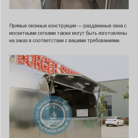
Прямые оконные конструкции — раздвижные окна с
москитными сетками также могут быть изготовлены
на заказ в соответствии с вашими требованиями.