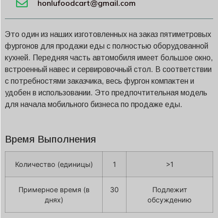
honlufoodcart@gmail.com
Это один из наших изготовленных на заказ пятиметровых
фургонов для продажи еды с полностью оборудованной
кухней. Передняя часть автомобиля имеет большое окно,
встроенный навес и сервировочный стол. В соответствии
с потребностями заказчика, весь фургон компактен и
удобен в использовании. Это предпочтительная модель
для начала мобильного бизнеса по продаже еды.
Время Выполнения
Количество (единицы)
1
>1
Примерное время (в
30
Подлежит
днях)
обсуждению