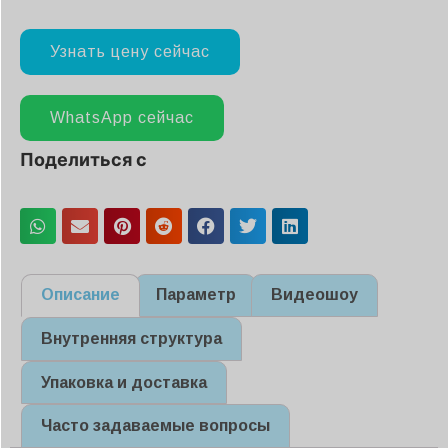
Узнать цену сейчас
WhatsApp сейчас
Поделиться с
Описание
Параметр
Видеошоу
Внутренняя структура
Упаковка и доставка
Часто задаваемые вопросы