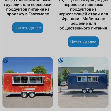
грузовик для перевозки
перевозки пищевых
продуктов питания на
продуктов из
продажу в Гватемале
нержавеющей стали для
Франции | Мобильное
решение для
Читать далее
общественного питания
Читать далее