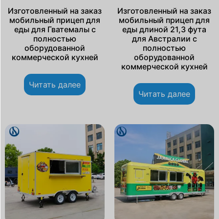
Изготовленный на заказ
Изготовленный на заказ
мобильный прицеп для
мобильный прицеп для
еды для Гватемалы с
еды длиной 21,3 фута
полностью
для Австралии с
оборудованной
полностью
коммерческой кухней
оборудованной
коммерческой кухней
Читать далее
Читать далее