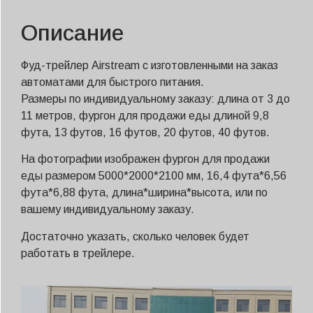
Описание
Фуд-трейлер Airstream с изготовленными на заказ
автоматами для быстрого питания.
Размеры по индивидуальному заказу: длина от 3 до
11 метров, фургон для продажи еды длиной 9,8
фута, 13 футов, 16 футов, 20 футов, 40 футов.
На фотографии изображен фургон для продажи
еды размером 5000*2000*2100 мм, 16,4 фута*6,56
фута*6,88 фута, длина*ширина*высота, или по
вашему индивидуальному заказу.
Достаточно указать, сколько человек будет
работать в трейлере.