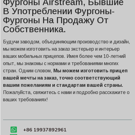
Фургоны Airstream, Бывшие
В Употреблении Фургоны-
Фургоны На Продажу От
Собственника.
Будучи заводом, объединяющим производство и дизайн,
мы можем изготовить на заказ экстерьер и интерьер
ваших мобильных прицепов. Имея более чем 10-летний
опыт, мы знакомы с нормами и требованиями многих
стран. Одним словом,
Мы можем изготовить прицеп
вашей мечты на заказ, точно соответствующий
вашим пожеланиям и стандартам вашей страны.
Пожалуйста, свяжитесь с нами и подробно расскажите о
ваших требованиях!
+86 19937892961