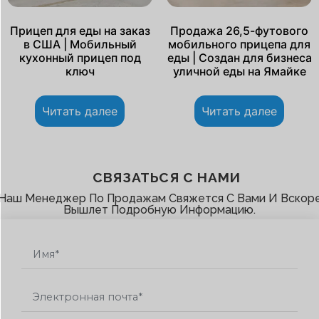
Прицеп для еды на заказ
Продажа 26,5-футового
в США | Мобильный
мобильного прицепа для
кухонный прицеп под
еды | Создан для бизнеса
ключ
уличной еды на Ямайке
Читать далее
Читать далее
СВЯЗАТЬСЯ С НАМИ
Наш Менеджер По Продажам Свяжется С Вами И Вскор
Вышлет Подробную Информацию.