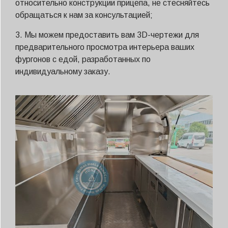
относительно конструкции прицепа, не стесняйтесь
обращаться к нам за консультацией;
3. Мы можем предоставить вам 3D-чертежи для
предварительного просмотра интерьера ваших
фургонов с едой, разработанных по
индивидуальному заказу.