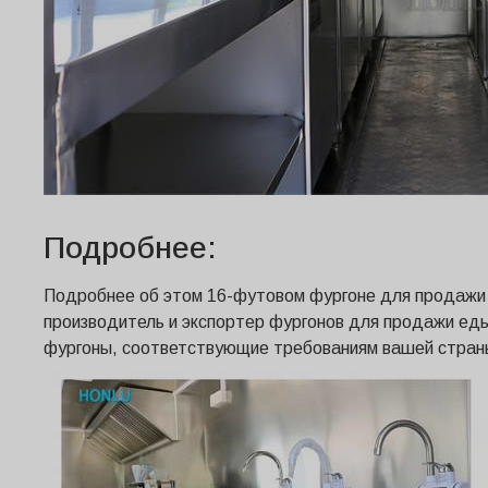
Подробнее:
Подробнее об этом 16-футовом фургоне для продажи 
производитель и экспортер фургонов для продажи еды
фургоны, соответствующие требованиям вашей страны.