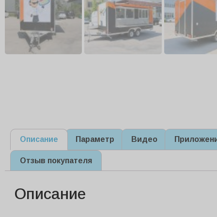
Описание
Параметр
Видео
Приложен
Отзыв покупателя
Описание