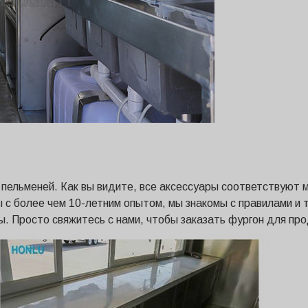
пельменей. Как вы видите, все аксессуары соответствуют 
 с более чем 10-летним опытом, мы знакомы с правилами и 
 Просто свяжитесь с нами, чтобы заказать фургон для про