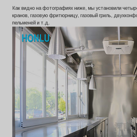
Как видно на фотографиях ниже, мы установили четыр
кранов, газовую фритюрницу, газовый гриль, двухконф
пельменей и т.д.