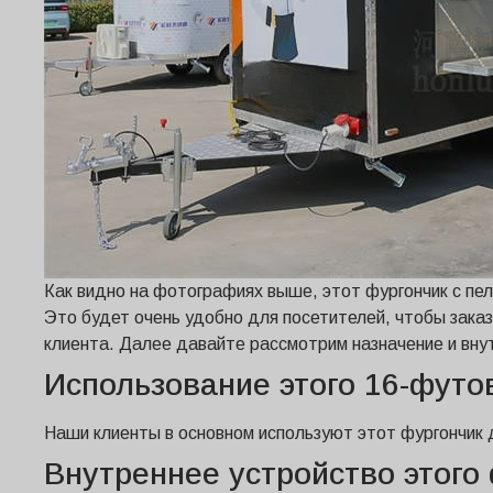
Как видно на фотографиях выше, этот фургончик с пе
Это будет очень удобно для посетителей, чтобы заказ
клиента. Далее давайте рассмотрим назначение и вну
Использование этого 16-футо
Наши клиенты в основном используют этот фургончик д
Внутреннее устройство этого