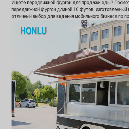
Ищете передвижной фургон для продажи еды? Посмот
передвижной фургон длиной 16 футов, изготовленный 
отличный выбор для ведения мобильного бизнеса по п