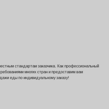
местным стандартам заказчика. Как профессиональный
требованиями многих стран и предоставим вам
дажи еды по индивидуальному заказу!
Svenska