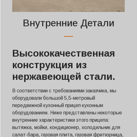
Внутренние Детали
Высококачественная
конструкция из
нержавеющей стали.
В соответствии с требованиями заказчика, мы
оборудовали большой 5,5-метровый
передвижной кухонный прицеп кухонным
оборудованием. Ниже представлены некоторые
внутренние характеристики этого прицепа:
вытяжка, мойки, кондиционер, холодильник для
салат-бара, газовая плита, газовая фритюрница,