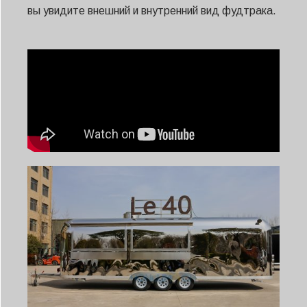
вы увидите внешний и внутренний вид фудтрака.