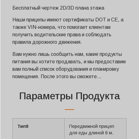
Бесплатный чертеж 2D/3D плана этажа
Наши прицепы имеют сертификаты DOT и CE, а
также VIN-номера, что помогает клиентам
получить водительские права и соблюдать
правила дорожного движения.
Вам нужно лишь сообщить нам, какие продукты
питания вы хотите продавать, и мы предоставим
вам полный список оборудования и планировку
помещения. После этого вы сможете...
Параметры Продукта
Тип8
Передвижной прицеп
для еды длиной 8 м.