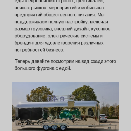
еды в европейских странах, фестивалей,
ночных рынков, мероприятий и мобильных
предприятий общественного питания. Мы
поддерживаем полную настройку, включая
размер грузовика, внешний дизайн, кухонное
оборудование, электрические системы и
брендинг для удовлетворения различных
потребностей бизнеса.
Теперь давайте посмотрим на вид сзади этого
большого фургона с едой.