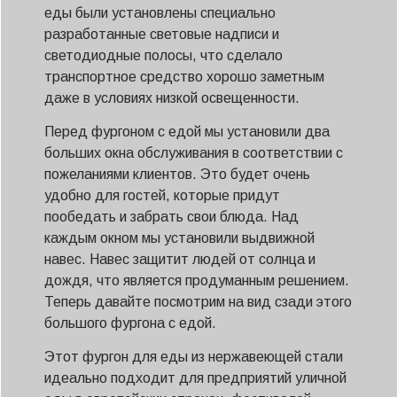
еды были установлены специально
разработанные световые надписи и
светодиодные полосы, что сделало
транспортное средство хорошо заметным
даже в условиях низкой освещенности.
Перед фургоном с едой мы установили два
больших окна обслуживания в соответствии с
пожеланиями клиентов. Это будет очень
удобно для гостей, которые придут
пообедать и забрать свои блюда. Над
каждым окном мы установили выдвижной
навес. Навес защитит людей от солнца и
дождя, что является продуманным решением.
Теперь давайте посмотрим на вид сзади этого
большого фургона с едой.
Этот фургон для еды из нержавеющей стали
идеально подходит для предприятий уличной