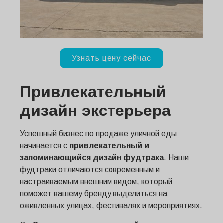
Узнать цену сейчас
Привлекательный
дизайн экстерьера
Успешный бизнес по продаже уличной еды
начинается с
привлекательный и
запоминающийся дизайн фудтрака
. Наши
фудтраки отличаются современным и
настраиваемым внешним видом, который
поможет вашему бренду выделиться на
оживленных улицах, фестивалях и мероприятиях.