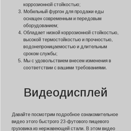
коррозионной стойкостью;
Мобильный фургон для продажи еды
оснащен современным и передовым
оборудованием;
Обладает низкой коррозионной стойкостью,
высокой термостойкостью и прочностью,
водонепроницаемостью и длительным
сроком службы;
Мы с удовольствием внесем изменения в
соответствии с вашими требованиями.
Видеодисплей
Давайте посмотрим подробное ознакомительное
видео этого быстрого 23-футового пищевого
грузовика из нержавеющей стали. В этом видео