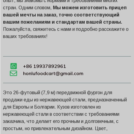
опыт, мы знакомы с нормами и требованиями многих
стран. Одним словом,
Мы можем изготовить прицеп
вашей мечты на заказ, точно соответствующий
вашим пожеланиям и стандартам вашей страны.
Пожалуйста, свяжитесь с нами и подробно расскажите о
ваших требованиях!
+86 19937892961
honlufoodcart@gmail.com
Это 26-футовый (7,9 м) передвижной фургон для
продажи еды из нержавеющей стали, предназначенный
для Европы и Болгарии. Кузов изготовлен из
нержавеющей стали в соответствии с требованиями
заказчика, что делает его прочным и долговечным, с
простым, но привлекательным дизайном. Цвет,