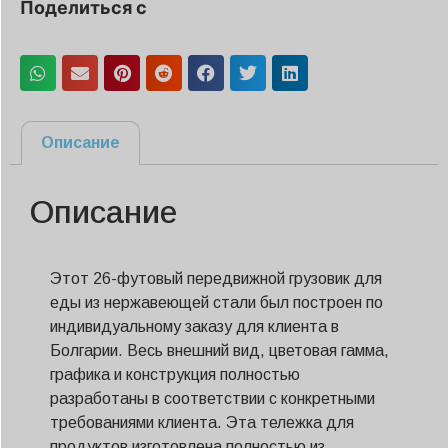
Поделиться с
Описание
Описание
Этот 26-футовый передвижной грузовик для
еды из нержавеющей стали был построен по
индивидуальному заказу для клиента в
Болгарии. Весь внешний вид, цветовая гамма,
графика и конструкция полностью
разработаны в соответствии с конкретными
требованиями клиента. Эта тележка для
продуктов изготовлена ​​полностью из