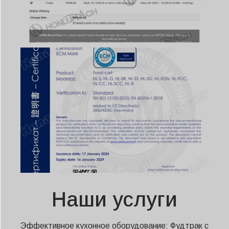
Наши услуги
Эффективное кухонное оборудование: Фудтрак с