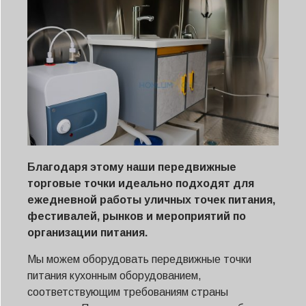
Благодаря этому наши передвижные
торговые точки идеально подходят для
ежедневной работы уличных точек питания,
фестивалей, рынков и мероприятий по
организации питания.
Мы можем оборудовать передвижные точки
питания кухонным оборудованием,
соответствующим требованиям страны