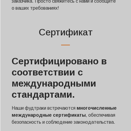
заказчика. Просто свяжитесь с нами и сообщите
о ваших требованиях!
Сертификат
Сертифицировано в
соответствии с
международными
стандартами.
Наши фудтраки встречаются
многочисленные
международные сертификаты
, обеспечивая
безопасность и соблюдение законодательства.