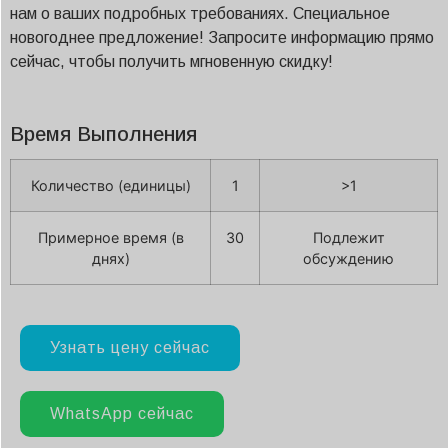
нам о ваших подробных требованиях. Специальное
новогоднее предложение! Запросите информацию прямо
сейчас, чтобы получить мгновенную скидку!
Время Выполнения
Количество (единицы)
1
>1
Примерное время (в
30
Подлежит
днях)
обсуждению
Узнать цену сейчас
WhatsApp сейчас