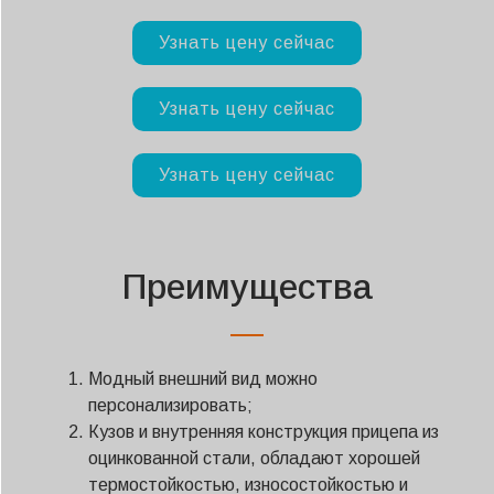
Узнать цену сейчас
Узнать цену сейчас
Узнать цену сейчас
Преимущества
Модный внешний вид можно
персонализировать;
Кузов и внутренняя конструкция прицепа из
оцинкованной стали, обладают хорошей
термостойкостью, износостойкостью и