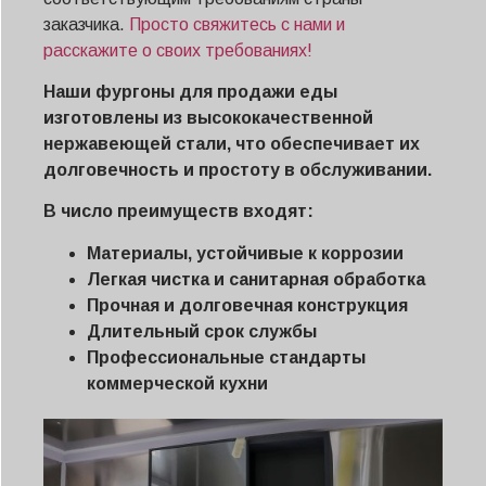
заказчика.
Просто свяжитесь с нами и
расскажите о своих требованиях!
Наши фургоны для продажи еды
изготовлены из высококачественной
нержавеющей стали, что обеспечивает их
долговечность и простоту в обслуживании.
В число преимуществ входят:
Материалы, устойчивые к коррозии
Легкая чистка и санитарная обработка
Прочная и долговечная конструкция
Длительный срок службы
Профессиональные стандарты
коммерческой кухни