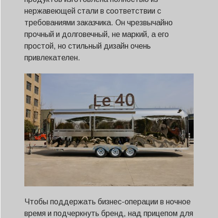
нержавеющей стали в соответствии с
требованиями заказчика. Он чрезвычайно
прочный и долговечный, не маркий, а его
простой, но стильный дизайн очень
привлекателен.
Чтобы поддержать бизнес-операции в ночное
время и подчеркнуть бренд, над прицепом для