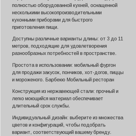
полностью оборудованной кухней, оснащенной
несколькими высокопроизводительными
кухонными приборами для быстрого
приготовления пищи.
Доступны различные варианты длины: от 3 до 11
метров, подходящие для удовлетворения
разнообразных потребностей в пространстве.
Простота в использовании: мобильный фургон
для продажи закусок, пончиков, хот-догов, пиццы
и мороженого.
Барбекю
Мобильный ресторан
Конструкция из нержавеющей стали: прочный и
легко моющийся материал обеспечивает
длительный срок службы.
Индивидуальный дизайн: выберите из множества
цветов и конфигураций, чтобы подобрать
вариант, соответствующий вашему бренду.