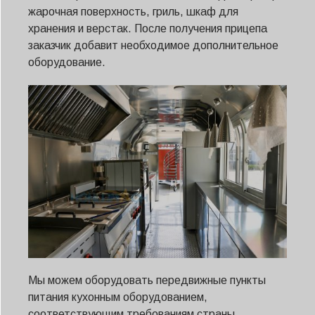
жарочная поверхность, гриль, шкаф для
хранения и верстак. После получения прицепа
заказчик добавит необходимое дополнительное
оборудование.
Мы можем оборудовать передвижные пункты
питания кухонным оборудованием,
соответствующим требованиям страны