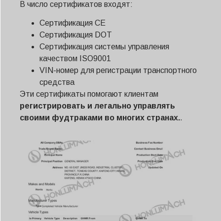
В число сертификатов входят:
Сертификация CE
Сертификация DOT
Сертификация системы управления
качеством ISO9001
VIN-номер для регистрации транспортного
средства
Эти сертификаты помогают клиентам
регистрировать и легально управлять
своими фудтраками во многих странах.
.