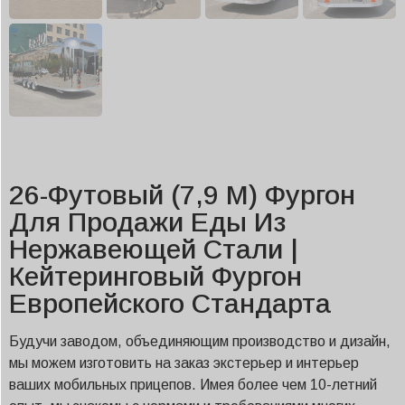
26-Футовый (7,9 М) Фургон
Для Продажи Еды Из
Нержавеющей Стали |
Кейтеринговый Фургон
Европейского Стандарта
Будучи заводом, объединяющим производство и дизайн,
мы можем изготовить на заказ экстерьер и интерьер
ваших мобильных прицепов. Имея более чем 10-летний