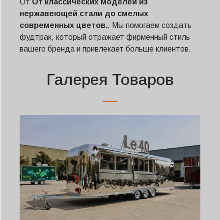
От
От классических моделей из
нержавеющей стали до смелых
современных цветов.
, Мы помогаем создать
фудтрак, который отражает фирменный стиль
вашего бренда и привлекает больше клиентов.
Галерея Товаров