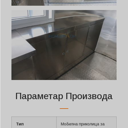
Параметар Производа
Тип
Мобилна приколица за